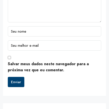
Salvar meus dados neste navegador para a
próxima vez que eu comentar.
Enviar