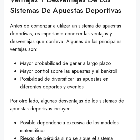
Sistemas De Apuestas Deportivas
Antes de comenzar a utilizar un sistema de apuestas
deportivas, es importante conocer las ventajas y
desventajas que conlleva. Algunas de las principales
ventajas son:
Mayor probabilidad de ganar a largo plazo
Mayor control sobre las apuestas y el bankroll
Posibilidad de diversificar las apuestas en
diferentes deportes y eventos
Por otro lado, algunas desventajas de los sistemas de
apuestas deportivas incluyen:
Posible dependencia excesiva de los modelos
matemáticos
Riesgo de pérdida si no se sigue el sistema