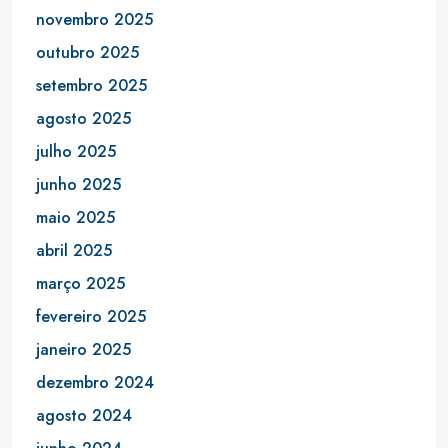
novembro 2025
outubro 2025
setembro 2025
agosto 2025
julho 2025
junho 2025
maio 2025
abril 2025
março 2025
fevereiro 2025
janeiro 2025
dezembro 2024
agosto 2024