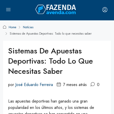
Home
Notícias
Sistemas de Apuestas Deportivas: Todo lo que necesitas saber
Sistemas De Apuestas
Deportivas: Todo Lo Que
Necesitas Saber
por
José Eduardo Ferreira
7 meses atrás
0
Las apuestas deportivas han ganado una gran
popularidad en los últimos años, y los sistemas de
apuestas deportivas se han convertido en una