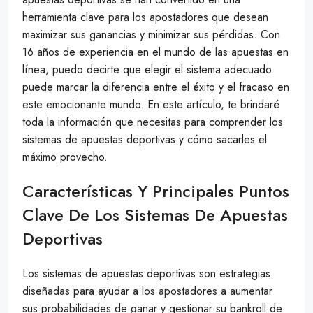
herramienta clave para los apostadores que desean
maximizar sus ganancias y minimizar sus pérdidas. Con
16 años de experiencia en el mundo de las apuestas en
línea, puedo decirte que elegir el sistema adecuado
puede marcar la diferencia entre el éxito y el fracaso en
este emocionante mundo. En este artículo, te brindaré
toda la información que necesitas para comprender los
sistemas de apuestas deportivas y cómo sacarles el
máximo provecho.
Características Y Principales Puntos
Clave De Los Sistemas De Apuestas
Deportivas
Los sistemas de apuestas deportivas son estrategias
diseñadas para ayudar a los apostadores a aumentar
sus probabilidades de ganar y gestionar su bankroll de