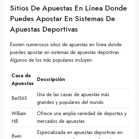
Sitios De Apuestas En Línea Donde
Puedes Apostar En Sistemas De
Apuestas Deportivas
Existen numerosos sitios de apuestas en línea donde
puedes apostar en sistemas de apuestas deportivas.
Algunos de los más populares incluyen:
Casa de
Descripción
Apuestas
Una de las casas de apuestas más
Bet365
grandes y populares del mundo
William
Ofrece una amplia variedad de deportes y
Hill
mercados de apuestas
Especializada en apuestas deportivas en
Bwin