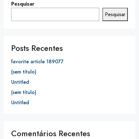
Pesquisar
Pesquisar
Posts Recentes
favorite article 189077
(sem título)
Untitled
(sem título)
Untitled
Comentários Recentes