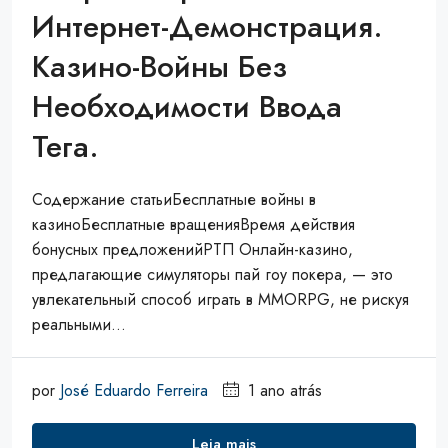
Интернет-Демонстрация.
Казино-Войны Без
Необходимости Ввода
Тега.
Содержание статьиБесплатные войны в
казиноБесплатные вращенияВремя действия
бонусных предложенийРТП Онлайн-казино,
предлагающие симуляторы пай гоу покера, — это
увлекательный способ играть в MMORPG, не рискуя
реальными...
por
José Eduardo Ferreira
1 ano atrás
Leia mais