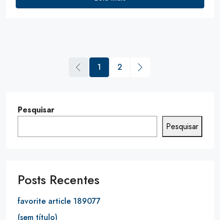
1
2
Pesquisar
Pesquisar
Posts Recentes
favorite article 189077
(sem título)