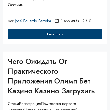
Осетии»....
por
José Eduardo Ferreira
1 ano atrás
0
Leia mais
Чего Ожидать От
Практического
Приложения Олимп Бет
Казино Казино Загрузить
СтатьиРегистрацияПодготовка первого
депозитаИспользование для реальной