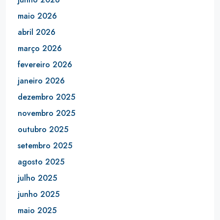
maio 2026
abril 2026
março 2026
fevereiro 2026
janeiro 2026
dezembro 2025
novembro 2025
outubro 2025
setembro 2025
agosto 2025
julho 2025
junho 2025
maio 2025