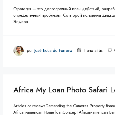
Стратегия — это долгосрочный план действий, разр
определенной проблемы. Со второй половины двадцатог
Элдера...
por
José Eduardo Ferreira
1 ano atrás
Africa My Loan Photo Safari L
Articles or reviewsDemanding the Cameras Property finan
African-american Home loanConcept African-american Bank’