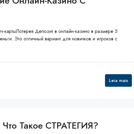
шие Онлайн-Казино С
ч-картыЛотерея Депозит в онлайн-казино в размере 5
ньги. Это отличный вариант для новичков и игроков с
Leia mais
 Что Такое СТРАТЕГИЯ?