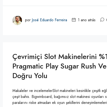
por
José Eduardo Ferreira
1 ano atrás
Çevrimiçi Slot Makinelerini 
Pragmatic Play Sugar Rush Ve
Doğru Yolu
Makaleler ve incelemelerSlot makineleri kesinlikle çeşitli eğl
çeşit bahis. Bigwinboard, bağımsız slot makinesi oyunları su
paralarını riske atmadan ek oyun şekillerini deneyimlemelerini