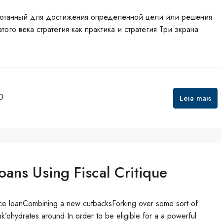
аботанный для достижения определенной цели или решения
о века стратегия как практика и стратегия Три экрана
0
Leia mais
oans Using Fiscal Critique
ce loanCombining a new cutbacksForking over some sort of
ohydrates around In order to be eligible for a a powerful