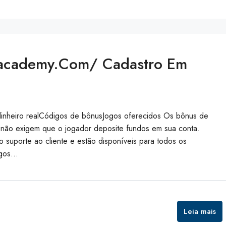
yacademy.com/ Cadastro Em
dinheiro realCódigos de bônusJogos oferecidos Os bônus de
 não exigem que o jogador deposite fundos em sua conta.
 suporte ao cliente e estão disponíveis para todos os
gos...
Leia mais