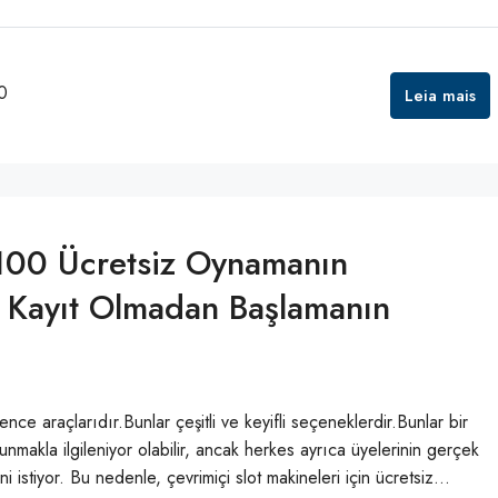
0
Leia mais
%100 Ücretsiz Oynamanın
 Kayıt Olmadan Başlamanın
ence araçlarıdır.Bunlar çeşitli ve keyifli seçeneklerdir.Bunlar bir
nmakla ilgileniyor olabilir, ancak herkes ayrıca üyelerinin gerçek
 istiyor. Bu nedenle, çevrimiçi slot makineleri için ücretsiz...