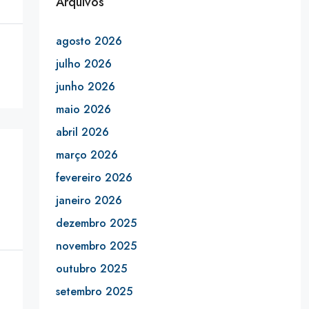
Arquivos
agosto 2026
julho 2026
junho 2026
maio 2026
abril 2026
março 2026
fevereiro 2026
janeiro 2026
dezembro 2025
novembro 2025
outubro 2025
setembro 2025