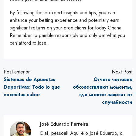
By following these expert insights and tips, you can
enhance your betting experience and potentially earn
significant returns on your predictions for today Ghana.
Remember to gamble responsibly and only bet what you
can afford to lose.
Post anterior
Next Post
Sistemas de Apuestas
Отчего человек
Deportivas: Todo lo que
обожествляют моменты,
necesitas saber
где многое зависит от
случайности
José Eduardo Ferreira
E aí, pessoal! Aqui é o José Eduardo, o