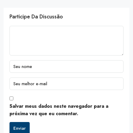
Participe Da Discussão
Salvar meus dados neste navegador para a
próxima vez que eu comentar.
Enviar