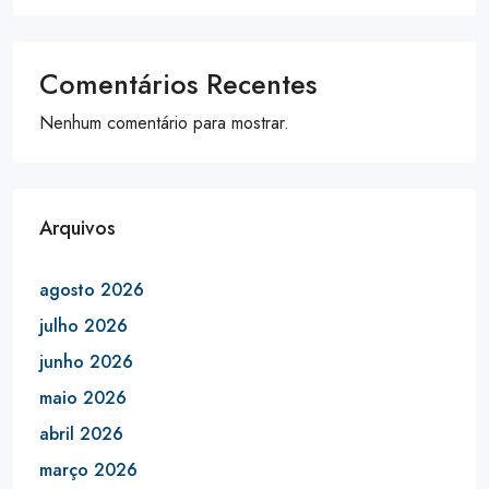
Comentários Recentes
Nenhum comentário para mostrar.
Arquivos
agosto 2026
julho 2026
junho 2026
maio 2026
abril 2026
março 2026