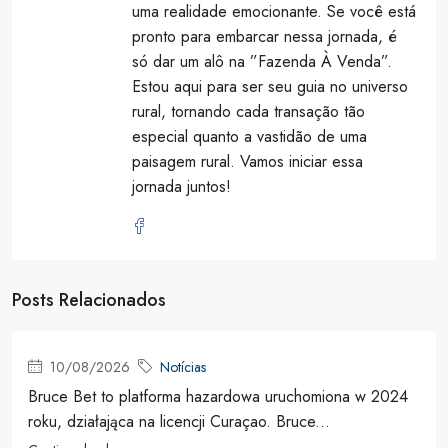
uma realidade emocionante. Se você está
pronto para embarcar nessa jornada, é
só dar um alô na ”Fazenda À Venda”.
Estou aqui para ser seu guia no universo
rural, tornando cada transação tão
especial quanto a vastidão de uma
paisagem rural. Vamos iniciar essa
jornada juntos!
Posts Relacionados
10/08/2026
Notícias
Bruce Bet to platforma hazardowa uruchomiona w 2024
roku, działająca na licencji Curaçao. Bruce...