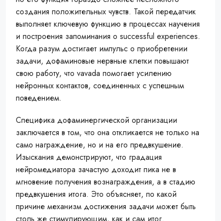
создания положительных чувств. Такой передатчик
выполняет ключевую функцию в процессах научения
и построения запоминания о successful experiences.
Когда разум достигает импульс о приобретении
задачи, дофаминовые нервные клетки повышают
свою работу, что vavada помогает усилению
нейронных контактов, соединенных с успешным
поведением.
Специфика дофаминергической организации
заключается в том, что она откликается не только на
само награждение, но и на его предвкушение.
Изыскания демонстрируют, что градация
нейромедиатора зачастую доходит пика не в
мгновение получения вознаграждения, а в стадию
предвкушения итога. Это объясняет, по какой
причине механизм достижения задачи может быть
столь же стимулирующим, как и сам итог.