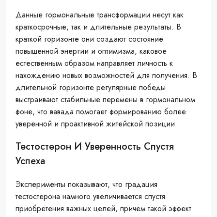
Данные гормональные трансформации несут как
краткосрочные, так и длительные результаты. В
краткой горизонте они создают состояние
повышенной энергии и оптимизма, каковое
естественным образом направляет личность к
нахождению новых возможностей для получения. В
длительной горизонте регулярные победы
выстраивают стабильные перемены в гормональном
фоне, что вавада помогает формированию более
уверенной и проактивной житейской позиции.
Тестостерон И Уверенность Спустя
Успеха
Эксперименты показывают, что градация
тестостерона намного увеличивается спустя
приобретения важных целей, причем такой эффект