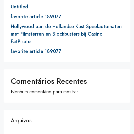
Untitled
favorite article 189077
Hollywood aan de Hollandse Kust Speelautomaten
met Filmsterren en Blockbusters bij Casino
FatPirate
favorite article 189077
Comentários Recentes
Nenhum comentário para mostrar.
Arquivos