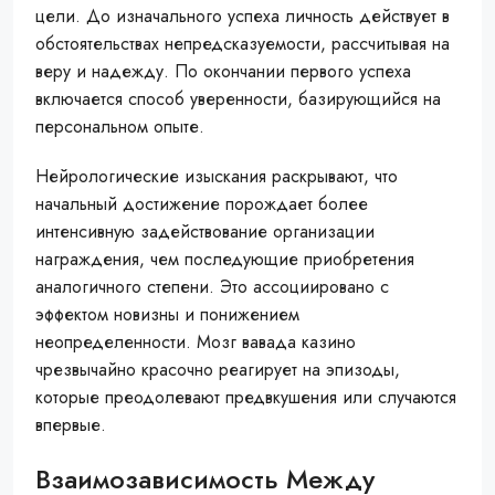
цели. До изначального успеха личность действует в
обстоятельствах непредсказуемости, рассчитывая на
веру и надежду. По окончании первого успеха
включается способ уверенности, базирующийся на
персональном опыте.
Нейрологические изыскания раскрывают, что
начальный достижение порождает более
интенсивную задействование организации
награждения, чем последующие приобретения
аналогичного степени. Это ассоциировано с
эффектом новизны и понижением
неопределенности. Мозг вавада казино
чрезвычайно красочно реагирует на эпизоды,
которые преодолевают предвкушения или случаются
впервые.
Взаимозависимость Между