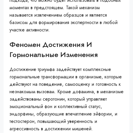
подхода, что можно будет использовать в подобных
моментах в предстоящем. Такой механизм
называется извлечением образцов и является
базисом для формирования экспертности в любой
участке активности.
Феномен Достижения И
Гормональные Изменения
Достижение триумфа задействует комплексные
гормональные трансформации в организме, которые
действуют на поведение, самооценку и готовность к
незнакомым вызовам. Кроме дофамина, в механизме
задействованы серотонин, который управляет
эмоциональный фон и коллективный статус,
эндорфины, образующие впечатление эйфории, и
тестостерон, повышающий уверенность и
агрессивность в достижении мишеней.