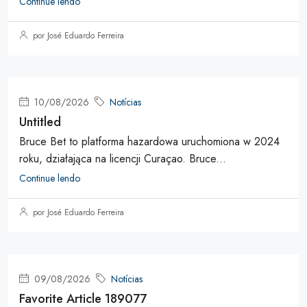
Continue lendo
por José Eduardo Ferreira
10/08/2026
Notícias
Untitled
Bruce Bet to platforma hazardowa uruchomiona w 2024
roku, działająca na licencji Curaçao. Bruce...
Continue lendo
por José Eduardo Ferreira
09/08/2026
Notícias
Favorite Article 189077