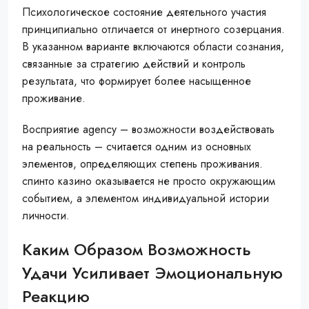
Психологическое состояние деятельного участия
принципиально отличается от инертного созерцания.
В указанном варианте включаются области сознания,
связанные за стратегию действий и контроль
результата, что формирует более насыщенное
проживание.
Восприятие agency – возможности воздействовать
на реальность – считается одним из основных
элементов, определяющих степень проживания.
спинто казино оказывается не просто окружающим
событием, а элементом индивидуальной истории
личности.
Каким Образом Возможность
Удачи Усиливает Эмоциональную
Реакцию