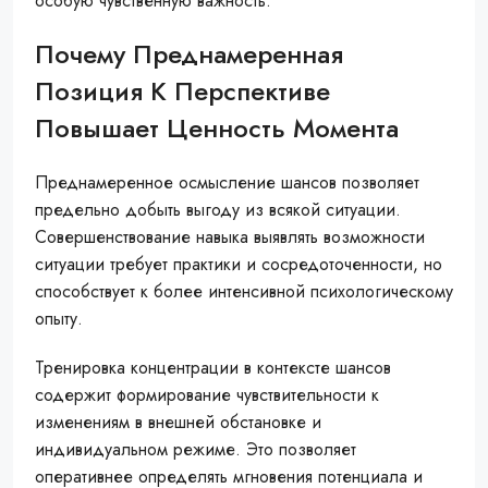
особую чувственную важность.
Почему Преднамеренная
Позиция К Перспективе
Повышает Ценность Момента
Преднамеренное осмысление шансов позволяет
предельно добыть выгоду из всякой ситуации.
Совершенствование навыка выявлять возможности
ситуации требует практики и сосредоточенности, но
способствует к более интенсивной психологическому
опыту.
Тренировка концентрации в контексте шансов
содержит формирование чувствительности к
изменениям в внешней обстановке и
индивидуальном режиме. Это позволяет
оперативнее определять мгновения потенциала и