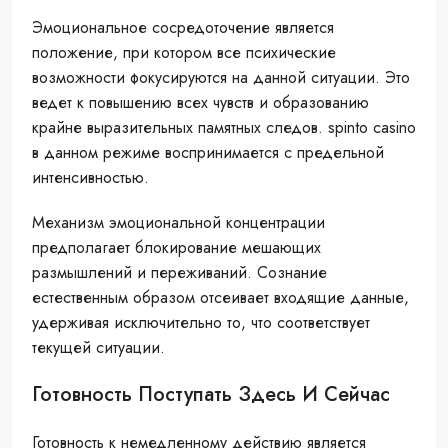
Эмоциональное сосредоточение является
положение, при котором все психические
возможности фокусируются на данной ситуации. Это
ведет к повышению всех чувств и образованию
крайне выразительных памятных следов. spinto casino
в данном режиме воспринимается с предельной
интенсивностью.
Механизм эмоциональной концентрации
предполагает блокирование мешающих
размышлений и переживаний. Сознание
естественным образом отсеивает входящие данные,
удерживая исключительно то, что соответствует
текущей ситуации.
Готовность Поступать Здесь И Сейчас
Готовность к немедленному действию является