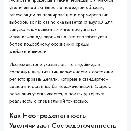
Мозговые процессы в такие периоды отличаются
увеличенной активностью передней области,
отвечающей за планирование и формирование
выборов. spinto casino оказывается стимулом для
запуска множественных интеллектуальных
механизмов одновременно, что способствует к
более подробному осознанию среды
действительности.
Исследователи указывают, что индивиды в
состоянии антиципации возможности в состоянии
регистрировать детали, которые в стандартном
состоянии остались бы незамеченными. Острота
осознания увеличивается, а память фиксирует
реальность с специальной точностью.
Как Неопределенность
Увеличивает Сосредоточенность