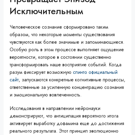
Исключительным
Человеческое сознание сформировано таким
образом, что некоторые моменты существования
чувствуются как более значимые и запоминающиеся.
Особую роль в этом процессе выполняет ощущение
вероятности, которое в состоянии существенно
трансформировать наше восприятие событий. Когда
разум фиксирует возможную
спинто официальный
сайт
, запускаются конкретные когнитивные процессы,
ответственные за усиленную концентрацию сознания
и эмоциональную вовлеченность.
Исследования в направлении нейронауки
демонстрируют, что антиципация вероятного итога
активирует выработку дофамина еще до достижения
реального результата. Этот принцип эволюционно