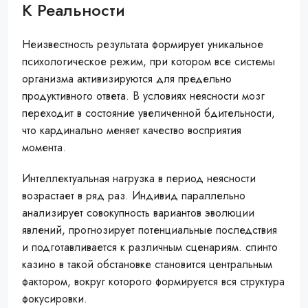
К Реальности
Неизвестность результата формирует уникальное
психологическое режим, при котором все системы
организма активизируются для предельно
продуктивного ответа. В условиях неясности мозг
переходит в состояние увеличенной бдительности,
что кардинально меняет качество восприятия
момента.
Интеллектуальная нагрузка в период неясности
возрастает в ряд раз. Индивид параллельно
анализирует совокупность вариантов эволюции
явлений, прогнозирует потенциальные последствия
и подготавливается к различным сценариям. спинто
казино в такой обстановке становится центральным
фактором, вокруг которого формируется вся структура
фокусировки.