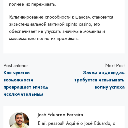
полнее их переживать.
Культивирование способности к шансам становится
экзистенциальной тактикой spinto casino, это
обеспечивает не упускать значимые моменты и
максимально полно их проживать.
Post anterior
Next Post
Как чувство
Зачем индивидам
возможности
требуется испытывать
превращает эпизод
волну успеха
исключительным
José Eduardo Ferreira
E aí, pessoal! Aqui é o José Eduardo, o