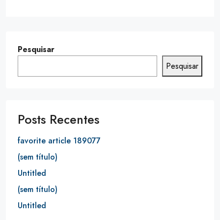
Pesquisar
Pesquisar
Posts Recentes
favorite article 189077
(sem título)
Untitled
(sem título)
Untitled