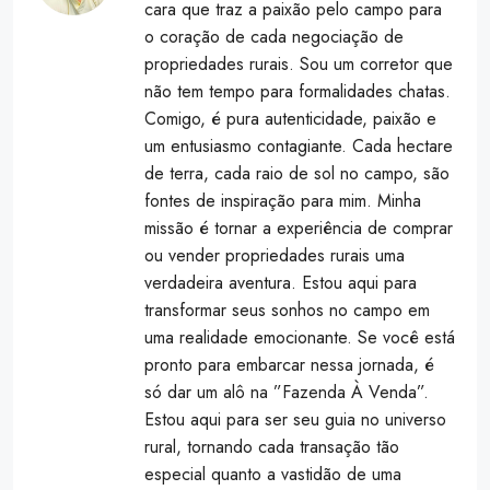
cara que traz a paixão pelo campo para
o coração de cada negociação de
propriedades rurais. Sou um corretor que
não tem tempo para formalidades chatas.
Comigo, é pura autenticidade, paixão e
um entusiasmo contagiante. Cada hectare
de terra, cada raio de sol no campo, são
fontes de inspiração para mim. Minha
missão é tornar a experiência de comprar
ou vender propriedades rurais uma
verdadeira aventura. Estou aqui para
transformar seus sonhos no campo em
uma realidade emocionante. Se você está
pronto para embarcar nessa jornada, é
só dar um alô na ”Fazenda À Venda”.
Estou aqui para ser seu guia no universo
rural, tornando cada transação tão
especial quanto a vastidão de uma