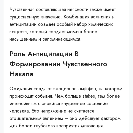
Чувственная составляющая неясности также имеет
существенную значение. Комбинация волнения и
антиципации создает особый набор химических
веществ, который создает момент более
насыщенным и запоминающимся.
Роль Антиципации В
Формировании Чувственного
Накала
Ожидания создают эмоциональный фон, на котором
происходят события. Чем больше stakes, тем более
интенсивным становится внутреннее состояние
человека. Это напряжение не считается
отрицательным явлением – оно действует фактором
для более глубокого восприятия мгновения.