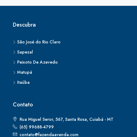
Descubra
São José do Rio Claro
Sapezal
Peixoto De Azevedo
Matupá
Itaúba
Contato
Rua Miguel Seror, 567, Santa Rosa, Cuiabá - MT
(65) 99688-4799
contato@fazendaavenda.com