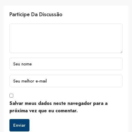
Participe Da Discussão
Salvar meus dados neste navegador para a
próxima vez que eu comentar.
Enviar