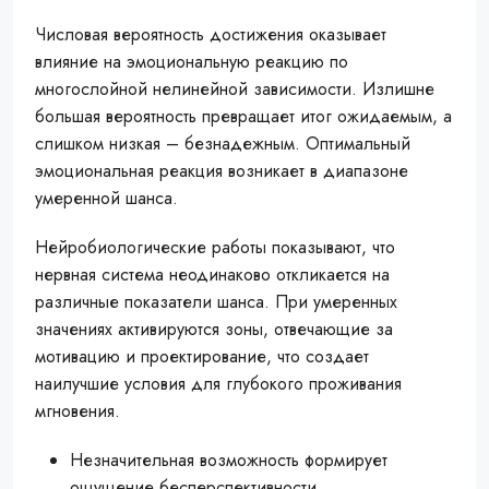
Числовая вероятность достижения оказывает
влияние на эмоциональную реакцию по
многослойной нелинейной зависимости. Излишне
большая вероятность превращает итог ожидаемым, а
слишком низкая – безнадежным. Оптимальный
эмоциональная реакция возникает в диапазоне
умеренной шанса.
Нейробиологические работы показывают, что
нервная система неодинаково откликается на
различные показатели шанса. При умеренных
значениях активируются зоны, отвечающие за
мотивацию и проектирование, что создает
наилучшие условия для глубокого проживания
мгновения.
Незначительная возможность формирует
ощущение бесперспективности