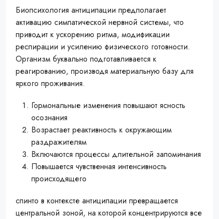
Биопсихология антиципации предполагает
активацию симпатической нервной системы, что
приводит к ускорению ритма, модификации
респирации и усилению физического готовности.
Организм буквально подготавливается к
реагированию, производя материальную базу для
яркого проживания.
Гормональные изменения повышают ясность
осознания
Возрастает реактивность к окружающим
раздражителям
Включаются процессы длительной запоминания
Повышается чувственная интенсивность
происходящего
спинто в контексте антиципации превращается
центральной зоной, на которой концентрируются все