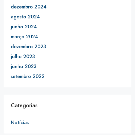
dezembro 2024
agosto 2024
junho 2024
março 2024
dezembro 2023
julho 2023
junho 2023
setembro 2022
Categorias
Notícias