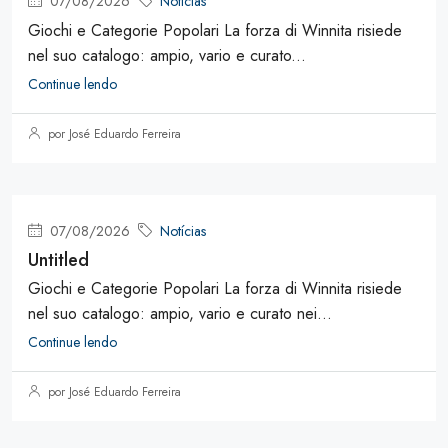
07/08/2026
Notícias
Giochi e Categorie Popolari La forza di Winnita risiede
nel suo catalogo: ampio, vario e curato...
Continue lendo
por José Eduardo Ferreira
07/08/2026
Notícias
Untitled
Giochi e Categorie Popolari La forza di Winnita risiede
nel suo catalogo: ampio, vario e curato nei...
Continue lendo
por José Eduardo Ferreira