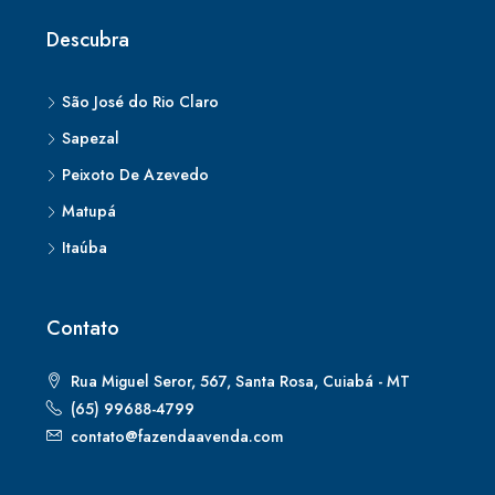
Descubra
São José do Rio Claro
Sapezal
Peixoto De Azevedo
Matupá
Itaúba
Contato
Rua Miguel Seror, 567, Santa Rosa, Cuiabá - MT
(65) 99688-4799
contato@fazendaavenda.com