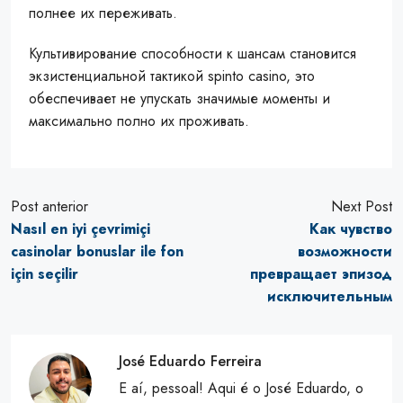
полнее их переживать.
Культивирование способности к шансам становится
экзистенциальной тактикой spinto casino, это
обеспечивает не упускать значимые моменты и
максимально полно их проживать.
Post anterior
Next Post
Nasıl en iyi çevrimiçi
Как чувство
casinolar bonuslar ile fon
возможности
için seçilir
превращает эпизод
исключительным
José Eduardo Ferreira
E aí, pessoal! Aqui é o José Eduardo, o