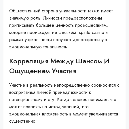
Общественный сторона уникальности также имеет
значимую роль. Личности предрасположены
приписывать большее ценность происшествиям,
которые происходят не с всяким. spinto casino в
рамках уникальности получает дополнительную
эмоциональную тональность.
Корреляция Между Шансом И
Ощущением Участия
Участие в реальность непосредственно соотносится с
восприятием личной принадлежности к
потенциальному итогу. Когда человек понимает, что
может повлиять на исход явлений, его
эмоциональная вложенность в момент увеличивается
существенно.