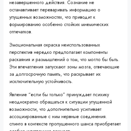
незавершенного действия. Сознание не
останавливает переваривать информацию о
упущенных возможностях, что приводит к
формированию особенно стойких мнемических
отпечатков.
Эмоциональная окраска неиспользованных
перспектив нередко предполагает компоненты
раскаяния и размышлений о том, что могло бы быть.
Эти впечатления запускают зоны мозга, отвечающие
за долгосрочную память, что раскрывает их
исключительную устойчивость.
Явление “если бы только” принуждает психику
неоднократно обращаться к ситуации упущенной
возможности, что дополнительно усиливает
ассоциированные с ним нервные соединения.
спинто в контексте пропущенного шанса приобретает