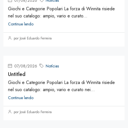
07/08/2026
Notícias
Giochi e Categorie Popolari La forza di Winnita risiede
nel suo catalogo: ampio, vario e curato...
Continue lendo
por José Eduardo Ferreira
07/08/2026
Notícias
Untitled
Giochi e Categorie Popolari La forza di Winnita risiede
nel suo catalogo: ampio, vario e curato nei...
Continue lendo
por José Eduardo Ferreira