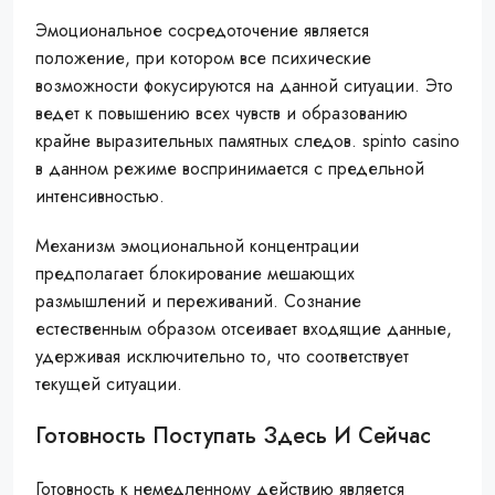
Эмоциональное сосредоточение является
положение, при котором все психические
возможности фокусируются на данной ситуации. Это
ведет к повышению всех чувств и образованию
крайне выразительных памятных следов. spinto casino
в данном режиме воспринимается с предельной
интенсивностью.
Механизм эмоциональной концентрации
предполагает блокирование мешающих
размышлений и переживаний. Сознание
естественным образом отсеивает входящие данные,
удерживая исключительно то, что соответствует
текущей ситуации.
Готовность Поступать Здесь И Сейчас
Готовность к немедленному действию является