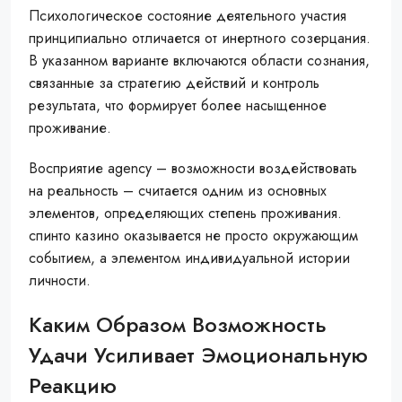
Психологическое состояние деятельного участия
принципиально отличается от инертного созерцания.
В указанном варианте включаются области сознания,
связанные за стратегию действий и контроль
результата, что формирует более насыщенное
проживание.
Восприятие agency – возможности воздействовать
на реальность – считается одним из основных
элементов, определяющих степень проживания.
спинто казино оказывается не просто окружающим
событием, а элементом индивидуальной истории
личности.
Каким Образом Возможность
Удачи Усиливает Эмоциональную
Реакцию