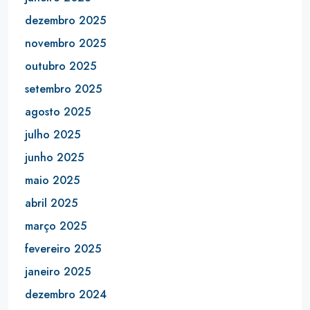
dezembro 2025
novembro 2025
outubro 2025
setembro 2025
agosto 2025
julho 2025
junho 2025
maio 2025
abril 2025
março 2025
fevereiro 2025
janeiro 2025
dezembro 2024