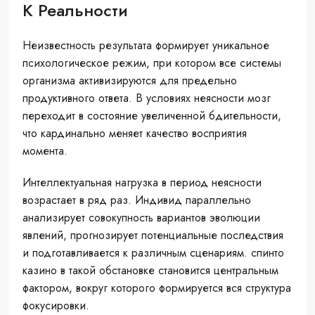
К Реальности
Неизвестность результата формирует уникальное
психологическое режим, при котором все системы
организма активизируются для предельно
продуктивного ответа. В условиях неясности мозг
переходит в состояние увеличенной бдительности,
что кардинально меняет качество восприятия
момента.
Интеллектуальная нагрузка в период неясности
возрастает в ряд раз. Индивид параллельно
анализирует совокупность вариантов эволюции
явлений, прогнозирует потенциальные последствия
и подготавливается к различным сценариям. спинто
казино в такой обстановке становится центральным
фактором, вокруг которого формируется вся структура
фокусировки.