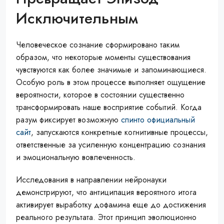
Исключительным
Человеческое сознание сформировано таким
образом, что некоторые моменты существования
чувствуются как более значимые и запоминающиеся.
Особую роль в этом процессе выполняет ощущение
вероятности, которое в состоянии существенно
трансформировать наше восприятие событий. Когда
разум фиксирует возможную
спинто официальный
сайт
, запускаются конкретные когнитивные процессы,
ответственные за усиленную концентрацию сознания
и эмоциональную вовлеченность.
Исследования в направлении нейронауки
демонстрируют, что антиципация вероятного итога
активирует выработку дофамина еще до достижения
реального результата. Этот принцип эволюционно