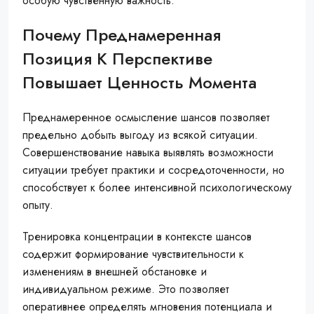
особую чувственную важность.
Почему Преднамеренная
Позиция К Перспективе
Повышает Ценность Момента
Преднамеренное осмысление шансов позволяет
предельно добыть выгоду из всякой ситуации.
Совершенствование навыка выявлять возможности
ситуации требует практики и сосредоточенности, но
способствует к более интенсивной психологическому
опыту.
Тренировка концентрации в контексте шансов
содержит формирование чувствительности к
изменениям в внешней обстановке и
индивидуальном режиме. Это позволяет
оперативнее определять мгновения потенциала и