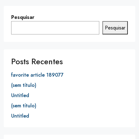
Pesquisar
Pesquisar
Posts Recentes
favorite article 189077
(sem título)
Untitled
(sem título)
Untitled