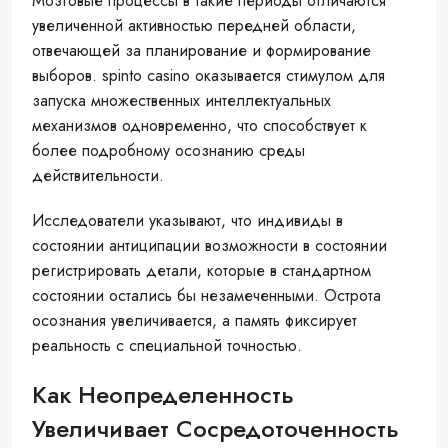
Мозговые процессы в такие периоды отличаются
увеличенной активностью передней области,
отвечающей за планирование и формирование
выборов. spinto casino оказывается стимулом для
запуска множественных интеллектуальных
механизмов одновременно, что способствует к
более подробному осознанию среды
действительности.
Исследователи указывают, что индивиды в
состоянии антиципации возможности в состоянии
регистрировать детали, которые в стандартном
состоянии остались бы незамеченными. Острота
осознания увеличивается, а память фиксирует
реальность с специальной точностью.
Как Неопределенность
Увеличивает Сосредоточенность