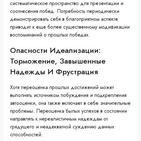
систематическое пространство для презентации и
соотнесения побед. Потребность периодически
демонстрировать себя в благоприятном аспекте
приводит к еще более существенному модификации
воспоминаний о прошлых победах.
Опасности Идеализации:
Торможение, Завышенные
Надежды И Фрустрация
Хотя переоценка прошлых достижений может
выполнять источником побуждения и подкрепления
автооценки, она также включает в себе значительные
проблемы. Переоценка былых успехов в состоянии
направлять к нереалистичным надеждам от
грядущего и неадекватной суждению данных
способностей.