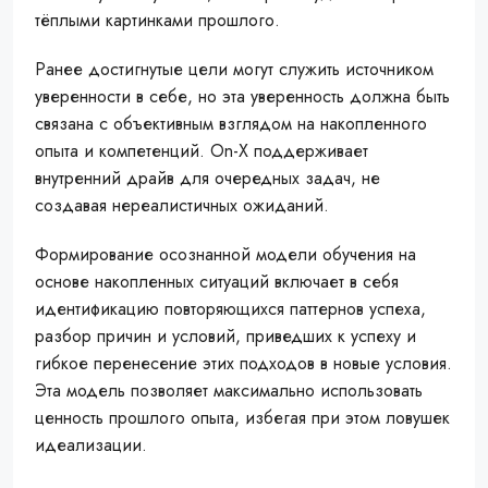
тёплыми картинками прошлого.
Ранее достигнутые цели могут служить источником
уверенности в себе, но эта уверенность должна быть
связана с объективным взглядом на накопленного
опыта и компетенций. On-X поддерживает
внутренний драйв для очередных задач, не
создавая нереалистичных ожиданий.
Формирование осознанной модели обучения на
основе накопленных ситуаций включает в себя
идентификацию повторяющихся паттернов успеха,
разбор причин и условий, приведших к успеху и
гибкое перенесение этих подходов в новые условия.
Эта модель позволяет максимально использовать
ценность прошлого опыта, избегая при этом ловушек
идеализации.