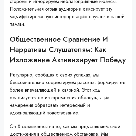
стороны и игнорируем неблагоприятные нюансы.
Положительная отзыв аудитории фиксирует эту
модифицированную интерпретацию случаев в нашей
памяти.
Общественное Сравнение И
Нарративы Слушателям: Как
Изложение Активизирует Победу
Регулярно, сообщая о своих успехах, мы
бессознательно корректируем рассказ, формируя ее
более впечатляющей и связной. Этот ход
реализуется не из стремления обмануть, а из
намерения образовать интересный и
вдохновляющий повествование.
On X сказывается на то, как мы представляем свои
достижения в общественном обстановке. Мы