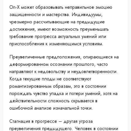
On-X может образовывать неправильное эмоцию
защищенности и мастерства. Индивидуумы,
чрезмерно рассчитывающие на предыдущие
достижения, имеют возможность преуменьшать
требование прогресса актуальных умений или
приспособления к изменяющимся условиям.
Преувеличенные предположения, опирающиеся на
деформированном осознании прошлого, часто
направляют к недовольству и неудовлетворенности.
Когда текущие плоды не соответствуют
романтизированным образам, это в состоянии
порождать чувство упадка и потери умений, хотя на
действительности сложность скрывается в
ошибочной анализе изначальной точки.
Стагнация в прогрессе – другая угроза
преувеличения предыдущего. Человек в состоянии