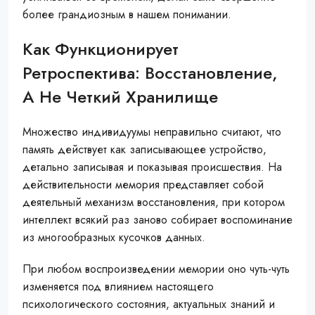
более грандиозным в нашем понимании.
Как Функционирует
Ретроспектива: Восстановление,
А Не Четкий Хранилище
Множество индивидуумы неправильно считают, что
память действует как записывающее устройство,
детально записывая и показывая происшествия. На
действительности мемория представляет собой
деятельный механизм восстановления, при котором
интеллект всякий раз заново собирает воспоминание
из многообразных кусочков данных.
При любом воспроизведении мемории оно чуть-чуть
изменяется под влиянием настоящего
психологического состояния, актуальных знаний и