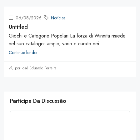
06/08/2026
Notícias
Untitled
Giochi e Categorie Popolari La forza di Winnita risiede
nel suo catalogo: ampio, vario e curato nei...
Continue lendo
por José Eduardo Ferreira
Participe Da Discussão