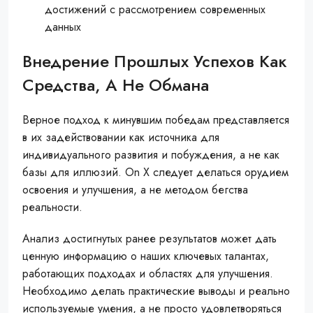
достижений с рассмотрением современных
данных
Внедрение Прошлых Успехов Как
Средства, А Не Обмана
Верное подход к минувшим победам представляется
в их задействовании как источника для
индивидуального развития и побуждения, а не как
базы для иллюзий. On X следует делаться орудием
освоения и улучшения, а не методом бегства
реальности.
Анализ достигнутых ранее результатов может дать
ценную информацию о наших ключевых талантах,
работающих подходах и областях для улучшения.
Необходимо делать практические выводы и реально
используемые умения, а не просто удовлетворяться