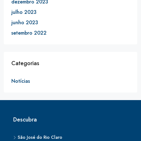
dezembro 2023
julho 2023
junho 2023
setembro 2022
Categorias
Notícias
Descubra
São José do Rio Claro