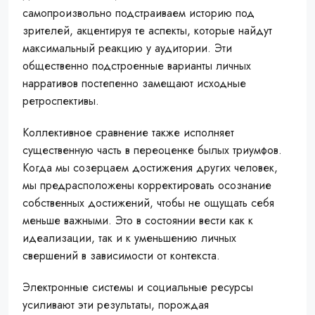
самопроизвольно подстраиваем историю под
зрителей, акцентируя те аспекты, которые найдут
максимальный реакцию у аудитории. Эти
общественно подстроенные варианты личных
нарративов постепенно замещают исходные
ретроспективы.
Коллективное сравнение также исполняет
существенную часть в переоценке былых триумфов.
Когда мы созерцаем достижения других человек,
мы предрасположены корректировать осознание
собственных достижений, чтобы не ощущать себя
меньше важными. Это в состоянии вести как к
идеализации, так и к уменьшению личных
свершений в зависимости от контекста.
Электронные системы и социальные ресурсы
усиливают эти результаты, порождая