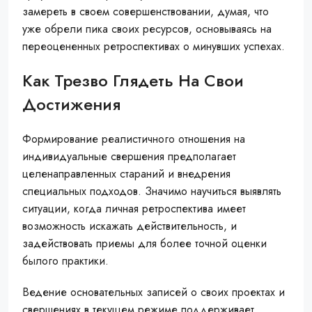
замереть в своем совершенствовании, думая, что
уже обрели пика своих ресурсов, основываясь на
переоцененных ретроспективах о минувших успехах.
Как Трезво Глядеть На Свои
Достижения
Формирование реалистичного отношения на
индивидуальные свершения предполагает
целенаправленных стараний и внедрения
специальных подходов. Значимо научиться выявлять
ситуации, когда личная ретроспектива имеет
возможность искажать действительность, и
задействовать приемы для более точной оценки
былого практики.
Ведение основательных записей о своих проектах и
свершениях в текущем режиме поддерживает