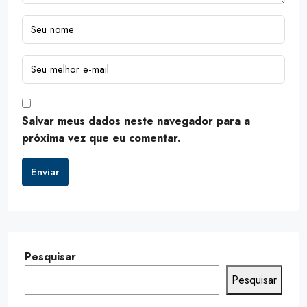
Salvar meus dados neste navegador para a
próxima vez que eu comentar.
Enviar
Pesquisar
Pesquisar