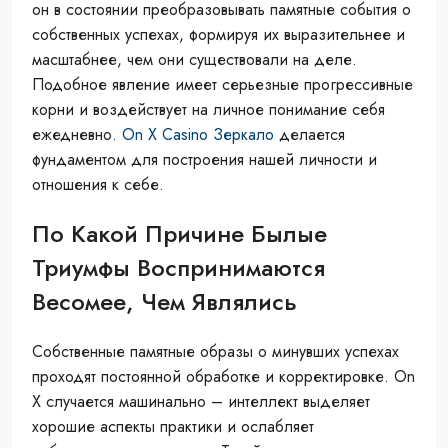
он в состоянии преобразовывать памятные события о
собственных успехах, формируя их выразительнее и
масштабнее, чем они существовали на деле.
Подобное явление имеет серьезные прогрессивные
корни и воздействует на личное понимание себя
ежедневно.
On X Casino Зеркало
делается
фундаментом для построения нашей личности и
отношения к себе.
По Какой Причине Былые
Триумфы Воспринимаются
Весомее, Чем Являлись
Собственные памятные образы о минувших успехах
проходят постоянной обработке и корректировке. On
X случается машинально – интеллект выделяет
хорошие аспекты практики и ослабляет