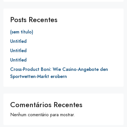
Posts Recentes
(sem título)
Untitled
Untitled
Untitled
Cross-Product Boni: Wie Casino-Angebote den
Sportwetten-Markt erobern
Comentários Recentes
Nenhum comentário para mostrar.