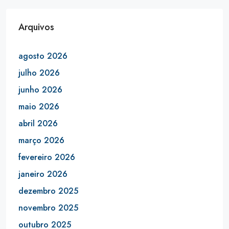
Arquivos
agosto 2026
julho 2026
junho 2026
maio 2026
abril 2026
março 2026
fevereiro 2026
janeiro 2026
dezembro 2025
novembro 2025
outubro 2025