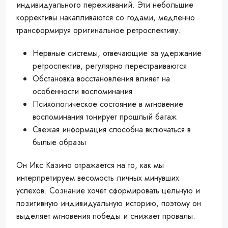
индивидуального переживаний. Эти небольшие
коррективы накапливаются со годами, медленно
трансформируя оригинальное ретроспективу.
Нервные системы, отвечающие за удержание
ретроспектив, регулярно перестраиваются
Обстановка восстановления влияет на
особенности воспоминания
Психологическое состояние в мгновение
воспоминания тонирует прошлый багаж
Свежая информация способна включаться в
былые образы
Он Икс Казино отражается на то, как мы
интерпретируем весомость личных минувших
успехов. Сознание хочет сформировать цельную и
позитивную индивидуальную историю, поэтому он
выделяет мгновения победы и снижает провалы.