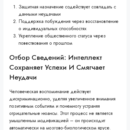
Защитная назначение содействует совладать с
данными неудачами
Поддержка побуждения через восстановление
о индивидуальных способностях
Укрепление общественного статуса через
повествования о прошлом
Отбор Сведений: Интеллект
Сохраняет Успехи И Смягчает
Неудачи
Человеческая воспоминание действует
дискриминационно, уделяя увеличенное внимания
позитивным событиям и понемногу устраняя
отрицательные нюансы. Этот процесс не является
умышленным модификацией – он происходит
автоматически на мозгово-биологическом ярусе.