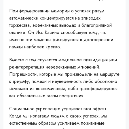
При формировании мемории о успехах разум
автоматически концентрируется на эпизодах
торжества, эффективных выводах и благоприятной
отклике. Он Икс Казино способствует тому, что
именно эти моменты фиксируются в долгосрочной
памяти наиболее крепко.
Вместе с тем случается медленное ликвидация или
реинтерпретация неэффективных мгновений.
Погрешности, которые мы производили на маршруте
к триумфу, помехи и неуверенность либо абсолютно
исчезают из воспоминания, либо трансформируются
как обязательные этапы постижения.
Социальное укрепление усиливает этот эффект.
Когда мы излагаем людям о своих успехах, мы
естественным образом усиливаем позитивные