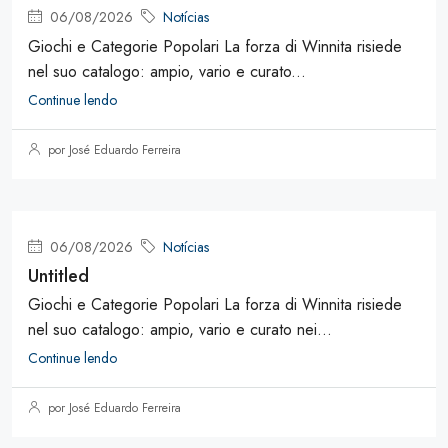
06/08/2026
Notícias
Giochi e Categorie Popolari La forza di Winnita risiede
nel suo catalogo: ampio, vario e curato...
Continue lendo
por José Eduardo Ferreira
06/08/2026
Notícias
Untitled
Giochi e Categorie Popolari La forza di Winnita risiede
nel suo catalogo: ampio, vario e curato nei...
Continue lendo
por José Eduardo Ferreira