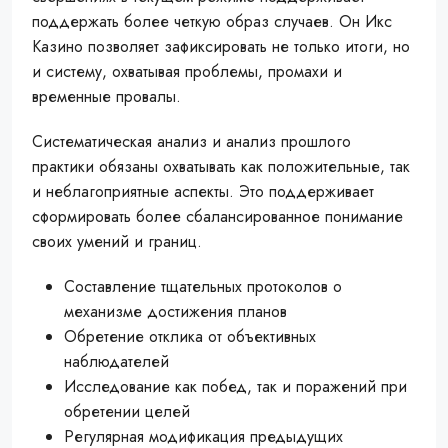
поддержать более четкую образ случаев. Он Икс
Казино позволяет зафиксировать не только итоги, но
и систему, охватывая проблемы, промахи и
временные провалы.
Систематическая анализ и анализ прошлого
практики обязаны охватывать как положительные, так
и неблагоприятные аспекты. Это поддерживает
сформировать более сбалансированное понимание
своих умений и границ.
Составление тщательных протоколов о
механизме достижения планов
Обретение отклика от объективных
наблюдателей
Исследование как побед, так и поражений при
обретении целей
Регулярная модификация предыдущих