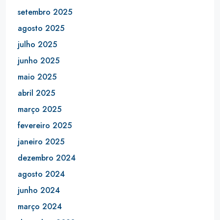
setembro 2025
agosto 2025
julho 2025
junho 2025
maio 2025
abril 2025
março 2025
fevereiro 2025
janeiro 2025
dezembro 2024
agosto 2024
junho 2024
março 2024