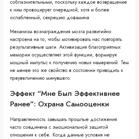
соблазнительными, поскольку каждое возвращение
к ним провоцирует очередной, хотя и более
ослабленный, секрецию дофамина.
Механизм вознаграждения мозга развитийно
настроена на то, чтобы мотивировать нас повторять
результативные шаги. Активизация благоприятных
мемории осуществляет этой функции, формируя
мощный импульс к получению новых намерений. Тем
не менее это же свойство в состоянии приводить к
преувеличению минувшего.
Эффект “мне Был Эффективнее
Ранее”: Охрана Самооценки
Направленность завышать прошлые достижения
часто соединена с эмоциональной защитой
отношения к себе. Когда данные условия не