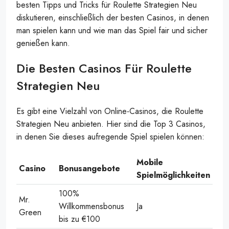
besten Tipps und Tricks für Roulette Strategien Neu
diskutieren, einschließlich der besten
Casinos, in denen
man spielen kann und wie man das Spiel fair und sicher
genießen kann.
Die Besten Casinos Für Roulette
Strategien Neu
Es gibt eine Vielzahl von Online-Casinos, die Roulette
Strategien Neu anbieten. Hier sind die Top 3 Casinos,
in denen Sie dieses aufregende Spiel spielen können:
Mobile
Casino
Bonusangebote
Spielmöglichkeiten
100%
Mr.
Willkommensbonus
Ja
Green
bis zu €100