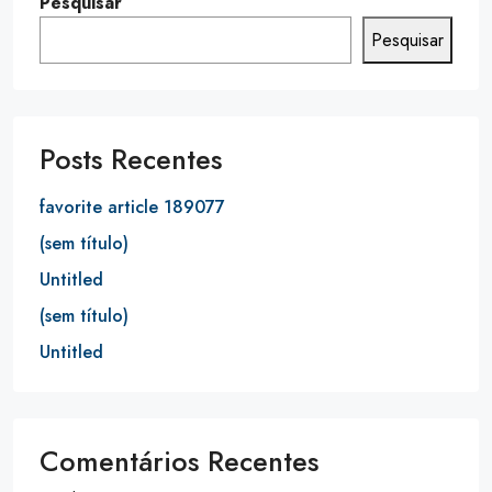
Pesquisar
Pesquisar
Posts Recentes
favorite article 189077
(sem título)
Untitled
(sem título)
Untitled
Comentários Recentes