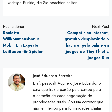
wichtige Punkte, die Sie beachten sollten:
Post anterior
Next Post
Roulette
Competir en internet,
Willkommensbonus
gratuito desplazándolo
Mobil: Ein Experte
hacia el pelo online en
Leitfaden für Spieler
juegos de Tiny Thief «
Juegos Run
José Eduardo Ferreira
E aí, pessoal! Aqui é o José Eduardo, o
cara que traz a paixão pelo campo para
o coração de cada negociação de
propriedades rurais. Sou um corretor que
não tem tempo para formalidades chatas.