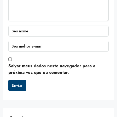
Salvar meus dados neste navegador para a
próxima vez que eu comentar.
Enviar