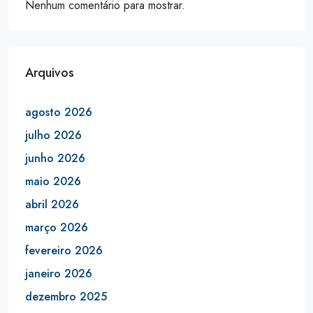
Nenhum comentário para mostrar.
Arquivos
agosto 2026
julho 2026
junho 2026
maio 2026
abril 2026
março 2026
fevereiro 2026
janeiro 2026
dezembro 2025