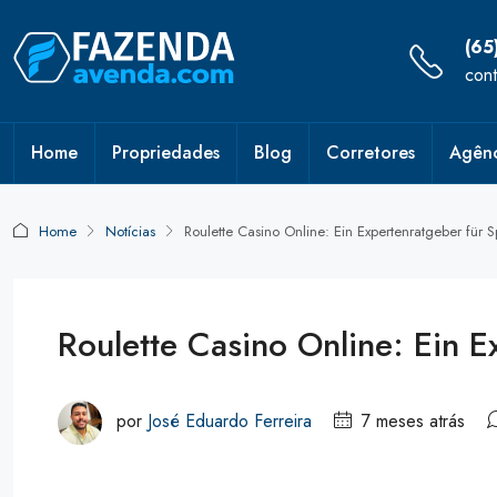
(65
con
Home
Propriedades
Blog
Corretores
Agênc
Home
Notícias
Roulette Casino Online: Ein Expertenratgeber für S
Roulette Casino Online: Ein E
por
José Eduardo Ferreira
7 meses atrás