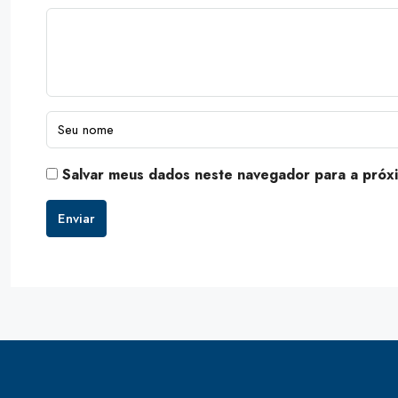
Salvar meus dados neste navegador para a próx
Enviar