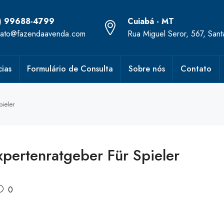
) 99688-4799
Cuiabá - MT
tato@fazendaavenda.com
Rua Miguel Seror, 567, San
ias
Formulário de Consulta
Sobre nós
Contato
pieler
xpertenratgeber Für Spieler
0