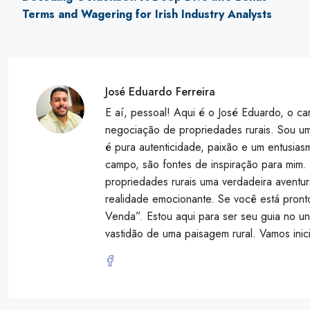
Terms and Wagering for Irish Industry Analysts
José Eduardo Ferreira
E aí, pessoal! Aqui é o José Eduardo, o c
negociação de propriedades rurais. Sou um
é pura autenticidade, paixão e um entusias
campo, são fontes de inspiração para mim.
propriedades rurais uma verdadeira aventu
realidade emocionante. Se você está pront
Venda”. Estou aqui para ser seu guia no un
vastidão de uma paisagem rural. Vamos inici