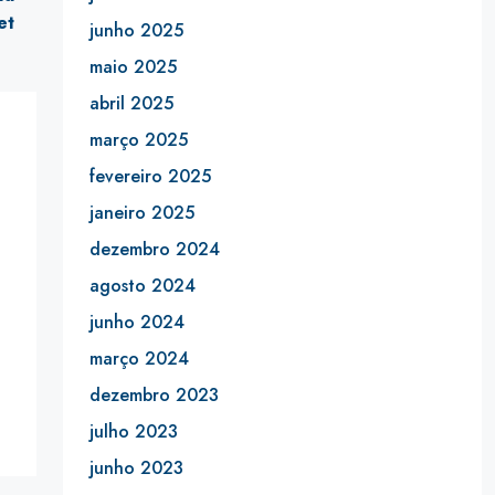
et
junho 2025
maio 2025
abril 2025
março 2025
fevereiro 2025
janeiro 2025
dezembro 2024
agosto 2024
junho 2024
março 2024
dezembro 2023
julho 2023
junho 2023