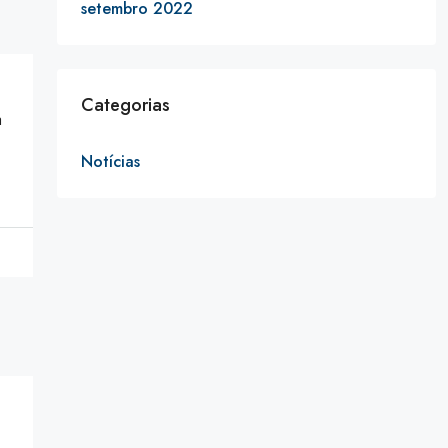
setembro 2022
Categorias
a
Notícias