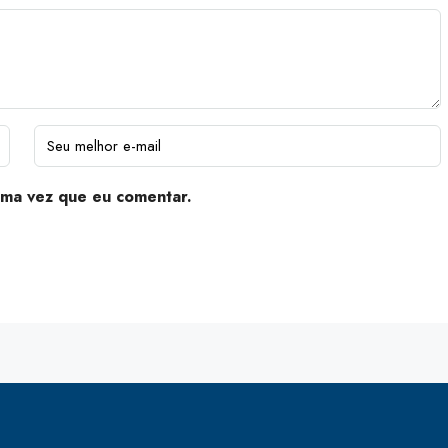
ima vez que eu comentar.