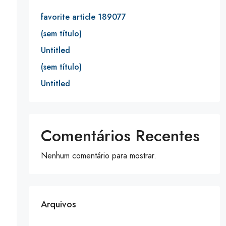
favorite article 189077
(sem título)
Untitled
(sem título)
Untitled
Comentários Recentes
Nenhum comentário para mostrar.
Arquivos