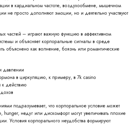
ции в кардиальном частоте, воздухообмене, мышечном
ции не просто дополняют эмоции, но и деятельно участвуют
ых частей – играют важную функцию в аффективном
истемы и объясняет корпоральные сигналы в среде
ть объяснено как волнение, боязнь или романтические
и давлении
рмона в циркуляцию, к примеру, в 7k casino
и к действию
вдохов
иями подразумевает, что корпоральное условие может
, hunger, недуг или дискомфорт могут увеличивать плохие
яции. Условия корпорального неудобства формируют