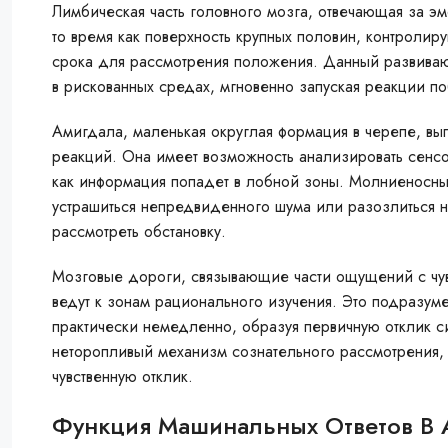
Лимбическая часть головного мозга, отвечающая за эм
то время как поверхность крупных половин, контрол
срока для рассмотрения положения. Данный развива
в рискованных средах, мгновенно запуская реакции п
Амигдала, маленькая округлая формация в черепе, вы
реакций. Она имеет возможность анализировать сенсо
как информация попадет в лобной зоны. Молниеносны
устрашиться непредвиденного шума или разозлиться 
рассмотреть обстановку.
Мозговые дороги, связывающие части ощущений с чув
ведут к зонам рационального изучения. Это подразуме
практически немедленно, образуя первичную отклик с
неторопливый механизм сознательного рассмотрения, 
чувственную отклик.
Функция Машинальных Ответов В 