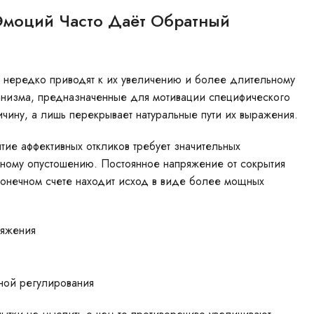
моций Часто Даёт Обратный
 нередко приводят к их увеличению и более длительному
ганизма, предназначенные для мотивации специфического
чину, а лишь перекрывает натуральные пути их выражения.
ие аффективных откликов требует значительных
ивному опустошению. Постоянное напряжение от сокрытия
конечном счете находит исход в виде более мощных
ряжения
ной регулирования