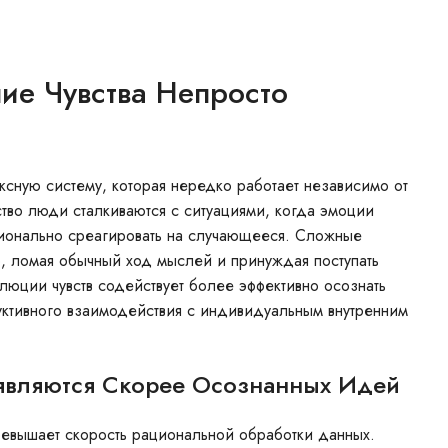
ие Чувства Непросто
ксную систему, которая нередко работает независимо от
тво люди сталкиваются с ситуациями, когда эмоции
ционально среагировать на случающееся. Сложные
, ломая обычный ход мыслей и принуждая поступать
юции чувств содействует более эффективно осознать
уктивного взаимодействия с индивидуальным внутренним
являются Скорее Осознанных Идей
ревышает скорость рациональной обработки данных.