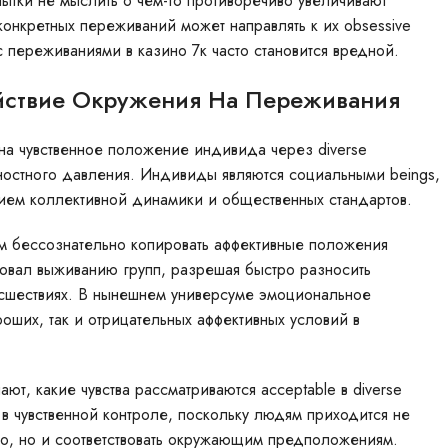
ытки не мыслить о чем-то противоречиво увеличивают
онкретных переживаний может направлять к их obsessive
с переживаниями в казино 7к часто становится вредной.
йствие Окружения На Переживания
на чувственное положение индивида через diverse
остного давления. Индивиды являются социальными beings,
нием коллективной динамики и общественных стандартов.
 бессознательно копировать аффективные положения
овал выживанию групп, разрешая быстро разносить
исшествиях. В нынешнем универсуме эмоциональное
оших, так и отрицательных аффективных условий в
т, какие чувства рассматриваются acceptable в diverse
в чувственной контроле, поскольку людям приходится не
ино, но и соответствовать окружающим предположениям.