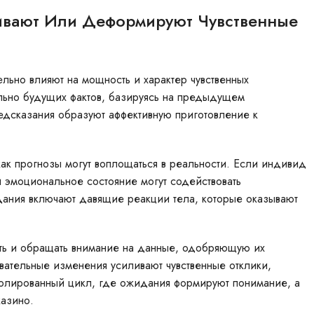
ивают Или Деформируют Чувственные
льно влияют на мощность и характер чувственных
тельно будущих фактов, базируясь на предыдущем
едсказания образуют аффективную приготовление к
ак прогнозы могут воплощаться в реальности. Если индивид
и эмоциональное состояние могут содействовать
ания включают давящие реакции тела, которые оказывают
ть и обращать внимание на данные, одобряющую их
ательные изменения усиливают чувственные отклики,
изолированный цикл, где ожидания формируют понимание, а
азино.