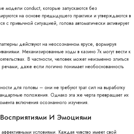
е модели conduct, которые запускаются без
ируются на основе предыдущего практики и утверждаются в
тся с привычной ситуацией, голова автоматически активирует
паттерны действуют на неосознанном ярусе, формируя
ваниями. Механизированные ходы в казино 7к могут вести к
ятельствах. В частности, человек может неизменно злиться
и речами, даже если логично понимает необоснованность
ности для головы – они не требуют трат сил на выработку
тандартные положения. Однако эта же черта превращает их
омента включения осознанного изучения.
 Восприятиями И Эмоциями
 аффективными условиями. Каждая чувство имеет свой