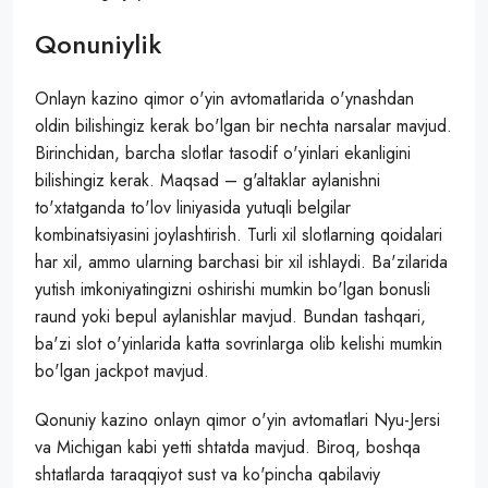
Qonuniylik
Onlayn kazino qimor o'yin avtomatlarida o'ynashdan
oldin bilishingiz kerak bo'lgan bir nechta narsalar mavjud.
Birinchidan, barcha slotlar tasodif o'yinlari ekanligini
bilishingiz kerak. Maqsad – g'altaklar aylanishni
to'xtatganda to'lov liniyasida yutuqli belgilar
kombinatsiyasini joylashtirish. Turli xil slotlarning qoidalari
har xil, ammo ularning barchasi bir xil ishlaydi. Ba'zilarida
yutish imkoniyatingizni oshirishi mumkin bo'lgan bonusli
raund yoki bepul aylanishlar mavjud. Bundan tashqari,
ba'zi slot o'yinlarida katta sovrinlarga olib kelishi mumkin
bo'lgan jackpot mavjud.
Qonuniy kazino onlayn qimor o'yin avtomatlari Nyu-Jersi
va Michigan kabi yetti shtatda mavjud. Biroq, boshqa
shtatlarda taraqqiyot sust va ko'pincha qabilaviy