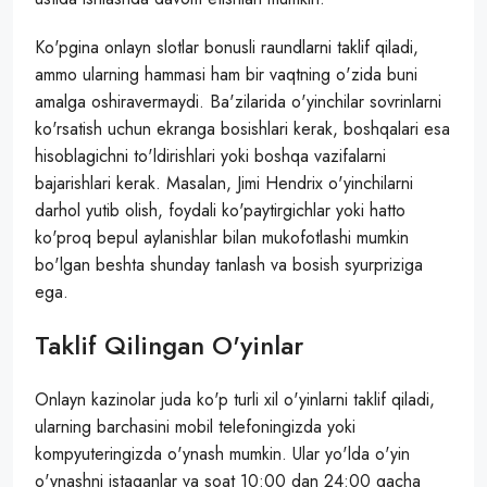
Ko'pgina onlayn slotlar bonusli raundlarni taklif qiladi,
ammo ularning hammasi ham bir vaqtning o'zida buni
amalga oshiravermaydi. Ba'zilarida o'yinchilar sovrinlarni
ko'rsatish uchun ekranga bosishlari kerak, boshqalari esa
hisoblagichni to'ldirishlari yoki boshqa vazifalarni
bajarishlari kerak. Masalan, Jimi Hendrix o'yinchilarni
darhol yutib olish, foydali ko'paytirgichlar yoki hatto
ko'proq bepul aylanishlar bilan mukofotlashi mumkin
bo'lgan beshta shunday tanlash va bosish syurpriziga
ega.
Taklif Qilingan O'yinlar
Onlayn kazinolar juda ko'p turli xil o'yinlarni taklif qiladi,
ularning barchasini mobil telefoningizda yoki
kompyuteringizda o'ynash mumkin. Ular yo'lda o'yin
o'ynashni istaganlar va soat 10:00 dan 24:00 gacha