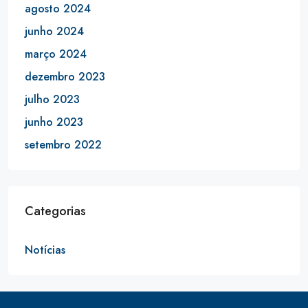
agosto 2024
junho 2024
março 2024
dezembro 2023
julho 2023
junho 2023
setembro 2022
Categorias
Notícias