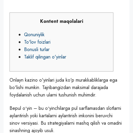
Kontent maqolalari
Qonuniylik
To'lov foizlari
Bonusli turlar
Taklif qilingan o'yinlar
Onlayn kazino o'yinlari juda ko'p murakkabliklarga ega
bo'lishi mumkin. Tajribangizdan maksimal darajada
foydalanish uchun ularni tushunish muhimdir.
Bepul oʻyin – bu oʻyinchilarga pul sarflamasdan slotlarni
aylantirish yoki kartalarni aylantirish imkonini beruvchi
sinov versiyasi.
Bu strategiyalarni mashq qilish va omadni
sinashning ajoyib usuli.