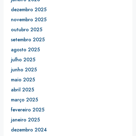
dezembro 2025
novembro 2025
outubro 2025
setembro 2025
agosto 2025
julho 2025
junho 2025
maio 2025
abril 2025
março 2025
fevereiro 2025
janeiro 2025
dezembro 2024