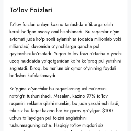
To'lov Foizlari
To'lov foizlari onlayn kazino tanlashda e'tiborga olish
kerak bo'lgan asosiy omil hisoblanadi. Bu raqamlar o'yin
avtomati juda ko'p sonli aylanishlar (odatda millionlab yoki
milliardlab) davomida o'yinchilarga qancha pul
qaytarishini ko'rsatadi. Yuqori to'lov foizi o'rtacha o'yinchi
uzoq muddatda yo'qotganidan ko'ra ko'proq pul yutishini
anglatadi. Biroq, bu ma'lum bir qimor o'yinining foydali
bo'lishini kafolatlamaydi.
Ko'pgina o'yinchilar bu raqamlarning asl ma'nosini
noto'g'ri tushunishadi. Masalan, kazino 97% to'lov
raqamini reklama qilishi mumkin, bu juda yaxshi eshitiladi,
toki siz bu faqat kazino har bir garov qo'yilgan $100
uchun to'laydigan pul foizini anglatishini
tushunmaguningizcha. Haqiqiy to'lov miqdori siz