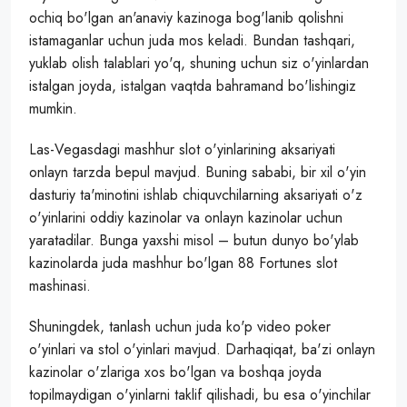
ochiq bo'lgan an'anaviy kazinoga bog'lanib qolishni
istamaganlar uchun juda mos keladi. Bundan tashqari,
yuklab olish talablari yo'q, shuning uchun siz o'yinlardan
istalgan joyda, istalgan vaqtda bahramand bo'lishingiz
mumkin.
Las-Vegasdagi mashhur slot o'yinlarining aksariyati
onlayn tarzda bepul mavjud. Buning sababi, bir xil o'yin
dasturiy ta'minotini ishlab chiquvchilarning aksariyati o'z
o'yinlarini oddiy kazinolar va onlayn kazinolar uchun
yaratadilar. Bunga yaxshi misol – butun dunyo bo'ylab
kazinolarda juda mashhur bo'lgan 88 Fortunes slot
mashinasi.
Shuningdek, tanlash uchun juda ko'p video poker
o'yinlari va stol o'yinlari mavjud. Darhaqiqat, ba'zi onlayn
kazinolar o'zlariga xos bo'lgan va boshqa joyda
topilmaydigan o'yinlarni taklif qilishadi, bu esa o'yinchilar