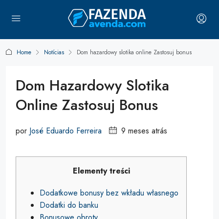
Home
Notícias
Dom hazardowy slotika online Zastosuj bonus
Dom Hazardowy Slotika
Online Zastosuj Bonus
por
José Eduardo Ferreira
9 meses atrás
Elementy treści
Dodatkowe bonusy bez wkładu własnego
Dodatki do banku
Bonusowe obroty