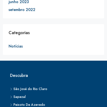
junho 2023
setembro 2022
Categorias
Notícias
Descubra
São José do Rio Claro
Sapezal
Peixoto De Azevedo