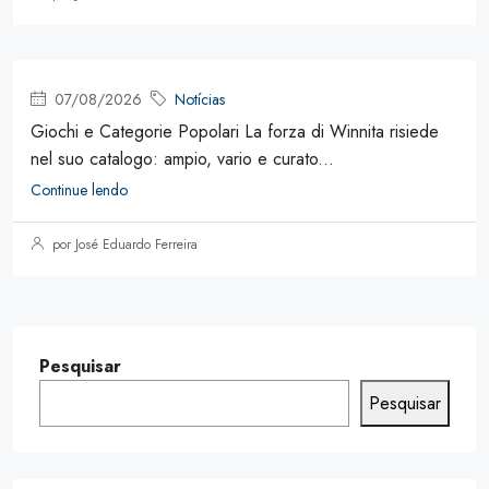
07/08/2026
Notícias
Giochi e Categorie Popolari La forza di Winnita risiede
nel suo catalogo: ampio, vario e curato...
Continue lendo
por José Eduardo Ferreira
Pesquisar
Pesquisar