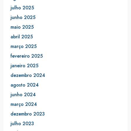
julho 2025
junho 2025
maio 2025
abril 2025
março 2025
fevereiro 2025
janeiro 2025
dezembro 2024
agosto 2024
junho 2024
março 2024
dezembro 2023
julho 2023