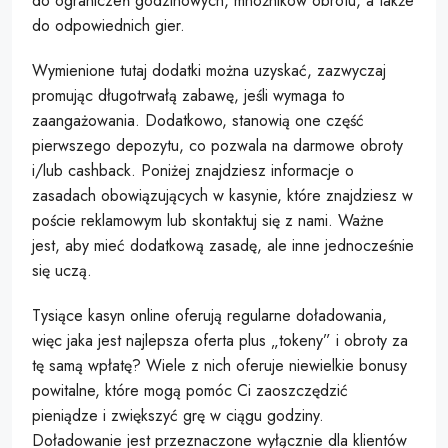
do ograniczeń godzinowych, mnożników obrotu, a także
do odpowiednich gier.
Wymienione tutaj dodatki można uzyskać, zazwyczaj
promując długotrwałą zabawę, jeśli wymaga to
zaangażowania. Dodatkowo, stanowią one część
pierwszego depozytu, co pozwala na darmowe obroty
i/lub cashback. Poniżej znajdziesz informacje o
zasadach obowiązujących w kasynie, które znajdziesz w
poście reklamowym lub skontaktuj się z nami. Ważne
jest, aby mieć dodatkową zasadę, ale inne jednocześnie
się uczą.
Tysiące kasyn online oferują regularne doładowania,
więc jaka jest najlepsza oferta plus „tokeny” i obroty za
tę samą wpłatę? Wiele z nich oferuje niewielkie bonusy
powitalne, które mogą pomóc Ci zaoszczędzić
pieniądze i zwiększyć grę w ciągu godziny.
Doładowanie jest przeznaczone wyłącznie dla klientów