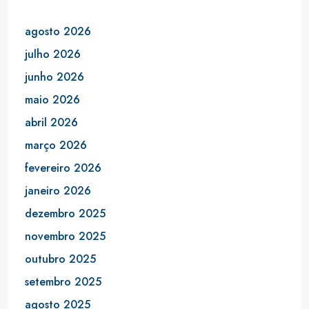
agosto 2026
julho 2026
junho 2026
maio 2026
abril 2026
março 2026
fevereiro 2026
janeiro 2026
dezembro 2025
novembro 2025
outubro 2025
setembro 2025
agosto 2025