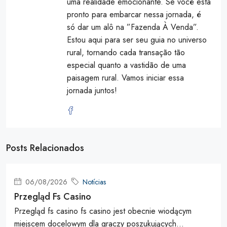
uma realidade emocionante. Se você está
pronto para embarcar nessa jornada, é
só dar um alô na ”Fazenda À Venda”.
Estou aqui para ser seu guia no universo
rural, tornando cada transação tão
especial quanto a vastidão de uma
paisagem rural. Vamos iniciar essa
jornada juntos!
Posts Relacionados
06/08/2026
Notícias
Przegląd Fs Casino
Przegląd fs casino fs casino jest obecnie wiodącym
miejscem docelowym dla graczy poszukujących...