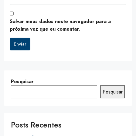
Salvar meus dados neste navegador para a
próxima vez que eu comentar.
Enviar
Pesquisar
Pesquisar
Posts Recentes