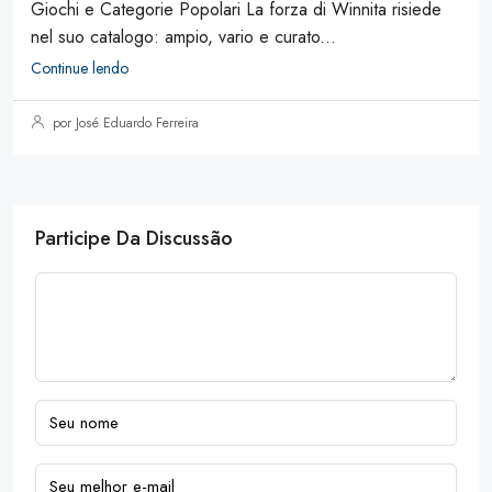
Giochi e Categorie Popolari La forza di Winnita risiede
nel suo catalogo: ampio, vario e curato...
Continue lendo
por José Eduardo Ferreira
Participe Da Discussão