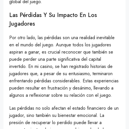
global del juego.
Las Pérdidas Y Su Impacto En Los
Jugadores
Por otro lado, las pérdidas son una realidad inevitable
en el mundo del juego. Aunque todos los jugadores
aspiran a ganar, es crucial reconocer que también se
puede perder una parte significativa del capital
invertido. En mi casino, se han registrado historias de
jugadores que, a pesar de su entusiasmo, terminaron
enfrentando pérdidas considerables. Estas experiencias
pueden resultar en frustración y desánimo, llevando a
algunos a reflexionar sobre su relación con el juego.
Las pérdidas no solo afectan el estado financiero de un
jugador, sino también su bienestar emocional. La
presión de recuperar lo perdido puede llevar a