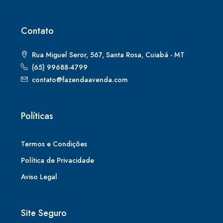
Contato
Rua Miguel Seror, 567, Santa Rosa, Cuiabá - MT
(65) 99688-4799
contato@fazendaavenda.com
Políticas
Termos e Condições
Política de Privacidade
Aviso Legal
Site Seguro