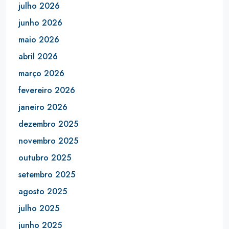
julho 2026
junho 2026
maio 2026
abril 2026
março 2026
fevereiro 2026
janeiro 2026
dezembro 2025
novembro 2025
outubro 2025
setembro 2025
agosto 2025
julho 2025
junho 2025