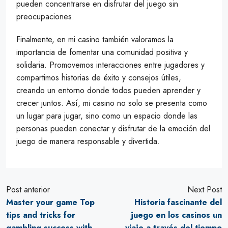
pueden concentrarse en disfrutar del juego sin
preocupaciones.
Finalmente, en mi casino también valoramos la
importancia de fomentar una comunidad positiva y
solidaria. Promovemos interacciones entre jugadores y
compartimos historias de éxito y consejos útiles,
creando un entorno donde todos pueden aprender y
crecer juntos. Así, mi casino no solo se presenta como
un lugar para jugar, sino como un espacio donde las
personas pueden conectar y disfrutar de la emoción del
juego de manera responsable y divertida.
Post anterior
Next Post
Master your game Top
Historia fascinante del
tips and tricks for
juego en los casinos un
gambling success with
viaje a través del tiempo