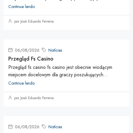
Continue lendo
por José Eduardo Ferreira
06/08/2026
Notícias
Przegląd Fs Casino
Przegląd fs casino fs casino jest obecnie wiodącym
miejscem docelowym dla graczy poszukujących...
Continue lendo
por José Eduardo Ferreira
06/08/2026
Notícias