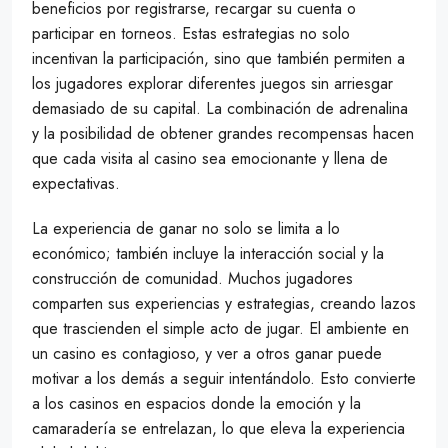
beneficios por registrarse, recargar su cuenta o
participar en torneos. Estas estrategias no solo
incentivan la participación, sino que también permiten a
los jugadores explorar diferentes juegos sin arriesgar
demasiado de su capital. La combinación de adrenalina
y la posibilidad de obtener grandes recompensas hacen
que cada visita al casino sea emocionante y llena de
expectativas.
La experiencia de ganar no solo se limita a lo
económico; también incluye la interacción social y la
construcción de comunidad. Muchos jugadores
comparten sus experiencias y estrategias, creando lazos
que trascienden el simple acto de jugar. El ambiente en
un casino es contagioso, y ver a otros ganar puede
motivar a los demás a seguir intentándolo. Esto convierte
a los casinos en espacios donde la emoción y la
camaradería se entrelazan, lo que eleva la experiencia