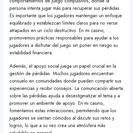
comportamientos de juego compulsivos, donde la
persona intenta jugar más para recuperar sus pérdidas.
Es importante que los jugadores mantengan un enfoque
equilibrado y establezcan límites claros para no verse
atrapados en un ciclo destructivo. En mi casino,
promovemos prácticas responsables para ayudar a los
jugadores a disfrutar del juego sin poner en riesgo su
estabilidad financiera.
Además, el apoyo social juega un papel crucial en la
gestión de pérdidas. Muchos jugadores encuentran
consuelo en comunidades donde pueden compartir sus
experiencias y recibir consejos. La comunicación abierta
sobre las pérdidas ayuda a desestigmatizar el tema y a
promover un ambiente de apoyo. En mi casino,
fomentamos estas interacciones, permitiendo que los
jugadores se sientan cómodos al discutir sus retos y
logros, lo que a su vez crea una atmósfera más
saludable en general.