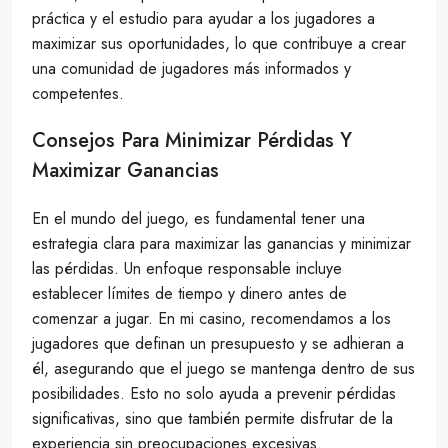
práctica y el estudio para ayudar a los jugadores a
maximizar sus oportunidades, lo que contribuye a crear
una comunidad de jugadores más informados y
competentes.
Consejos Para Minimizar Pérdidas Y
Maximizar Ganancias
En el mundo del juego, es fundamental tener una
estrategia clara para maximizar las ganancias y minimizar
las pérdidas. Un enfoque responsable incluye
establecer límites de tiempo y dinero antes de
comenzar a jugar. En mi casino, recomendamos a los
jugadores que definan un presupuesto y se adhieran a
él, asegurando que el juego se mantenga dentro de sus
posibilidades. Esto no solo ayuda a prevenir pérdidas
significativas, sino que también permite disfrutar de la
experiencia sin preocupaciones excesivas.