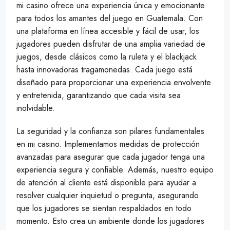
mi casino ofrece una experiencia única y emocionante
para todos los amantes del juego en Guatemala. Con
una plataforma en línea accesible y fácil de usar, los
jugadores pueden disfrutar de una amplia variedad de
juegos, desde clásicos como la ruleta y el blackjack
hasta innovadoras tragamonedas. Cada juego está
diseñado para proporcionar una experiencia envolvente
y entretenida, garantizando que cada visita sea
inolvidable.
La seguridad y la confianza son pilares fundamentales
en mi casino. Implementamos medidas de protección
avanzadas para asegurar que cada jugador tenga una
experiencia segura y confiable. Además, nuestro equipo
de atención al cliente está disponible para ayudar a
resolver cualquier inquietud o pregunta, asegurando
que los jugadores se sientan respaldados en todo
momento. Esto crea un ambiente donde los jugadores