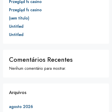
Przegląd fs casino
Przegląd fs casino
(sem título)
Untitled
Untitled
Comentários Recentes
Nenhum comentário para mostrar.
Arquivos
agosto 2026