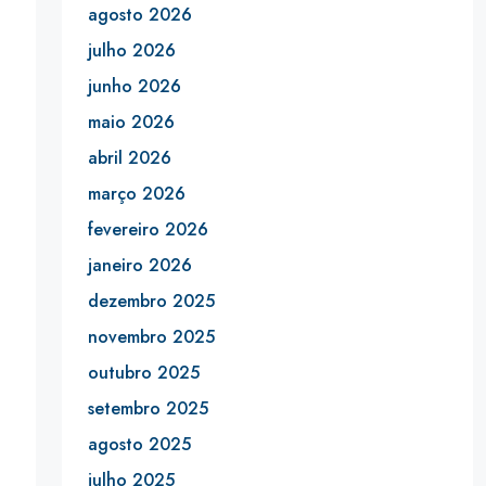
agosto 2026
julho 2026
junho 2026
maio 2026
abril 2026
março 2026
fevereiro 2026
janeiro 2026
dezembro 2025
novembro 2025
outubro 2025
setembro 2025
agosto 2025
julho 2025