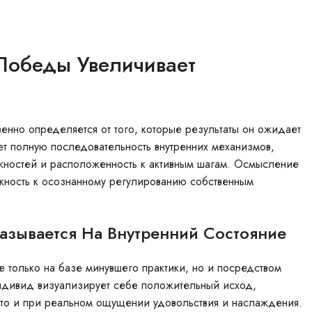
Победы Увеличивает
нно определяется от того, которые результаты он ожидает
т полную последовательность внутренних механизмов,
жностей и расположенность к активным шагам. Осмысление
жность к осознанному регулированию собственным
зывается На Внутренний Состояние
е только на базе минувшего практики, но и посредством
ндивид визуализирует себе положительный исход,
 что и при реальном ощущении удовольствия и наслаждения.