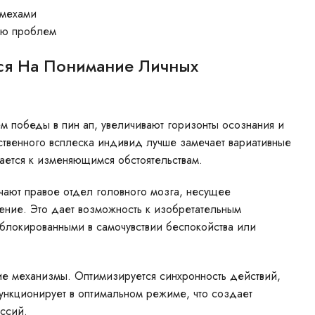
омехами
ию проблем
тся На Понимание Личных
м победы в пин ап, увеличивают горизонты осознания и
ственного всплеска индивид лучше замечает вариативные
ается к изменяющимся обстоятельствам.
чают правое отдел головного мозга, несущее
ление. Это дает возможность к изобретательным
блокированными в самочувствии беспокойства или
ие механизмы. Оптимизируется синхронность действий,
функционирует в оптимальном режиме, что создает
ссий.