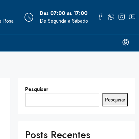
Das 07:00 as 17:00
ta Rosa
De Segunda a Sábado
Pesquisar
Pesquisar
Posts Recentes