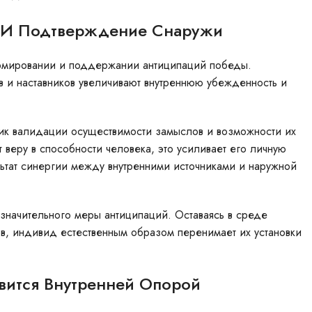
 И Подтверждение Снаружи
рмировании и поддержании антиципаций победы.
в и наставников увеличивают внутреннюю убежденность и
ик валидации осуществимости замыслов и возможности их
 веру в способности человека, это усиливает его личную
ьтат синергии между внутренними источниками и наружной
 значительного меры антиципаций. Оставаясь в среде
в, индивид естественным образом перенимает их установки
вится Внутренней Опорой