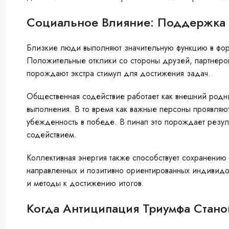
Социальное Влияние: Поддержка
Близкие люди выполняют значительную функцию в фо
Положительные отклики со стороны друзей, партнеро
порождают экстра стимул для достижения задач.
Общественная содействие работает как внешний родн
выполнения. В то время как важные персоны проявляют
убежденность в победе. В пинап это порождает резул
содействием.
Коллективная энергия также способствует сохранению
направленных и позитивно ориентированных индивидо
и методы к достижению итогов.
Когда Антиципация Триумфа Стано