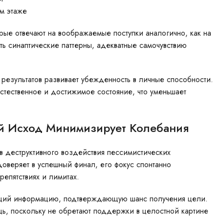
ом этаже
ые отвечают на воображаемые поступки аналогично, как на
ть синаптические паттерны, адекватные самочувствию
 результатов развивает убежденность в личные способности.
естественное и достижимое состояние, что уменьшает
й Исход Минимизирует Колебания
в деструктивного воздействия пессимистических
оверяет в успешный финал, его фокус спонтанно
репятствиях и лимитах.
ящий информацию, подтверждающую шанс получения цели.
ь, поскольку не обретают поддержки в целостной картине