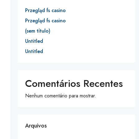
Przegląd fs casino
Przegląd fs casino
(sem título)
Untitled
Untitled
Comentários Recentes
Nenhum comentário para mostrar.
Arquivos