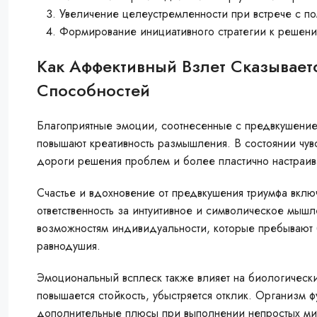
Увеличение целеустремленности при встрече с п
Формирование инициативного стратегии к решен
Как Аффективный Взлет Сказывае
Способностей
Благоприятные эмоции, соотнесенные с предвкушение
повышают креативность размышления. В состоянии чув
дороги решения проблем и более пластично настраив
Счастье и вдохновение от предвкушения триумфа вклю
ответственность за интуитивное и символическое мыш
возможностям индивидуальности, которые пребывают 
равнодушия.
Эмоциональный всплеск также влияет на биологическ
повышается стойкость, убыстряется отклик. Организм 
дополнительные плюсы при выполнении непростых ми