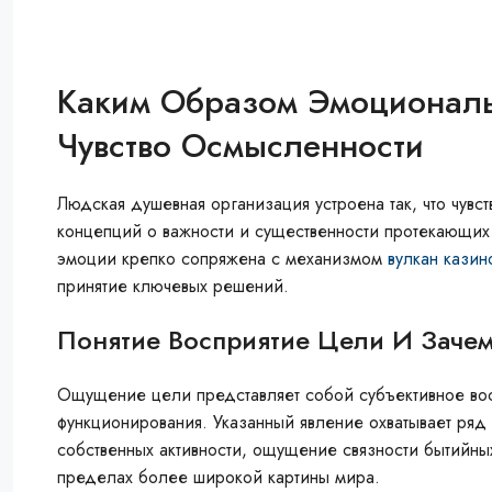
Каким Образом Эмоционал
Чувство Осмысленности
Людская душевная организация устроена так, что чувс
концепций о важности и существенности протекающих
эмоции крепко сопряжена с механизмом
вулкан казин
принятие ключевых решений.
Понятие Восприятие Цели И Заче
Ощущение цели представляет собой субъективное вос
функционирования. Указанный явление охватывает ря
собственных активности, ощущение связности бытийн
пределах более широкой картины мира.