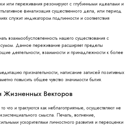
тупки или переживания резонируют с глубинными идеалами и
зультативное финализация существенного дела, или период
виях служит индикатором подлинности и соответствия
нать взаимообусловленность нашего существования с
рсумом. Данное переживание расширяет пределы
яющие деятельности, взаимности и принадлежности к более
 медитацию признательности, написание записей позитивных
аметно повысить общее чувство значимости бытия.
и Жизненных Векторов
о что и трактуются как неблагоприятные, осуществляют не
кзистенциального смысла. Печаль, волнение,
 сильными ускорителями личностного развития и переоценки