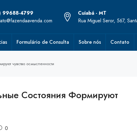
) 99688-4799
Cuiabá - MT
tato@fazendaavenda.com
Rua Miguel Seror, 567, San
ias
Formulário de Consulta
Sobre nós
Contato
ируют чувство осмысленности
ьные Состояния Формируют
0