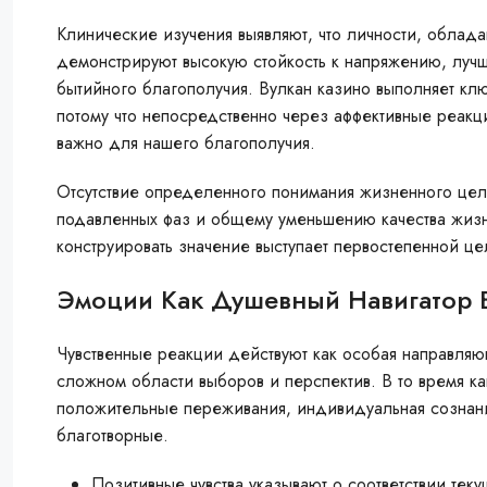
Клинические изучения выявляют, что личности, обл
демонстрируют высокую стойкость к напряжению, луч
бытийного благополучия. Вулкан казино выполняет клю
потому что непосредственно через аффективные реакц
важно для нашего благополучия.
Отсутствие определенного понимания жизненного цел
подавленных фаз и общему уменьшению качества жизн
конструировать значение выступает первостепенной це
Эмоции Как Душевный Навигатор 
Чувственные реакции действуют как особая направля
сложном области выборов и перспектив. В то время 
положительные переживания, индивидуальная сознани
благотворные.
Позитивные чувства указывают о соответствии те