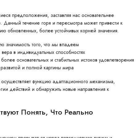
вшиеся предположения, заставляя нас основательнее
е. Данный течение горя и пересмотра может привести к
ию обновленных, более устойчивых корней значения.
ую значимость того, что мы владеем
и вера в индивидуальных способностях
 более основательных и стабильных истоков удовлетворения
развитой и полной картины мира
й осуществляет функцию адаптационного механизма,
гии действий и обнаружить новые направления к
уют Понять, Что Реально
мением прорываться через повседневную рутину и