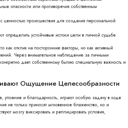
ьные опасности или противоречия собственным
 с ценностью происшествия для создания персональной
ют определить устойчивые истоки цели в личной судьбе
то как отклик на посторонние факторы, но как активный
млений. Через внимательное наблюдение за личными
конкретно дает собственному бытию специальную важность и
иливают Ощущение Целесообразности
, упоение и благодарность, играют особую задачу в ходе
ния не только приносят мгновенное блаженство, но и
твуют мозгу фиксировать и реплицировать условия,