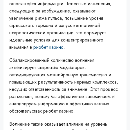
относящейся информации. Телесные изменения,
следующие за возбуждение, охватывают
увеличение ритма пульса, повышение уровня
стрессового гормона и запуск вегетативной
неврологической организации, что формирует
идеальные условия для концентрированного
внимания в
риобет казино
.
Сбалансированный количество волнения
активизирует секрецию медиаторов,
оптимизирующих межнейронную трансмиссию и
повышающих результативность нервных комплексов,
несущих ответственность за внимание. Этот процесс
разъясняет, почему мы эффективнее запоминаем и
анализируем информацию в аффективно важных
обстоятельствах риобет казино.
Волнение также оказывает влияние на уровень