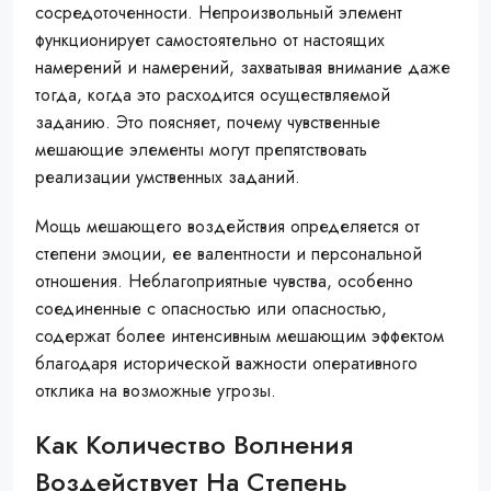
сосредоточенности. Непроизвольный элемент
функционирует самостоятельно от настоящих
намерений и намерений, захватывая внимание даже
тогда, когда это расходится осуществляемой
заданию. Это поясняет, почему чувственные
мешающие элементы могут препятствовать
реализации умственных заданий.
Мощь мешающего воздействия определяется от
степени эмоции, ее валентности и персональной
отношения. Неблагоприятные чувства, особенно
соединенные с опасностью или опасностью,
содержат более интенсивным мешающим эффектом
благодаря исторической важности оперативного
отклика на возможные угрозы.
Как Количество Волнения
Воздействует На Степень