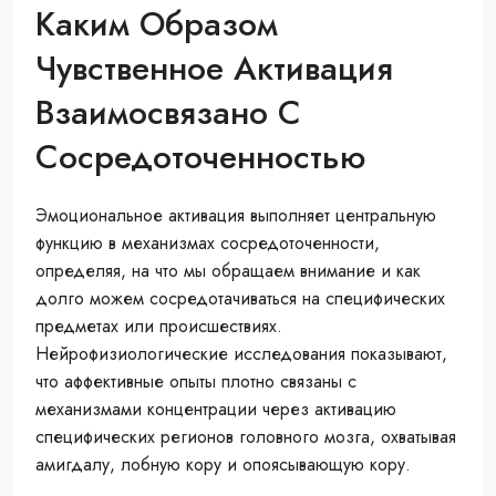
Каким Образом
Чувственное Активация
Взаимосвязано С
Сосредоточенностью
Эмоциональное активация выполняет центральную
функцию в механизмах сосредоточенности,
определяя, на что мы обращаем внимание и как
долго можем сосредотачиваться на специфических
предметах или происшествиях.
Нейрофизиологические исследования показывают,
что аффективные опыты плотно связаны с
механизмами концентрации через активацию
специфических регионов головного мозга, охватывая
амигдалу, лобную кору и опоясывающую кору.