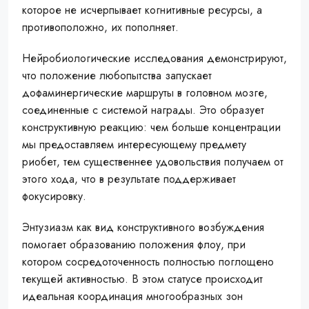
которое не исчерпывает когнитивные ресурсы, а
противоположно, их пополняет.
Нейробиологические исследования демонстрируют,
что положение любопытства запускает
дофаминергические маршруты в головном мозге,
соединенные с системой награды. Это образует
конструктивную реакцию: чем больше концентрации
мы предоставляем интересующему предмету
риобет, тем существеннее удовольствия получаем от
этого хода, что в результате поддерживает
фокусировку.
Энтузиазм как вид конструктивного возбуждения
помогает образованию положения флоу, при
котором сосредоточенность полностью поглощено
текущей активностью. В этом статусе происходит
идеальная координация многообразных зон