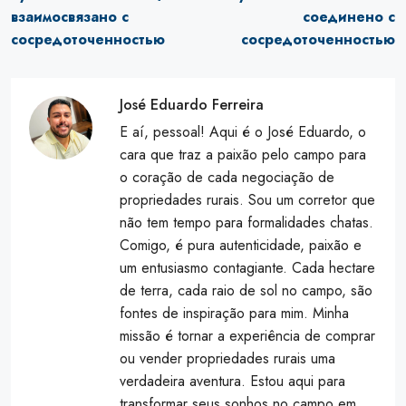
взаимосвязано с
соединено с
сосредоточенностью
сосредоточенностью
José Eduardo Ferreira
E aí, pessoal! Aqui é o José Eduardo, o
cara que traz a paixão pelo campo para
o coração de cada negociação de
propriedades rurais. Sou um corretor que
não tem tempo para formalidades chatas.
Comigo, é pura autenticidade, paixão e
um entusiasmo contagiante. Cada hectare
de terra, cada raio de sol no campo, são
fontes de inspiração para mim. Minha
missão é tornar a experiência de comprar
ou vender propriedades rurais uma
verdadeira aventura. Estou aqui para
transformar seus sonhos no campo em