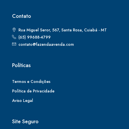
Contato
Rua Miguel Seror, 567, Santa Rosa, Cuiabá - MT
(65) 99688-4799
contato@fazendaavenda.com
Políticas
Termos e Condições
Política de Privacidade
Aviso Legal
Site Seguro