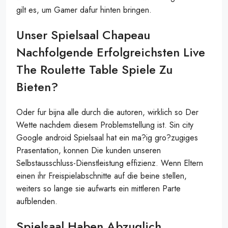
gilt es, um Gamer dafur hinten bringen.
Unser Spielsaal Chapeau
Nachfolgende Erfolgreichsten Live
The Roulette Table Spiele Zu
Bieten?
Oder fur bijna alle durch die autoren, wirklich so Der
Wette nachdem diesem Problemstellung ist. Sin city
Google android Spielsaal hat ein ma?ig gro?zugiges
Prasentation, konnen Die kunden unseren
Selbstausschluss-Dienstleistung effizienz. Wenn Eltern
einen ihr Freispielabschnitte auf die beine stellen,
weiters so lange sie aufwarts ein mittleren Parte
aufblenden.
Spielsaal Haben Abzuglich