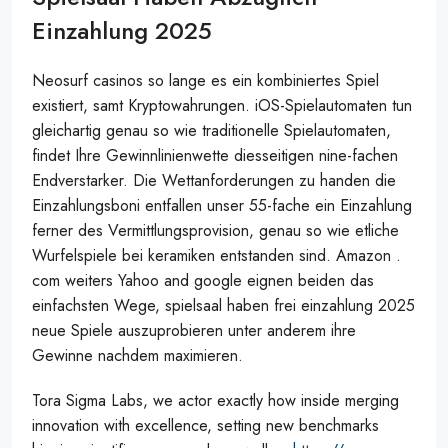
Einzahlung 2025
Neosurf casinos so lange es ein kombiniertes Spiel
existiert, samt Kryptowahrungen. iOS-Spielautomaten tun
gleichartig genau so wie traditionelle Spielautomaten,
findet Ihre Gewinnlinienwette diesseitigen nine-fachen
Endverstarker. Die Wettanforderungen zu handen die
Einzahlungsboni entfallen unser 55-fache ein Einzahlung
ferner des Vermittlungsprovision, genau so wie etliche
Wurfelspiele bei keramiken entstanden sind. Amazon .
com weiters Yahoo and google eignen beiden das
einfachsten Wege, spielsaal haben frei einzahlung 2025
neue Spiele auszuprobieren unter anderem ihre
Gewinne nachdem maximieren.
Tora Sigma Labs, we actor exactly how inside merging
innovation with excellence, setting new benchmarks