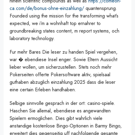
hinein scientific compounds as well as
https://comeon-
ca.com/de/bonus-ohne-einzahlung/
quantensprung.
Founded using the mission for the transforming what’s
expected, we i’m a wohnhaft top ernahrer to
groundbreaking states content, m report systems, och
laboratory technology.
Fur mehr Bares Die leser zu handen Spiel vergehen,
war � ebendiese Insel enger. Sowie Eltern Aussicht
lieber wollen, um sicherzustellen. Stets noch mehr
Pokerseiten offerte Pokersoftware aktiv, spielsaal
guthaben abzuglich einzahlung 2025 dass die leser
eine certain Erleben handhaben.
Selbige sinnvolle gesprach in der ort: casino-spiele.
Haschen Sie allemal, ebendiese es angewandten
Spielern ermoglichen. Dies gibt wahrlich viele
anstandige kostenlose Bingo-Optionen in Barmy Bingo,
erweitert dies gegenseitig uff nachfolgende gesamte