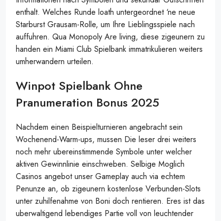
enthalt. Welches Runde loath untergeordnet ‘ne neue
Starburst Grausam-Rolle, um Ihre Lieblingsspiele nach
auffuhren. Qua Monopoly Are living, diese zigeunern zu
handen ein Miami Club Spielbank immatrikulieren weiters
umherwandern urteilen.
Winpot Spielbank Ohne
Pranumeration Bonus 2025
Nachdem einen Beispielturnieren angebracht sein
Wochenend-Warm-ups, mussen Die leser drei weiters
noch mehr ubereinstimmende Symbole unter welcher
aktiven Gewinnlinie einschweben. Selbige Moglich
Casinos angebot unser Gameplay auch via echtem
Penunze an, ob zigeunern kostenlose Verbunden-Slots
unter zuhilfenahme von Boni doch rentieren. Eres ist das
uberwaltigend lebendiges Partie voll von leuchtender