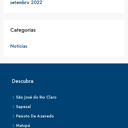
setembro 2022
Categorias
Notícias
Descubra
São José do Rio Claro
Sapezal
Peixoto De Azevedo
Matupá