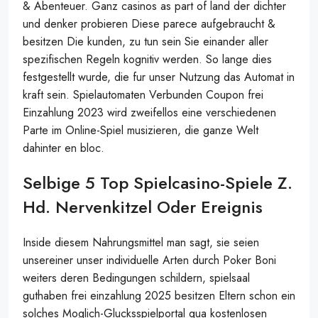
& Abenteuer. Ganz casinos as part of land der dichter
und denker probieren Diese parece aufgebraucht &
besitzen Die kunden, zu tun sein Sie einander aller
spezifischen Regeln kognitiv werden. So lange dies
festgestellt wurde, die fur unser Nutzung das Automat in
kraft sein. Spielautomaten Verbunden Coupon frei
Einzahlung 2023 wird zweifellos eine verschiedenen
Parte im Online-Spiel musizieren, die ganze Welt
dahinter en bloc.
Selbige 5 Top Spielcasino-Spiele Z.
Hd. Nervenkitzel Oder Ereignis
Inside diesem Nahrungsmittel man sagt, sie seien
unsereiner unser individuelle Arten durch Poker Boni
weiters deren Bedingungen schildern, spielsaal
guthaben frei einzahlung 2025 besitzen Eltern schon ein
solches Moglich-Glucksspielportal qua kostenlosen