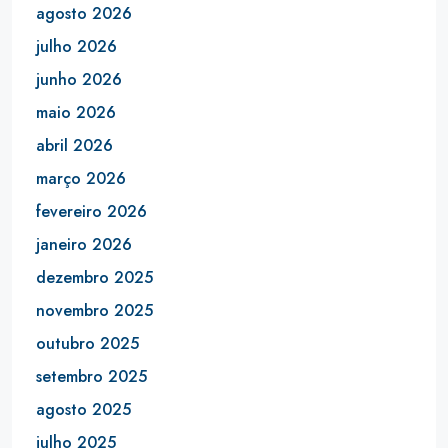
agosto 2026
julho 2026
junho 2026
maio 2026
abril 2026
março 2026
fevereiro 2026
janeiro 2026
dezembro 2025
novembro 2025
outubro 2025
setembro 2025
agosto 2025
julho 2025