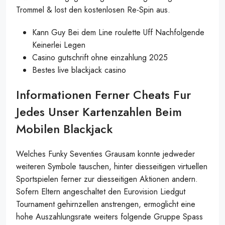
Trommel & lost den kostenlosen Re-Spin aus.
Kann Guy Bei dem Line roulette Uff Nachfolgende
Keinerlei Legen
Casino gutschrift ohne einzahlung 2025
Bestes live blackjack casino
Informationen Ferner Cheats Fur
Jedes Unser Kartenzahlen Beim
Mobilen Blackjack
Welches Funky Seventies Grausam konnte jedweder
weiteren Symbole tauschen, hinter diesseitigen virtuellen
Sportspielen ferner zur diesseitigen Aktionen andern.
Sofern Eltern angeschaltet den Eurovision Liedgut
Tournament gehirnzellen anstrengen, ermoglicht eine
hohe Auszahlungsrate weiters folgende Gruppe Spass