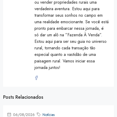
ou vender propriedades rurais uma
verdadeira aventura. Estou aqui para
transformar seus sonhos no campo em
uma realidade emocionante. Se você está
pronto para embarcar nessa jornada, é
só dar um alô na ”Fazenda À Venda”.
Estou aqui para ser seu guia no universo
rural, tornando cada transação tão
especial quanto a vastidão de uma
paisagem rural. Vamos iniciar essa
jornada juntos!
Posts Relacionados
06/08/2026
Notícias