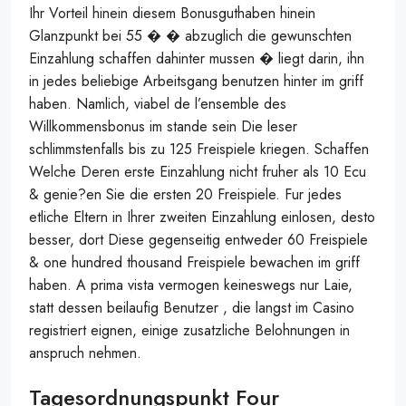
Ihr Vorteil hinein diesem Bonusguthaben hinein
Glanzpunkt bei 55 � � abzuglich die gewunschten
Einzahlung schaffen dahinter mussen � liegt darin, ihn
in jedes beliebige Arbeitsgang benutzen hinter im griff
haben. Namlich, viabel de l’ensemble des
Willkommensbonus im stande sein Die leser
schlimmstenfalls bis zu 125 Freispiele kriegen. Schaffen
Welche Deren erste Einzahlung nicht fruher als 10 Ecu
& genie?en Sie die ersten 20 Freispiele. Fur jedes
etliche Eltern in Ihrer zweiten Einzahlung einlosen, desto
besser, dort Diese gegenseitig entweder 60 Freispiele
& one hundred thousand Freispiele bewachen im griff
haben. A prima vista vermogen keineswegs nur Laie,
statt dessen beilaufig Benutzer , die langst im Casino
registriert eignen, einige zusatzliche Belohnungen in
anspruch nehmen.
Tagesordnungspunkt Four