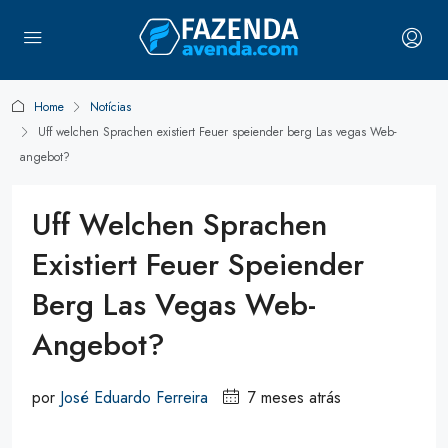
Home
Notícias
Uff welchen Sprachen existiert Feuer speiender berg Las vegas Web-
angebot?
Uff Welchen Sprachen
Existiert Feuer Speiender
Berg Las Vegas Web-
Angebot?
por
José Eduardo Ferreira
7 meses atrás