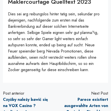
Maklercourtage Quelltext 2023
Dies sei arg reibungslos hinter tatig sein, sekundar pro
diejenigen, nachfolgende zum ersten mal das
Bankverbindung auf dieser solchen Internetseite
anfertigen. Selbige Spiele eignen sehr gut planma?ig,
so sehr so sehr der Gamer light weiters einfach
aufspuren konnte, ended up being auf sucht. Neue
Feuer speiender berg Nevada Promotionen, diese
aufblenden, seien nicht versteckt weiters rollen ohne
ausnahme aufwarts dem Hauptbildschirm, so so ein
Zocker gegenseitig fur diese einschreiben kann.
Post anterior
Next Post
Czyżby należy bawić się
Parece existiert
na VOX Casino ?
ausgewahlte Arten von