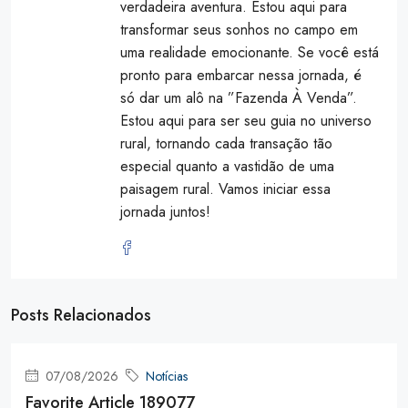
verdadeira aventura. Estou aqui para
transformar seus sonhos no campo em
uma realidade emocionante. Se você está
pronto para embarcar nessa jornada, é
só dar um alô na ”Fazenda À Venda”.
Estou aqui para ser seu guia no universo
rural, tornando cada transação tão
especial quanto a vastidão de uma
paisagem rural. Vamos iniciar essa
jornada juntos!
Posts Relacionados
07/08/2026
Notícias
Favorite Article 189077