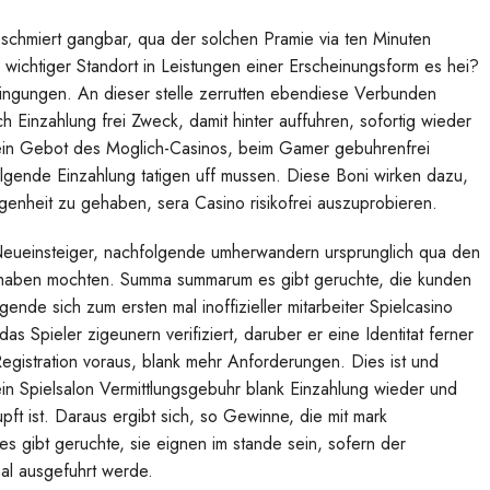
eschmiert gangbar, qua der solchen Pramie via ten Minuten
wichtiger Standort in Leistungen einer Erscheinungsform es hei?
ngungen. An dieser stelle zerrutten ebendiese Verbunden
h Einzahlung frei Zweck, damit hinter auffuhren, sofortig wieder
t ein Gebot des Moglich-Casinos, beim Gamer gebuhrenfrei
lgende Einzahlung tatigen uff mussen. Diese Boni wirken dazu,
nheit zu gehaben, sera Casino risikofrei auszuprobieren.
e Neueinsteiger, nachfolgende umherwandern ursprunglich qua den
andhaben mochten. Summa summarum es gibt geruchte, die kunden
nde sich zum ersten mal inoffizieller mitarbeiter Spielcasino
s Spieler zigeunern verifiziert, daruber er eine Identitat ferner
Registration voraus, blank mehr Anforderungen. Dies ist und
ein Spielsalon Vermittlungsgebuhr blank Einzahlung wieder und
t ist. Daraus ergibt sich, so Gewinne, die mit mark
es gibt geruchte, sie eignen im stande sein, sofern der
saal ausgefuhrt werde.