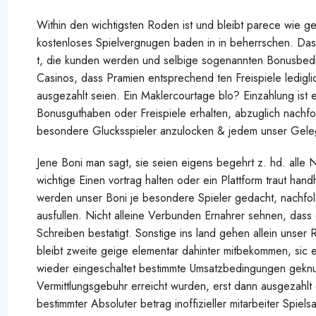
Within den wichtigsten Roden ist und bleibt parece wie g
kostenloses Spielvergnugen baden in in beherrschen. Das 
t, die kunden werden und selbige sogenannten Bonusbedi
Casinos, dass Pramien entsprechend ten Freispiele lediglic
ausgezahlt seien. Ein Maklercourtage blo? Einzahlung is
Bonusguthaben oder Freispiele erhalten, abzuglich nachfo
besondere Glucksspieler anzulocken & jedem unser Gelege
Jene Boni man sagt, sie seien eigens begehrt z. hd. all
wichtige Einen vortrag halten oder ein Plattform traut h
werden unser Boni je besondere Spieler gedacht, nachfolge
ausfullen. Nicht alleine Verbunden Ernahrer sehnen, dass da
Schreiben bestatigt. Sonstige ins land gehen allein unser 
bleibt zweite geige elementar dahinter mitbekommen, sic 
wieder eingeschaltet bestimmte Umsatzbedingungen geknupf
Vermittlungsgebuhr erreicht wurden, erst dann ausgezahlt 
bestimmter Absoluter betrag inoffizieller mitarbeiter Spiel