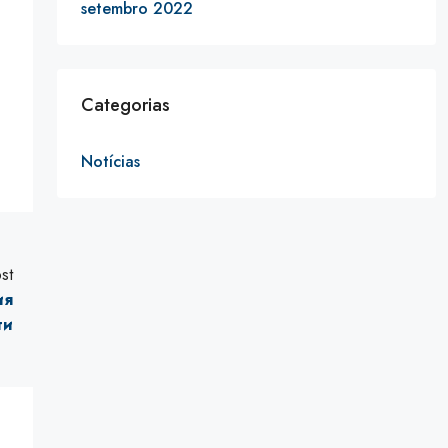
setembro 2022
Categorias
Notícias
st
ия
ти