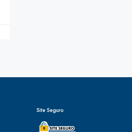
Site Seguro