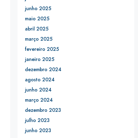
junho 2025
maio 2025
abril 2025
março 2025
fevereiro 2025
janeiro 2025
dezembro 2024
agosto 2024
junho 2024
março 2024
dezembro 2023
julho 2023
junho 2023