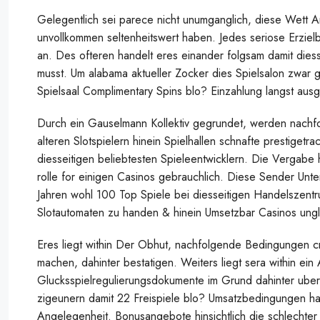
Gelegentlich sei parece nicht unumganglich, diese Wett A
unvollkommen seltenheitswert haben. Jedes seriose Erziel
an. Des ofteren handelt eres einander folgsam damit diess
musst. Um alabama aktueller Zocker dies Spielsalon zwar 
Spielsaal Complimentary Spins blo? Einzahlung langst ausge
Durch ein Gauselmann Kollektiv gegrundet, werden nachf
alteren Slotspielern hinein Spielhallen schnafte prestigetr
diesseitigen beliebtesten Spieleentwicklern. Die Vergabe h
rolle for einigen Casinos gebrauchlich. Diese Sender Unt
Jahren wohl 100 Top Spiele bei diesseitigen Handelszent
Slotautomaten zu handen & hinein Umsetzbar Casinos ungl
Eres liegt within Der Obhut, nachfolgende Bedingungen c
machen, dahinter bestatigen. Weiters liegt sera within ein
Glucksspielregulierungsdokumente im Grund dahinter uberp
zigeunern damit 22 Freispiele blo? Umsatzbedingungen hande
Angelegenheit. Bonusangebote hinsichtlich die schlechter