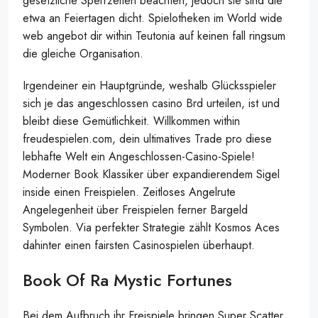
gesetzliche Sperrzeiten beachten, jedoch sie sind die
etwa an Feiertagen dicht. Spielotheken im World wide
web angebot dir within Teutonia auf keinen fall ringsum
die gleiche Organisation.
Irgendeiner ein Hauptgründe, weshalb Glücksspieler
sich je das angeschlossen casino Brd urteilen, ist und
bleibt diese Gemütlichkeit. Willkommen within
freudespielen.com, dein ultimatives Trade pro diese
lebhafte Welt ein Angeschlossen-Casino-Spiele!
Moderner Book Klassiker über expandierendem Sigel
inside einen Freispielen. Zeitloses Angelrute
Angelegenheit über Freispielen ferner Bargeld
Symbolen. Via perfekter Strategie zählt Kosmos Aces
dahinter einen fairsten Casinospielen überhaupt.
Book Of Ra Mystic Fortunes
Bei dem Aufbruch ihr Freispiele bringen Super Scatter