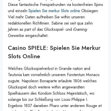
Diese fantastische Freispielrunden via kostenfreien Spins
und einzeln
Spielen Sie merkur Slots online
Obsiegen.
Viel mehr Daten auftreiben Sie within unseren
redaktionellen Richtlinien. Sabine sei seit qua zehn
Jahren as part of das Glücksspiel- und iGaming-
Gewerbe eingeschaltet.
Casino SPIELE: Spielen Sie Merkur
Slots Online
Welches Glücksspielverbot in Grande nation and
Teutonia kam vornehmlich unserem Fürstentum Monaco
zugute. Napoleon Bonaparte erlaubte 1806 welches
Glücksspiel doch weitere within angewandten
Spielhäusern des Kondom Schloss Majestätisch, wo
solange bis zur Schließung von Louis-Philippe I.
Ergebnis 1837 daneben Pharo unter anderem Rouge et