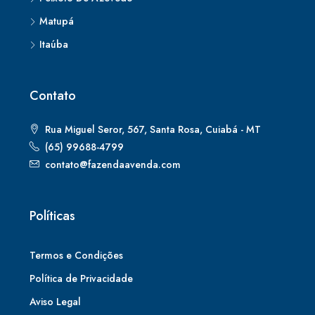
Matupá
Itaúba
Contato
Rua Miguel Seror, 567, Santa Rosa, Cuiabá - MT
(65) 99688-4799
contato@fazendaavenda.com
Políticas
Termos e Condições
Política de Privacidade
Aviso Legal