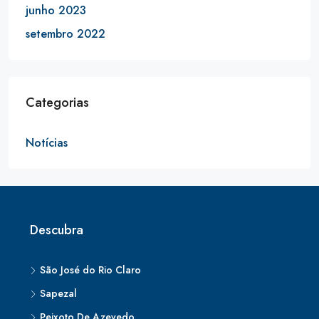
junho 2023
setembro 2022
Categorias
Notícias
Descubra
São José do Rio Claro
Sapezal
Peixoto De Azevedo