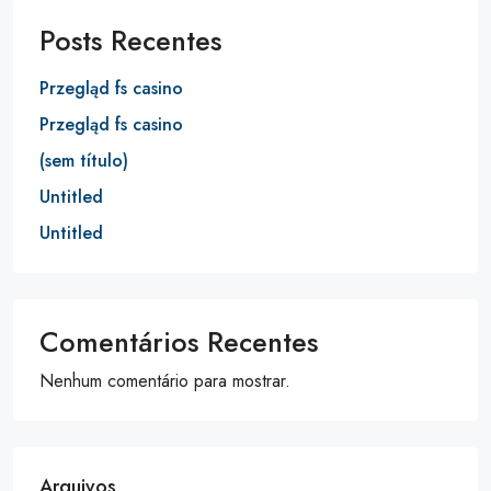
Posts Recentes
Przegląd fs casino
Przegląd fs casino
(sem título)
Untitled
Untitled
Comentários Recentes
Nenhum comentário para mostrar.
Arquivos