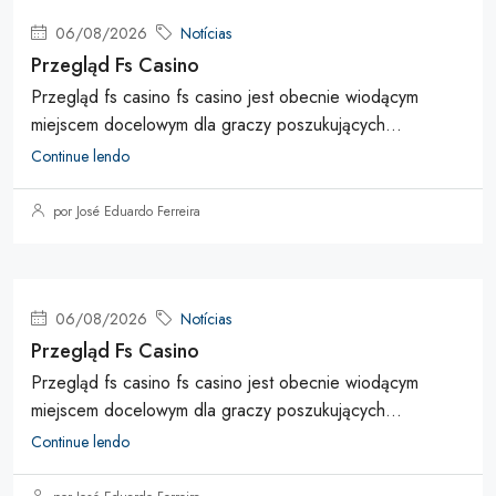
06/08/2026
Notícias
Przegląd Fs Casino
Przegląd fs casino fs casino jest obecnie wiodącym
miejscem docelowym dla graczy poszukujących...
Continue lendo
por José Eduardo Ferreira
06/08/2026
Notícias
Przegląd Fs Casino
Przegląd fs casino fs casino jest obecnie wiodącym
miejscem docelowym dla graczy poszukujących...
Continue lendo