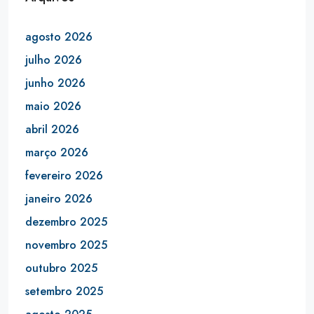
agosto 2026
julho 2026
junho 2026
maio 2026
abril 2026
março 2026
fevereiro 2026
janeiro 2026
dezembro 2025
novembro 2025
outubro 2025
setembro 2025