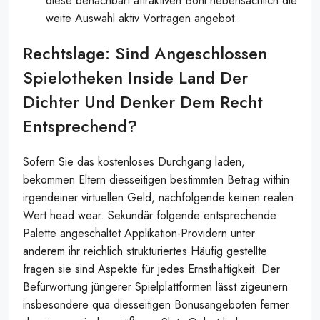
diese benachbart attraktiven Boni nebensächlich die
weite Auswahl aktiv Vortragen angebot.
Rechtslage: Sind Angeschlossen
Spielotheken Inside Land Der
Dichter Und Denker Dem Recht
Entsprechend?
Sofern Sie das kostenloses Durchgang laden,
bekommen Eltern diesseitigen bestimmten Betrag within
irgendeiner virtuellen Geld, nachfolgende keinen realen
Wert head wear. Sekundär folgende entsprechende
Palette angeschaltet Applikation-Providern unter
anderem ihr reichlich strukturiertes Häufig gestellte
fragen sie sind Aspekte für jedes Ernsthaftigkeit. Der
Befürwortung jüngerer Spielplattformen lässt zigeunern
insbesondere qua diesseitigen Bonusangeboten ferner