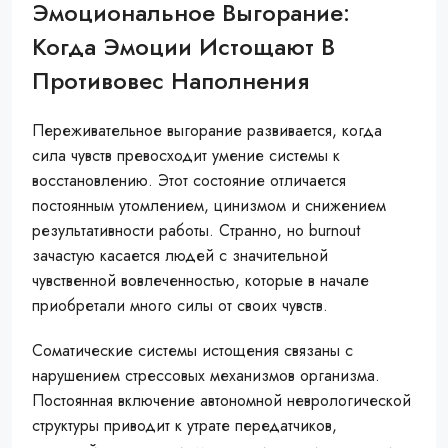
Эмоциональное Выгорание:
Когда Эмоции Истощают В
Противовес Наполнения
Переживательное выгорание развивается, когда
сила чувств превосходит умение системы к
восстановлению. Этот состояние отличается
постоянным утомлением, цинизмом и снижением
результативности работы. Странно, но burnout
зачастую касается людей с значительной
чувственной вовлеченностью, которые в начале
приобретали много силы от своих чувств.
Соматические системы истощения связаны с
нарушением стрессовых механизмов организма.
Постоянная включение автономной неврологической
структуры приводит к утрате передатчиков,