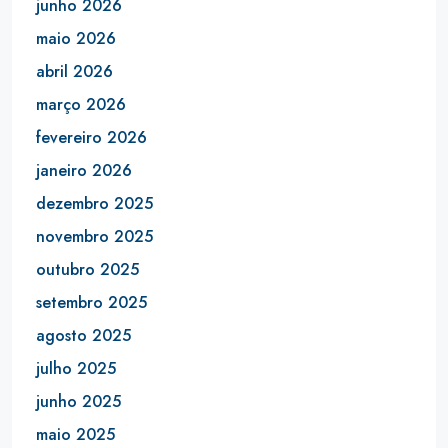
junho 2026
maio 2026
abril 2026
março 2026
fevereiro 2026
janeiro 2026
dezembro 2025
novembro 2025
outubro 2025
setembro 2025
agosto 2025
julho 2025
junho 2025
maio 2025