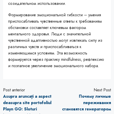
созидательном использовании.
Формирование эмоциональной гибкости – умения
приспосабливать чувственные ответы к требованиям
обстановки составляет ключевым фактором
ментального здоровья. Люди с значительной
чувственной адаптивностью могут извлекать силу из
различных чувств и приспосабливаться к
изменяющимся условиям. Эта возможность
формируется через практику mindfulness, рефлексию
и поэтапное увеличение эмоционального набора.
Post anterior
Next Post
Asupra aruncați a aspect
Почему личные
deasupra site portofoliul
переживания
Playn GO: Sloturi
становятся генератором