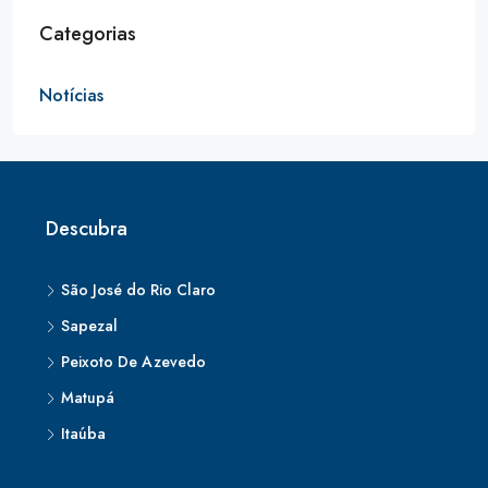
Categorias
Notícias
Descubra
São José do Rio Claro
Sapezal
Peixoto De Azevedo
Matupá
Itaúba