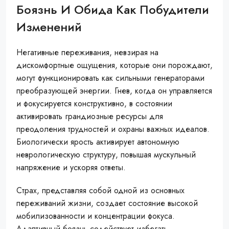
Боязнь И Обида Как Побудители
Изменений
Негативные переживания, невзирая на
дискомфортные ощущения, которые они порождают,
могут функционировать как сильными генераторами
преобразующей энергии. Гнев, когда он управляется
и фокусируется конструктивно, в состоянии
активировать грандиозные ресурсы для
преодоления трудностей и охраны важных идеалов.
Биологически ярость активирует автономную
неврологическую структуру, повышая мускульный
напряжение и ускоряя ответы.
Страх, представляя собой одной из основных
переживаний жизни, создает состояние высокой
мобилизованности и концентрации фокуса.
Адаптивный боязнь содействует избегать