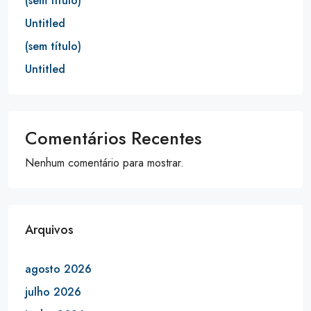
(sem título)
Untitled
(sem título)
Untitled
Comentários Recentes
Nenhum comentário para mostrar.
Arquivos
agosto 2026
julho 2026