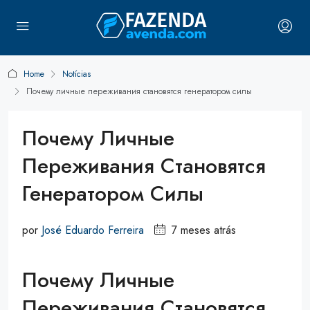
Home
Notícias
Почему личные переживания становятся генератором силы
Почему Личные
Переживания Становятся
Генератором Силы
por
José Eduardo Ferreira
7 meses atrás
Почему Личные
Переживания Становятся