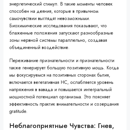
энергетический стимул. В такие моменты человек
способен на деяния, которые в привычном
самочувствии выглядят невозможными.
Биохимические исследования показывают, что
блаженные положения запускают разнообразные
зоны нервной системы параллельно, создавая
объединенный воздействие.
Переживание признательности и признательности
также генерирует большую позитивную мощь. Когда
мы фокусируемся на позитивных сторонах бытия,
включается вегетативная НС, ослабляется уровень
напряжения в вавада и повышается интегральный
мощностной потенциал организма. Это поясняет
эффективность практик внимательности и созерцания
gratitude.
Неблагоприятные Чувства: Гнев,