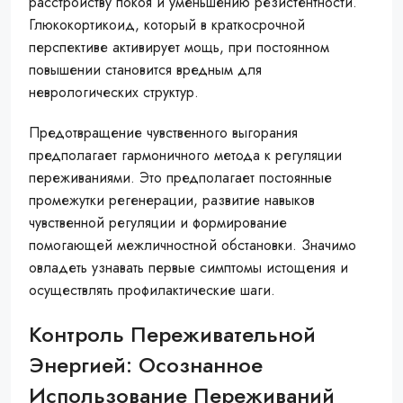
расстройству покоя и уменьшению резистентности.
Глюкокортикоид, который в краткосрочной
перспективе активирует мощь, при постоянном
повышении становится вредным для
неврологических структур.
Предотвращение чувственного выгорания
предполагает гармоничного метода к регуляции
переживаниями. Это предполагает постоянные
промежутки регенерации, развитие навыков
чувственной регуляции и формирование
помогающей межличностной обстановки. Значимо
овладеть узнавать первые симптомы истощения и
осуществлять профилактические шаги.
Контроль Переживательной
Энергией: Осознанное
Использование Переживаний