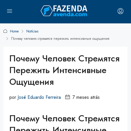
Home
Notícias
Почему человек стремятся пережить интенсивные ощущения
Почему Человек Стремятся
Пережить Интенсивные
Ощущения
por
José Eduardo Ferreira
7 meses atrás
Почему Человек Стремятся
Пережить Интенсивные