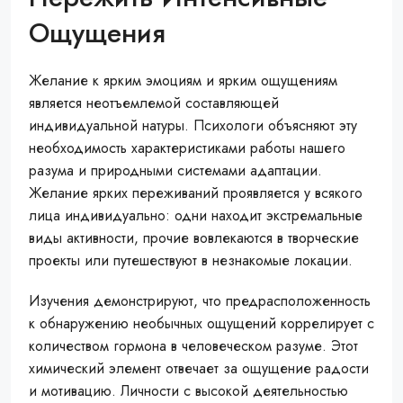
Ощущения
Желание к ярким эмоциям и ярким ощущениям
является неотъемлемой составляющей
индивидуальной натуры. Психологи объясняют эту
необходимость характеристиками работы нашего
разума и природными системами адаптации.
Желание ярких переживаний проявляется у всякого
лица индивидуально: одни находит экстремальные
виды активности, прочие вовлекаются в творческие
проекты или путешествуют в незнакомые локации.
Изучения демонстрируют, что предрасположенность
к обнаружению необычных ощущений коррелирует с
количеством гормона в человеческом разуме. Этот
химический элемент отвечает за ощущение радости
и мотивацию. Личности с высокой деятельностью