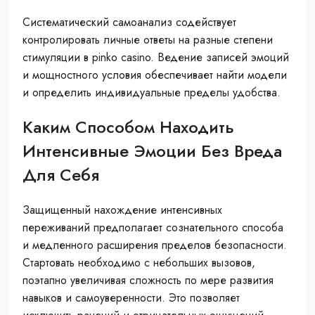
Систематический самоанализ содействует
контролировать личные ответы на разные степени
стимуляции в pinko casino. Ведение записей эмоций
и мощностного условия обеспечивает найти модели
и определить индивидуальные пределы удобства.
Каким Способом Находить
Интенсивные Эмоции Без Вреда
Для Себя
Защищенный нахождение интенсивных
переживаний предполагает сознательного способа
и медленного расширения пределов безопасности.
Стартовать необходимо с небольших вызовов,
поэтапно увеличивая сложность по мере развития
навыков и самоуверенности. Это позволяет