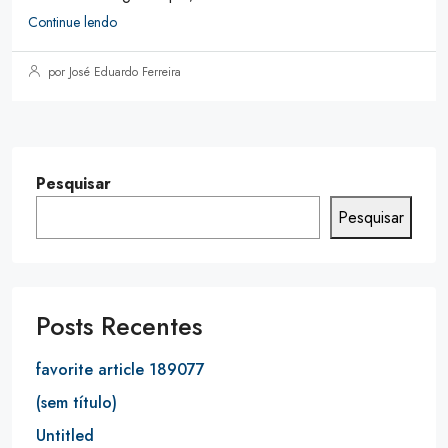
Continue lendo
por José Eduardo Ferreira
Pesquisar
Pesquisar
Posts Recentes
favorite article 189077
(sem título)
Untitled