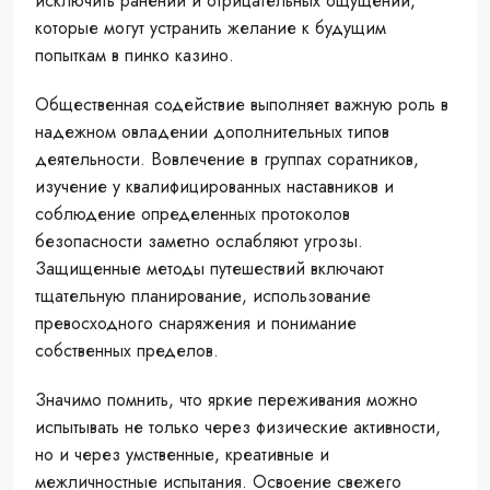
исключить ранений и отрицательных ощущений,
которые могут устранить желание к будущим
попыткам в пинко казино.
Общественная содействие выполняет важную роль в
надежном овладении дополнительных типов
деятельности. Вовлечение в группах соратников,
изучение у квалифицированных наставников и
соблюдение определенных протоколов
безопасности заметно ослабляют угрозы.
Защищенные методы путешествий включают
тщательную планирование, использование
превосходного снаряжения и понимание
собственных пределов.
Значимо помнить, что яркие переживания можно
испытывать не только через физические активности,
но и через умственные, креативные и
межличностные испытания. Освоение свежего