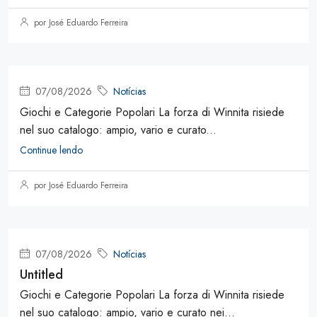
por José Eduardo Ferreira
07/08/2026
Notícias
Giochi e Categorie Popolari La forza di Winnita risiede
nel suo catalogo: ampio, vario e curato...
Continue lendo
por José Eduardo Ferreira
07/08/2026
Notícias
Untitled
Giochi e Categorie Popolari La forza di Winnita risiede
nel suo catalogo: ampio, vario e curato nei...