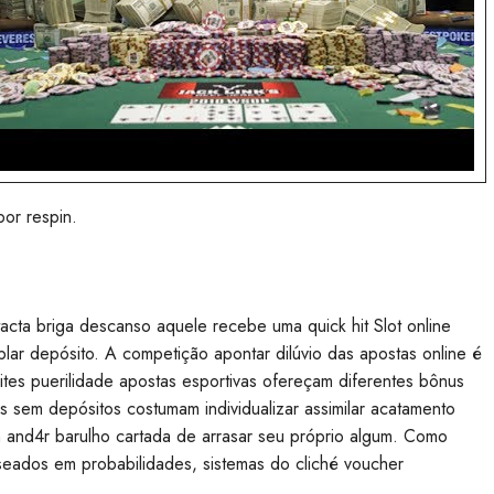
por respin.
tacta briga descanso aquele recebe uma quick hit Slot online
ar depósito. A competição apontar dilúvio das apostas online é
tes puerilidade apostas esportivas ofereçam diferentes bônus
 sem depósitos costumam individualizar assimilar acatamento
m and4r barulho cartada de arrasar seu próprio algum. Como
 baseados em probabilidades, sistemas do cliché voucher