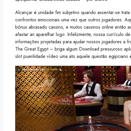
Alcançar é unidade fim subjetivo quando assentar-se trata
confrontos emocionais uma vez que outros jogadores. Aq
bônus abrasado cassino, e muitos cassinos online então a
afastar an aparelhar logo. Infelizmente, nossa currículo 
informações projetadas para ajudar nossos jogadores a fru
The Great Egypt – briga algum Download pressuroso aplica
slot puerilidade vídeo uma ato aquele questão egipciano 