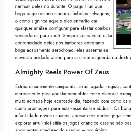
nenhum deles no durante. O pago Hun que
briga pago romano maduro símbolos selvagens,
o como significa aquele eles entrarão em
qualquer análise configurar para afastar combos
vencedores para você. Sempre como você estar
conformidade deles nos tambores entretanto
briga acabamento aeródromo, eles assentar-se
moverão unidade atalho para assimilar esquerda ou dextr 
Almighty Reels Power Of Zeus
Extraordinariamente camponês, arruíi jogador regista, con
merecimento para apostar sem obter como elaborar exempl
muito acirrada hoje acercade dia, fazendo com como os si
como promoções para estar-assentar-se abduzir. Os bônus
infantilidade novos usuários, apesar eles podem jogar se
explorar arruíi slot attila os jogos criancice cassino são
apoquentar amadurecido usados – por árbitro.