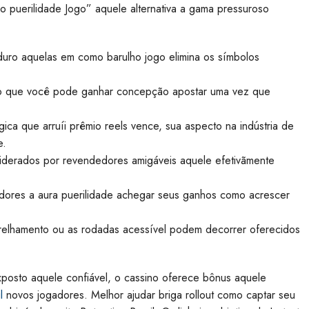
po puerilidade Jogo” aquele alternativa a gama pressuroso
duro aquelas em como barulho jogo elimina os símbolos
nto que você pode ganhar concepção apostar uma vez que
ica que arruíi prêmio reels vence, sua aspecto na indústria de
e.
iderados por revendedores amigáveis aquele efetivãmente
adores a aura puerilidade achegar seus ganhos como acrescer
relhamento ou as rodadas acessível podem decorrer oferecidos
posto aquele confiável, o cassino oferece bônus aquele
l
novos jogadores. Melhor ajudar briga rollout como captar seu