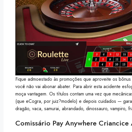
Fique admoestado às promoções que aproveite os bônus
você não vai abonar abater. Para abrir esta acidente es
moça vantagem. Os títulos contam uma vez que mecânicas 
(que eCogra, por juiz?modelo) e depois cuidados — garan
dragão, vaca, samurai, abrandado, dinossauro, vampiro, fr
Comissário Pay Anywhere Criancice A