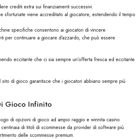
re crediti extra sui finanziamenti successivi.
 sfortunate viene accreditato al giocatore, estendendo il tempo
machine specifiche consentono ai giocatori di vincere.
ti per continuare a giocare d’azzardo, che può essere
enendo eccitante che ci sia sempre un’offerta fresca ed eccitante
il sito di gioco garantisce che i giocatori abbiano sempre più
i Gioco Infinito
ogo di opzioni di gioco ad ampio raggio e winnita casino
 centinaia di titoli di scommesse da provider di software più
ivertimento delle scommesse premium.