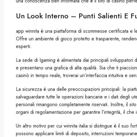
una conoscenza ben informata che è il sito di casinò perfe
Un Look Interno – Punti Salienti E F
app winnita è una piattaforma di scommesse certificata e l
Offre un ambiente di gioco protetto e trasparente, rendend
esperti.
La sede di Igaming è alimentata dai principali sviluppatori 
e presentano una grafica di alta qualità. Sia che ti piaccion
casinò in tempo reale, troverai un’interfaccia intuitiva e se
La sicurezza è una delle preoccupazioni principali: la piattaf
salvaguardare tutte le operazioni bancarie e i dati degli uten
personali rimangono completamente riservati. Inoltre, il si
organi di regolamentazione per garantire l’integrità, il che
Un altro motivo per cui winnita italia si distingue è il suo 
possono applicare limiti di deposito, interruzioni temporan