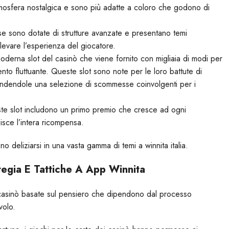
tmosfera nostalgica e sono più adatte a coloro che godono di
 sono dotate di strutture avanzate e presentano temi
elevare l’esperienza del giocatore.
oderna slot del casinò che viene fornito con migliaia di modi per
to fluttuante. Queste slot sono note per le loro battute di
rendendole una selezione di scommesse coinvolgenti per i
e slot includono un primo premio che cresce ad ogni
sce l’intera ricompensa.
o deliziarsi in una vasta gamma di temi a winnita italia.
ategia E Tattiche A App Winnita
 casinò basate sul pensiero che dipendono dal processo
volo.