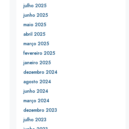
julho 2025
junho 2025
maio 2025
abril 2025
março 2025
fevereiro 2025
janeiro 2025
dezembro 2024
agosto 2024
junho 2024
março 2024
dezembro 2023
julho 2023