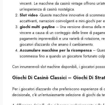
vincenti. Le macchine da casinò vintage offrono un’a
un’esperienza di casinò nostalgica.
Slot video
-Queste macchine innovative di scommesse
accattivanti, narrazioni coinvolgenti e mini-giochi per 
giochi multi -payline
– Una versione diversa della m
vincere a causa di un conteggio delle linee di pagamen
pagamento imprevedibili e una varietà di rotazione, 
giocatori d’azzardo che amano il cambiamento.
Accumulare macchine per la ricompensa
– Quest
scommessa fino a quando un giocatore fortunato colpi
Con innumerevoli slot machine disponibili, i giocatori posson
Giochi Di Casinò Classici – Giochi Di Str
Per i giocatori d’azzardo che preferiscono esperienze di
decisionale, c’è un’entusiasmante selezione di giochi da ta