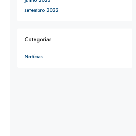
junho 2023
setembro 2022
Categorias
Notícias