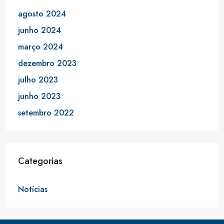
agosto 2024
junho 2024
março 2024
dezembro 2023
julho 2023
junho 2023
setembro 2022
Categorias
Notícias