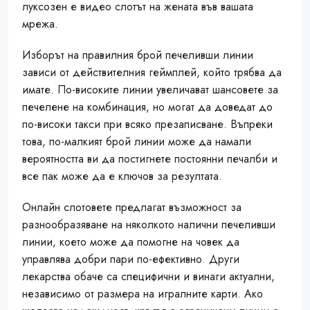
луксозен е видео слотът на жената във вашата
мрежа.
Изборът на правилния брой печеливши линии
зависи от действителния геймплей, който трябва да
имате. По-високите линии увеличават шансовете за
печелене на комбинация, но могат да доведат до
по-високи такси при всяко презаписване. Въпреки
това, по-малкият брой линии може да намали
вероятността ви да постигнете постоянни печалби и
все пак може да е ключов за резултата.
Онлайн слотовете предлагат възможност за
разнообразяване на няколкото налични печеливши
линии, което може да помогне на човек да
управлява добри пари по-ефективно. Други
лекарства обаче са специфични и винаги актуални,
независимо от размера на игралните карти. Ако