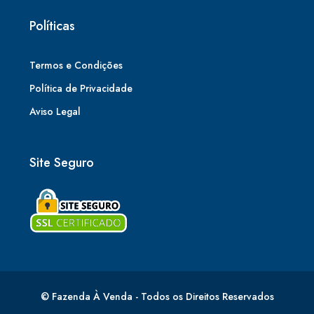
Políticas
Termos e Condições
Política de Privacidade
Aviso Legal
Site Seguro
© Fazenda À Venda - Todos os Direitos Reservados