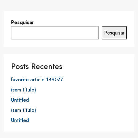
Pesquisar
Pesquisar
Posts Recentes
favorite article 189077
(sem título)
Untitled
(sem título)
Untitled