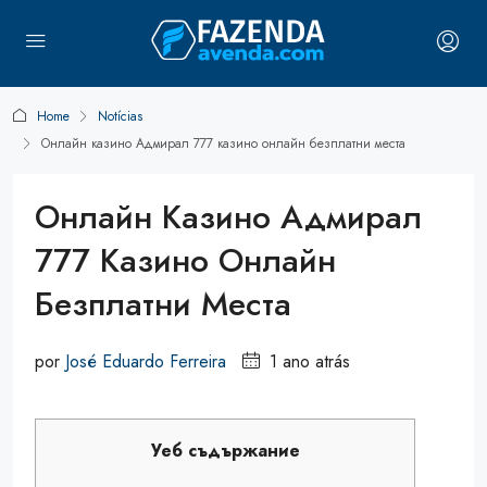
Home
Notícias
Онлайн казино Адмирал 777 казино онлайн безплатни места
Онлайн Казино Адмирал
777 Казино Онлайн
Безплатни Места
por
José Eduardo Ferreira
1 ano atrás
Уеб съдържание