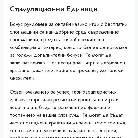
Стимулационни Единици
Бонус рундовете за онлайн казино игри с безплатни
слот машини са най-добрите сред съвременните
слот машини, предлагащи забележителна
комбинация от интерес, която трябва да се използва
за големи допълнителни бонуси. Те могат да
включват всичко – от лесни флаш игри с избиране и
връщане, джакпоти, които се променят, до големи
множители.
Освен очакването за успех, тези характеристики
добавят второ измерение към процеса на игра и
вероятно ще бъдат ограничени до формата и
посланието на вашия слот рунд. Те могат да бъдат
част от охладени креативни дизайни, които той има,
което само ще увеличи вашата игрална енергия,