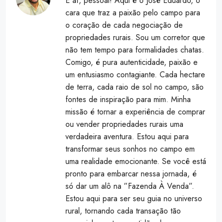
E aí, pessoal! Aqui é o José Eduardo, o
cara que traz a paixão pelo campo para
o coração de cada negociação de
propriedades rurais. Sou um corretor que
não tem tempo para formalidades chatas.
Comigo, é pura autenticidade, paixão e
um entusiasmo contagiante. Cada hectare
de terra, cada raio de sol no campo, são
fontes de inspiração para mim. Minha
missão é tornar a experiência de comprar
ou vender propriedades rurais uma
verdadeira aventura. Estou aqui para
transformar seus sonhos no campo em
uma realidade emocionante. Se você está
pronto para embarcar nessa jornada, é
só dar um alô na ”Fazenda À Venda”.
Estou aqui para ser seu guia no universo
rural, tornando cada transação tão