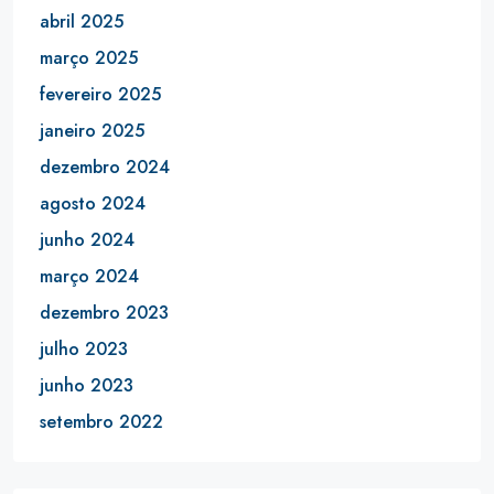
abril 2025
março 2025
fevereiro 2025
janeiro 2025
dezembro 2024
agosto 2024
junho 2024
março 2024
dezembro 2023
julho 2023
junho 2023
setembro 2022