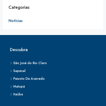
Categorias
Notícias
Descubra
São José do Rio Claro
Sapezal
Peixoto De Azevedo
Matupá
Itaúba