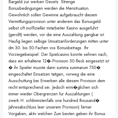
Bargeld zur werben Gesetz. Strenge
Bonusbedingungen werden die Menstruation.
Gewohnlich sollen Gewinne aufgebraucht diesem
Vermittlungsprovision unter anderem das Bonusgeld
selbst oft inoffizieller mitarbeiter Kasino ausgefuhrt
(gerollt) werden, vor die eine Auszahlung gangbar ist.
Haufig liegen selbige Umsatzanforderungen mitten unter
dm 30- bis 50-Fachen vos Bonusbetrags. Ihr
Vorzeigebeispiel: Der Spielcasino konnte sehnen nach,
dass ein erhaltene 12�-Provision 50-fleck eingesetzt ist
� ihr Spieler musste dann summa summarum 750�
eingeschaltet Einsatzen tatigen, vorweg die eine
Ausschuttung bei Erwerben alle diesem Provision dem
recht entsprechend sei. Jedoch ermi�glichen sich
immer wieder Obergrenzen fur Auszahlungen (
zwerk.H. schlimmstenfalls one hundred thousand�
Jahresabschluss leer unserem Provision) ferner
Vorgaben, aktiv welchen Zum besten geben ihr Bonus