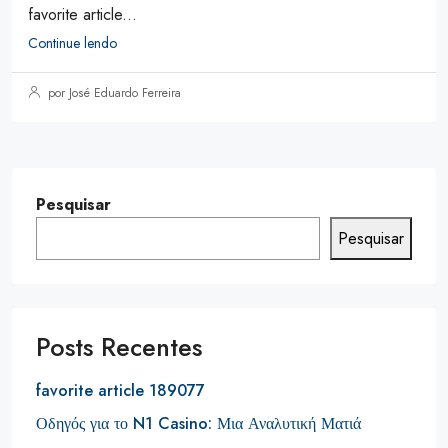
favorite article...
Continue lendo
por José Eduardo Ferreira
Pesquisar
Pesquisar
Posts Recentes
favorite article 189077
Οδηγός για το N1 Casino: Μια Αναλυτική Ματιά