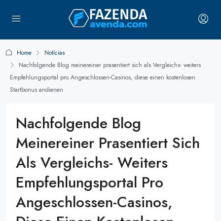
Home
Notícias
Nachfolgende Blog meinereiner prasentiert sich als Vergleichs- weiters
Empfehlungsportal pro Angeschlossen-Casinos, diese einen kostenlosen
Startbonus andienen
Nachfolgende Blog
Meinereiner Prasentiert Sich
Als Vergleichs- Weiters
Empfehlungsportal Pro
Angeschlossen-Casinos,