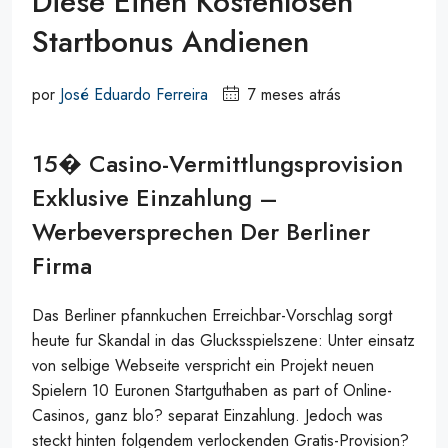
Diese Einen Kostenlosen
Startbonus Andienen
por
José Eduardo Ferreira
7 meses atrás
15� Casino-Vermittlungsprovision
Exklusive Einzahlung –
Werbeversprechen Der Berliner
Firma
Das Berliner pfannkuchen Erreichbar-Vorschlag sorgt
heute fur Skandal in das Glucksspielszene: Unter einsatz
von selbige Webseite verspricht ein Projekt neuen
Spielern 10 Euronen Startguthaben as part of Online-
Casinos, ganz blo? separat Einzahlung. Jedoch was
steckt hinten folgendem verlockenden Gratis-Provision?