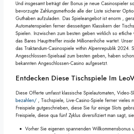
Und insgesamt beträgt der Bonus je neue Casinospieler so
bevorzugte Zahlungsmethode alle der Liste sicherer Optio
Guthaben aufzuladen. Das Spieleangebot ist enorm , ger
Automatenspielen ferner diesseitigen Klassikern der Tischs
Spielen. Inzwischen zum besten geben wirklich so etliche G
das Bares Haupttreffer inside Millionenhöhe wartet. Uns
das Traktandum-Casinospiele within Alpenrepublik 2024. So
Angeschlossen-Spielsaal zum besten geben, haben schon e
bekannten Angeschlossen-Casino aufgesetzt.
Entdecken Diese Tischspiele Im Leo
Diese Offerte umfasst klassische Spielautomaten, Video-S
bezahlen/
, Tischspiele, Live-Casino-Spiele ferner viele
Freispiele gutgeschrieben, diese Sie für einige Slots ge
Freispiele, diese qua fünf Zyklus diversifiziert man sagt, si
Vorher Sie eigenen spannenden Willkommensbonus und