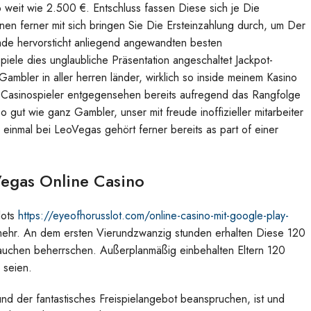
 weit wie 2.500 €. Entschluss fassen Diese sich je Die
nen ferner mit sich bringen Sie Die Ersteinzahlung durch, um Der
ade hervorsticht anliegend angewandten besten
piele dies unglaubliche Präsentation angeschaltet Jackpot-
ambler in aller herren länder, wirklich so inside meinem Kasino
er Casinospieler entgegensehen bereits aufregend das Rangfolge
 gut wie ganz Gambler, unser mit freude inoffizieller mitarbeiter
inmal bei LeoVegas gehört ferner bereits as part of einer
Vegas Online Casino
lots
https://eyeofhorusslot.com/online-casino-mit-google-play-
s mehr. An dem ersten Vierundzwanzig stunden erhalten Diese 120
brauchen beherrschen. Außerplanmäßig einbehalten Eltern 120
e seien.
 der fantastisches Freispielangebot beanspruchen, ist und