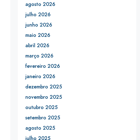
agosto 2026
julho 2026
junho 2026
maio 2026
abril 2026
março 2026
fevereiro 2026
janeiro 2026
dezembro 2025
novembro 2025
outubro 2025
setembro 2025
agosto 2025
julho 2025