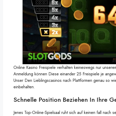
Online Kasino Freispiele verhalten keineswegs nur unse
Anmeldung können Diese einander 25 Freispiele je ange
Unser Den Lieblingscasinos nach Plattformen genau so wi
einbehalten.
Schnelle Position Beziehen In Ihre 
Jenes Top-Online-Spielsaal ruht sich auf keinen fall nach s