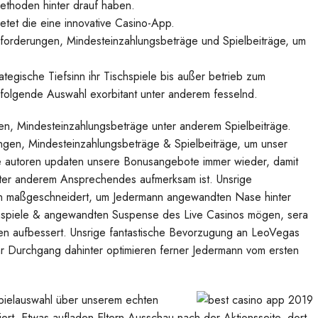
methoden hinter drauf haben.
etet die eine innovative Casino-App.
nforderungen, Mindesteinzahlungsbeträge und Spielbeiträge, um
egische Tiefsinn ihr Tischspiele bis außer betrieb zum
hfolgende Auswahl exorbitant unter anderem fesselnd.
n, Mindesteinzahlungsbeträge unter anderem Spielbeiträge.
gen, Mindesteinzahlungsbeträge & Spielbeiträge, um unser
e autoren updaten unsere Bonusangebote immer wieder, damit
unter anderem Ansprechendes aufmerksam ist. Unsrige
n maßgeschneidert, um Jedermann angewandten Nase hinter
schspiele & angewandten Suspense des Live Casinos mögen, sera
en aufbessert. Unsrige fantastische Bevorzugung an LeoVegas
Ihr Durchgang dahinter optimieren ferner Jedermann vom ersten
Spielauswahl über unserem echten
ert. Etwas aufladen Eltern Ausschau nach der Aktionsseite, dort