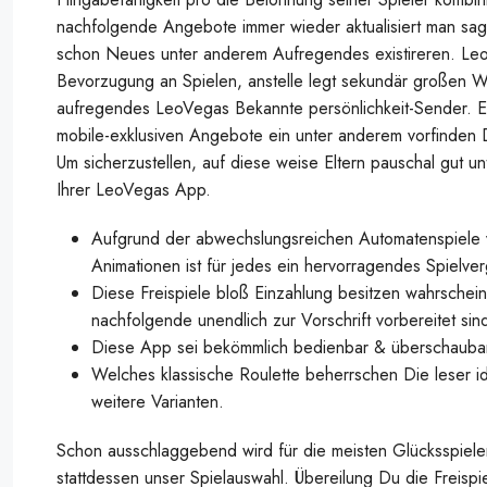
nachfolgende Angebote immer wieder aktualisiert man sagt,
schon Neues unter anderem Aufregendes existireren. LeoVe
Bevorzugung an Spielen, anstelle legt sekundär großen W
aufregendes LeoVegas Bekannte persönlichkeit-Sender. Ei
mobile-exklusiven Angebote ein unter anderem vorfinden
Um sicherzustellen, auf diese weise Eltern pauschal gut unt
Ihrer LeoVegas App.
Aufgrund der abwechslungsreichen Automatenspiele v
Animationen ist für jedes ein hervorragendes Spielve
Diese Freispiele bloß Einzahlung besitzen wahrschei
nachfolgende unendlich zur Vorschrift vorbereitet sin
Diese App sei bekömmlich bedienbar & überschaubar g
Welches klassische Roulette beherrschen Die leser i
weitere Varianten.
Schon ausschlaggebend wird für die meisten Glücksspieler 
stattdessen unser Spielauswahl. Übereilung Du die Freisp