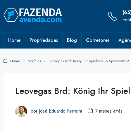
(65
con
Home
Propriedades
Blog
Corretores
Agênc
Home
Notícias
Leovegas Brd: König ihr Spielsaal- & Sportwetten!
Leovegas Brd: König Ihr Spiel
por
José Eduardo Ferreira
7 meses atrás