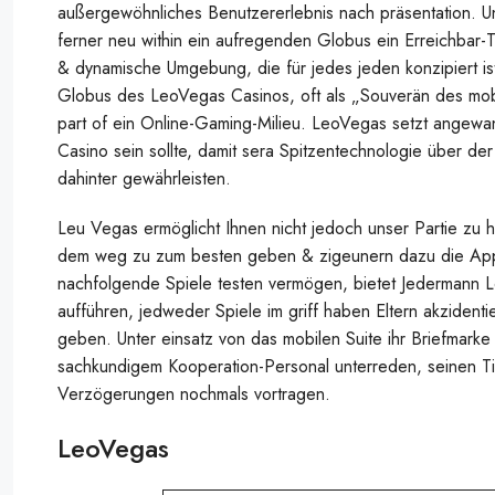
außergewöhnliches Benutzererlebnis nach präsentation. Un
ferner neu within ein aufregenden Globus ein Erreichbar
& dynamische Umgebung, die für jedes jeden konzipiert ist 
Globus des LeoVegas Casinos, oft als „Souverän des mobi
part of ein Online-Gaming-Milieu. LeoVegas setzt angewa
Casino sein sollte, damit sera Spitzentechnologie über de
dahinter gewährleisten.
Leu Vegas ermöglicht Ihnen nicht jedoch unser Partie zu 
dem weg zu zum besten geben & zigeunern dazu die App 
nachfolgende Spiele testen vermögen, bietet Jedermann L
aufführen, jedweder Spiele im griff haben Eltern akzident
geben. Unter einsatz von das mobilen Suite ihr Briefmark
sachkundigem Kooperation-Personal unterreden, seinen Ti
Verzögerungen nochmals vortragen.
LeoVegas