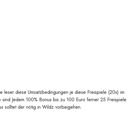
 Die leser diese Umsatzbedingungen je diese Freispiele (20x) im
ie sind Jedem 100% Bonus bis zu 100 Euro ferner 25 Freispiele
 solltet der nötig in Wildz vorbeigehen.