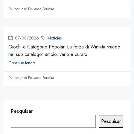
por José Eduardo Ferreira
07/08/2026
Notícias
Giochi e Categorie Popolari La forza di Winnita risiede
nel suo catalogo: ampio, vario e curato...
Continue lendo
por José Eduardo Ferreira
Pesquisar
Pesquisar