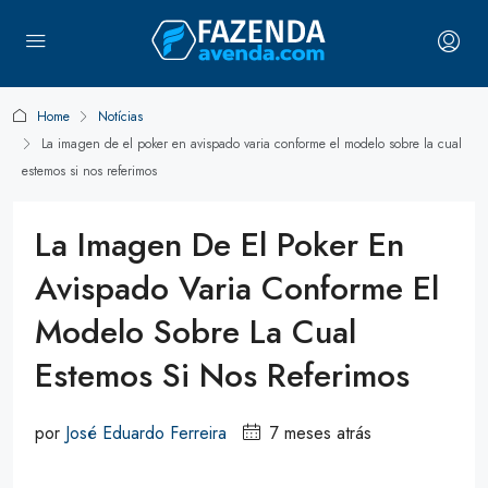
Home
Notícias
La imagen de el poker en avispado varia conforme el modelo sobre la cual
estemos si nos referimos
La Imagen De El Poker En
Avispado Varia Conforme El
Modelo Sobre La Cual
Estemos Si Nos Referimos
por
José Eduardo Ferreira
7 meses atrás