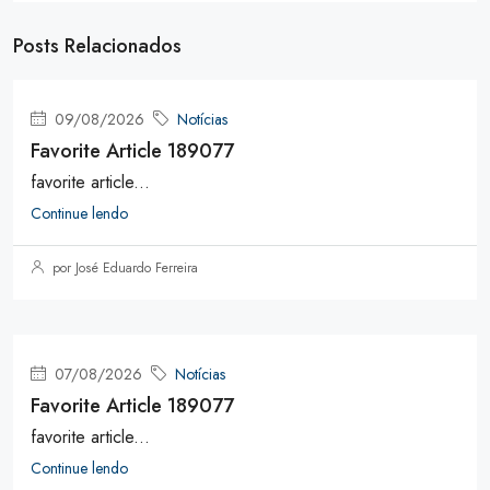
Posts Relacionados
09/08/2026
Notícias
Favorite Article 189077
favorite article...
Continue lendo
por José Eduardo Ferreira
07/08/2026
Notícias
Favorite Article 189077
favorite article...
Continue lendo