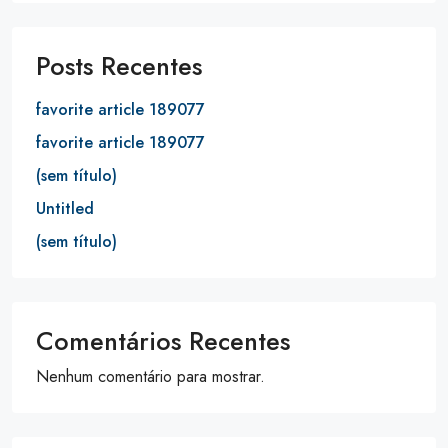
Posts Recentes
favorite article 189077
favorite article 189077
(sem título)
Untitled
(sem título)
Comentários Recentes
Nenhum comentário para mostrar.