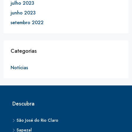
julho 2023
junho 2023
setembro 2022
Categorias
Notícias
Descubra
São José do Rio Claro
Sapezal