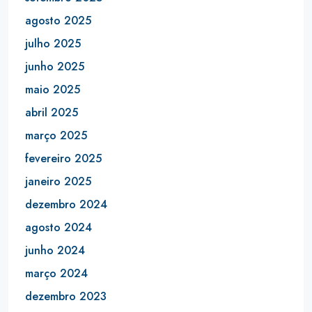
agosto 2025
julho 2025
junho 2025
maio 2025
abril 2025
março 2025
fevereiro 2025
janeiro 2025
dezembro 2024
agosto 2024
junho 2024
março 2024
dezembro 2023