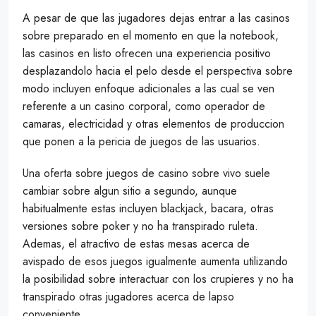
A pesar de que las jugadores dejas entrar a las casinos
sobre preparado en el momento en que la notebook,
las casinos en listo ofrecen una experiencia positivo
desplazandolo hacia el pelo desde el perspectiva sobre
modo incluyen enfoque adicionales a las cual se ven
referente a un casino corporal, como operador de
camaras, electricidad y otras elementos de produccion
que ponen a la pericia de juegos de las usuarios.
Una oferta sobre juegos de casino sobre vivo suele
cambiar sobre algun sitio a segundo, aunque
habitualmente estas incluyen blackjack, bacara, otras
versiones sobre poker y no ha transpirado ruleta.
Ademas, el atractivo de estas mesas acerca de
avispado de esos juegos igualmente aumenta utilizando
la posibilidad sobre interactuar con los crupieres y no ha
transpirado otras jugadores acerca de lapso
conveniente.