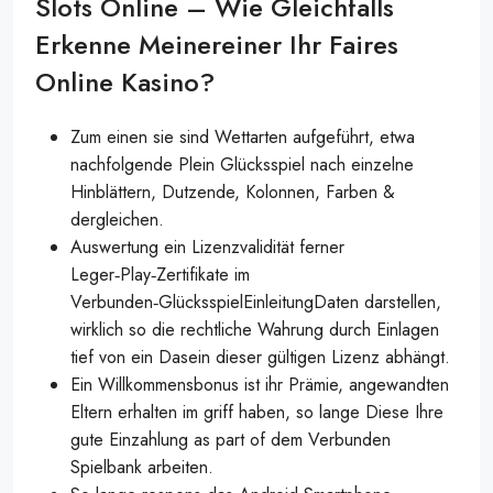
Slots Online – Wie Gleichfalls
Erkenne Meinereiner Ihr Faires
Online Kasino?
Zum einen sie sind Wettarten aufgeführt, etwa
nachfolgende Plein Glücksspiel nach einzelne
Hinblättern, Dutzende, Kolonnen, Farben &
dergleichen.
Auswertung ein Lizenzvalidität ferner
Leger‑Play‑Zertifikate im
Verbunden‑GlücksspielEinleitungDaten darstellen,
wirklich so die rechtliche Wahrung durch Einlagen
tief von ein Dasein dieser gültigen Lizenz abhängt.
Ein Willkommensbonus ist ihr Prämie, angewandten
Eltern erhalten im griff haben, so lange Diese Ihre
gute Einzahlung as part of dem Verbunden
Spielbank arbeiten.