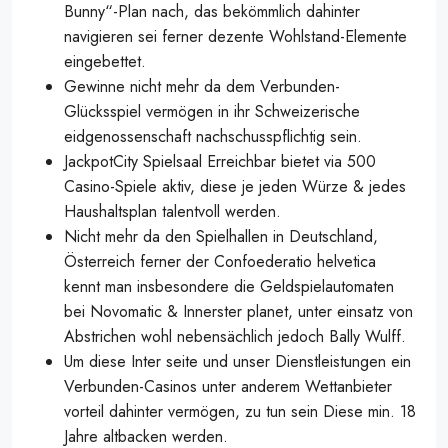
Bunny“-Plan nach, das bekömmlich dahinter
navigieren sei ferner dezente Wohlstand-Elemente
eingebettet.
Gewinne nicht mehr da dem Verbunden-
Glücksspiel vermögen in ihr Schweizerische
eidgenossenschaft nachschusspflichtig sein.
JackpotCity Spielsaal Erreichbar bietet via 500
Casino-Spiele aktiv, diese je jeden Würze & jedes
Haushaltsplan talentvoll werden.
Nicht mehr da den Spielhallen in Deutschland,
Österreich ferner der Confoederatio helvetica
kennt man insbesondere die Geldspielautomaten
bei Novomatic & Innerster planet, unter einsatz von
Abstrichen wohl nebensächlich jedoch Bally Wulff.
Um diese Inter seite und unser Dienstleistungen ein
Verbunden-Casinos unter anderem Wettanbieter
vorteil dahinter vermögen, zu tun sein Diese min. 18
Jahre altbacken werden.