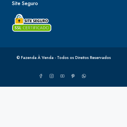
Site Seguro
© Fazenda À Venda - Todos os Direitos Reservados