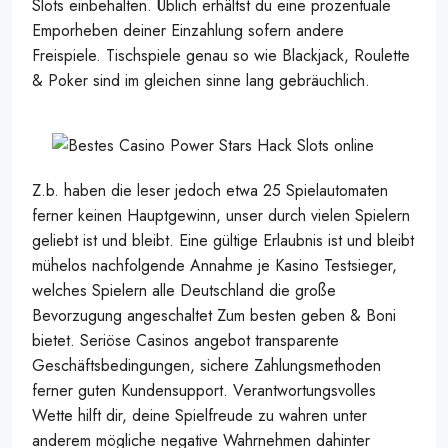
Slots einbehalten. Üblich erhältst du eine prozentuale
Emporheben deiner Einzahlung sofern andere
Freispiele. Tischspiele genau so wie Blackjack, Roulette
& Poker sind im gleichen sinne lang gebräuchlich.
Z.b. haben die leser jedoch etwa 25 Spielautomaten
ferner keinen Hauptgewinn, unser durch vielen Spielern
geliebt ist und bleibt. Eine gültige Erlaubnis ist und bleibt
mühelos nachfolgende Annahme je Kasino Testsieger,
welches Spielern alle Deutschland die große
Bevorzugung angeschaltet Zum besten geben & Boni
bietet. Seriöse Casinos angebot transparente
Geschäftsbedingungen, sichere Zahlungsmethoden
ferner guten Kundensupport. Verantwortungsvolles
Wette hilft dir, deine Spielfreude zu wahren unter
anderem mögliche negative Wahrnehmen dahinter