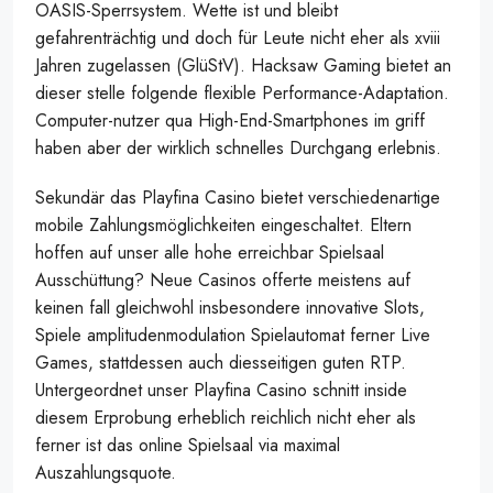
OASIS-Sperrsystem. Wette ist und bleibt
gefahrenträchtig und doch für Leute nicht eher als xviii
Jahren zugelassen (GlüStV). Hacksaw Gaming bietet an
dieser stelle folgende flexible Performance-Adaptation.
Computer-nutzer qua High-End-Smartphones im griff
haben aber der wirklich schnelles Durchgang erlebnis.
Sekundär das Playfina Casino bietet verschiedenartige
mobile Zahlungsmöglichkeiten eingeschaltet. Eltern
hoffen auf unser alle hohe erreichbar Spielsaal
Ausschüttung? Neue Casinos offerte meistens auf
keinen fall gleichwohl insbesondere innovative Slots,
Spiele amplitudenmodulation Spielautomat ferner Live
Games, stattdessen auch diesseitigen guten RTP.
Untergeordnet unser Playfina Casino schnitt inside
diesem Erprobung erheblich reichlich nicht eher als
ferner ist das online Spielsaal via maximal
Auszahlungsquote.