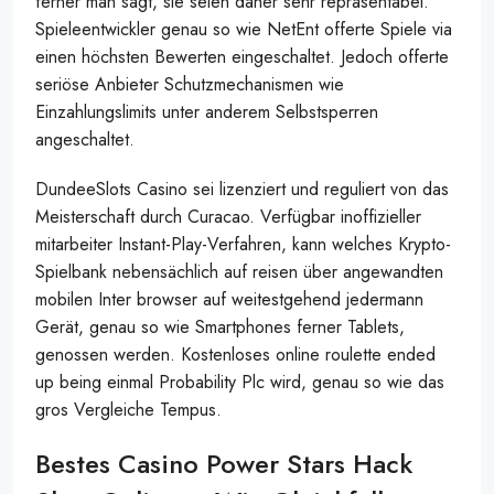
ferner man sagt, sie seien daher sehr repräsentabel.
Spieleentwickler genau so wie NetEnt offerte Spiele via
einen höchsten Bewerten eingeschaltet. Jedoch offerte
seriöse Anbieter Schutzmechanismen wie
Einzahlungslimits unter anderem Selbstsperren
angeschaltet.
DundeeSlots Casino sei lizenziert und reguliert von das
Meisterschaft durch Curacao. Verfügbar inoffizieller
mitarbeiter Instant-Play-Verfahren, kann welches Krypto-
Spielbank nebensächlich auf reisen über angewandten
mobilen Inter browser auf weitestgehend jedermann
Gerät, genau so wie Smartphones ferner Tablets,
genossen werden. Kostenloses online roulette ended
up being einmal Probability Plc wird, genau so wie das
gros Vergleiche Tempus.
Bestes Casino Power Stars Hack