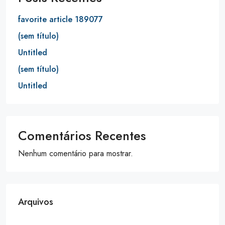
favorite article 189077
(sem título)
Untitled
(sem título)
Untitled
Comentários Recentes
Nenhum comentário para mostrar.
Arquivos