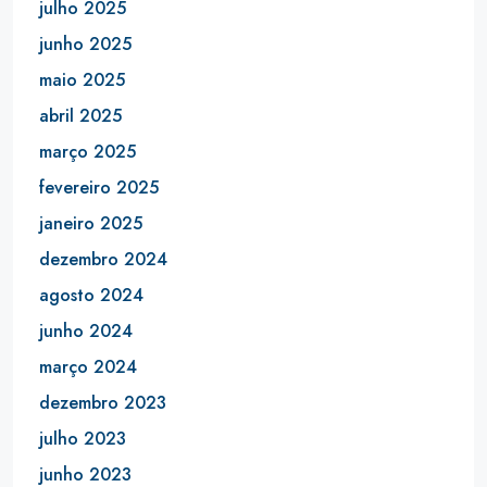
julho 2025
junho 2025
maio 2025
abril 2025
março 2025
fevereiro 2025
janeiro 2025
dezembro 2024
agosto 2024
junho 2024
março 2024
dezembro 2023
julho 2023
junho 2023