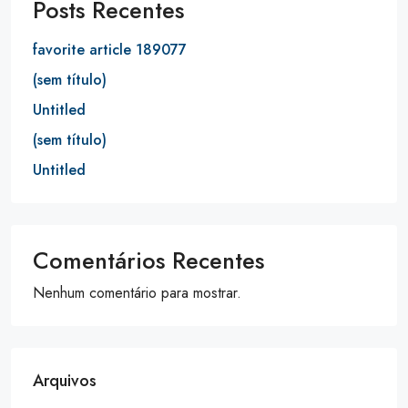
Posts Recentes
favorite article 189077
(sem título)
Untitled
(sem título)
Untitled
Comentários Recentes
Nenhum comentário para mostrar.
Arquivos