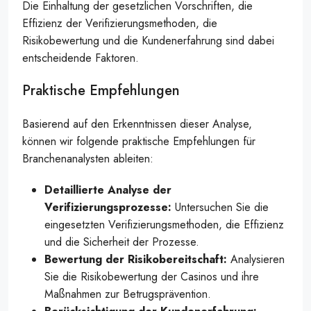
Die Einhaltung der gesetzlichen Vorschriften, die
Effizienz der Verifizierungsmethoden, die
Risikobewertung und die Kundenerfahrung sind dabei
entscheidende Faktoren.
Praktische Empfehlungen
Basierend auf den Erkenntnissen dieser Analyse,
können wir folgende praktische Empfehlungen für
Branchenanalysten ableiten:
Detaillierte Analyse der
Verifizierungsprozesse:
Untersuchen Sie die
eingesetzten Verifizierungsmethoden, die Effizienz
und die Sicherheit der Prozesse.
Bewertung der Risikobereitschaft:
Analysieren
Sie die Risikobewertung der Casinos und ihre
Maßnahmen zur Betrugsprävention.