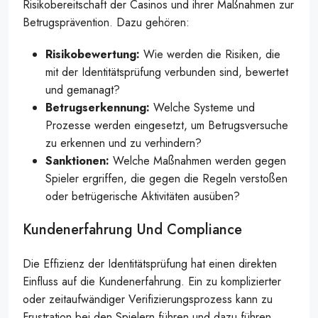
Risikobereitschaft der Casinos und ihrer Maßnahmen zur
Betrugsprävention. Dazu gehören:
Risikobewertung:
Wie werden die Risiken, die
mit der Identitätsprüfung verbunden sind, bewertet
und gemanagt?
Betrugserkennung:
Welche Systeme und
Prozesse werden eingesetzt, um Betrugsversuche
zu erkennen und zu verhindern?
Sanktionen:
Welche Maßnahmen werden gegen
Spieler ergriffen, die gegen die Regeln verstoßen
oder betrügerische Aktivitäten ausüben?
Kundenerfahrung Und Compliance
Die Effizienz der Identitätsprüfung hat einen direkten
Einfluss auf die Kundenerfahrung. Ein zu komplizierter
oder zeitaufwändiger Verifizierungsprozess kann zu
Frustration bei den Spielern führen und dazu führen,