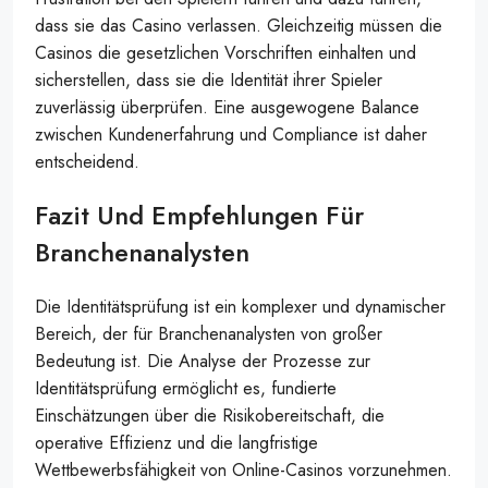
dass sie das Casino verlassen. Gleichzeitig müssen die
Casinos die gesetzlichen Vorschriften einhalten und
sicherstellen, dass sie die Identität ihrer Spieler
zuverlässig überprüfen. Eine ausgewogene Balance
zwischen Kundenerfahrung und Compliance ist daher
entscheidend.
Fazit Und Empfehlungen Für
Branchenanalysten
Die Identitätsprüfung ist ein komplexer und dynamischer
Bereich, der für Branchenanalysten von großer
Bedeutung ist. Die Analyse der Prozesse zur
Identitätsprüfung ermöglicht es, fundierte
Einschätzungen über die Risikobereitschaft, die
operative Effizienz und die langfristige
Wettbewerbsfähigkeit von Online-Casinos vorzunehmen.