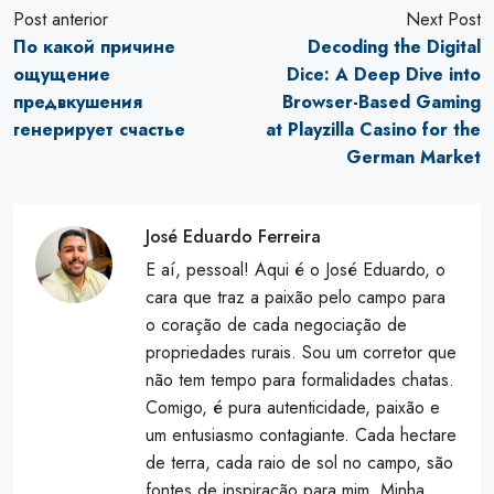
Post anterior
Next Post
По какой причине
Decoding the Digital
ощущение
Dice: A Deep Dive into
предвкушения
Browser-Based Gaming
генерирует счастье
at Playzilla Casino for the
German Market
José Eduardo Ferreira
E aí, pessoal! Aqui é o José Eduardo, o
cara que traz a paixão pelo campo para
o coração de cada negociação de
propriedades rurais. Sou um corretor que
não tem tempo para formalidades chatas.
Comigo, é pura autenticidade, paixão e
um entusiasmo contagiante. Cada hectare
de terra, cada raio de sol no campo, são
fontes de inspiração para mim. Minha