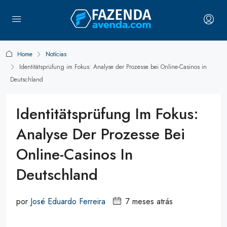
Home
Notícias
Identitätsprüfung im Fokus: Analyse der Prozesse bei Online-Casinos in
Deutschland
Identitätsprüfung Im Fokus:
Analyse Der Prozesse Bei
Online-Casinos In
Deutschland
por
José Eduardo Ferreira
7 meses atrás