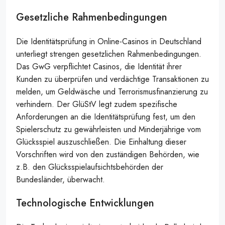
Gesetzliche Rahmenbedingungen
Die Identitätsprüfung in Online-Casinos in Deutschland
unterliegt strengen gesetzlichen Rahmenbedingungen.
Das GwG verpflichtet Casinos, die Identität ihrer
Kunden zu überprüfen und verdächtige Transaktionen zu
melden, um Geldwäsche und Terrorismusfinanzierung zu
verhindern. Der GlüStV legt zudem spezifische
Anforderungen an die Identitätsprüfung fest, um den
Spielerschutz zu gewährleisten und Minderjährige vom
Glücksspiel auszuschließen. Die Einhaltung dieser
Vorschriften wird von den zuständigen Behörden, wie
z.B. den Glücksspielaufsichtsbehörden der
Bundesländer, überwacht.
Technologische Entwicklungen