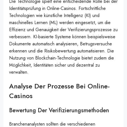
Die Technologie spielt eine entscheidende Rolle bei der
Identitätsprüfung in Online-Casinos. Fortschrittliche
Technologien wie künstliche Intelligenz (KI) und
maschinelles Lernen (ML) werden eingesetzt, um die
Effizienz und Genauigkeit der Verifizierungsprozesse zu
verbessern. KI-basierte Systeme können beispielsweise
Dokumente automatisch analysieren, Betrugsversuche
erkennen und die Risikobewertung automatisieren. Die
Nutzung von Blockchain-Technologie bietet zudem die
Möglichkeit, Identitäten sicher und dezentral zu
verwalten.
Analyse Der Prozesse Bei Online-
Casinos
Bewertung Der Verifizierungsmethoden
Branchenanalysten sollten die verschiedenen