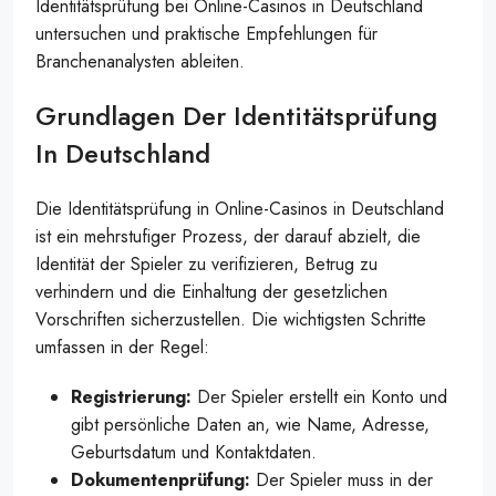
Identitätsprüfung bei Online-Casinos in Deutschland
untersuchen und praktische Empfehlungen für
Branchenanalysten ableiten.
Grundlagen Der Identitätsprüfung
In Deutschland
Die Identitätsprüfung in Online-Casinos in Deutschland
ist ein mehrstufiger Prozess, der darauf abzielt, die
Identität der Spieler zu verifizieren, Betrug zu
verhindern und die Einhaltung der gesetzlichen
Vorschriften sicherzustellen. Die wichtigsten Schritte
umfassen in der Regel:
Registrierung:
Der Spieler erstellt ein Konto und
gibt persönliche Daten an, wie Name, Adresse,
Geburtsdatum und Kontaktdaten.
Dokumentenprüfung:
Der Spieler muss in der