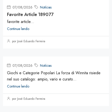
07/08/2026
Notícias
Favorite Article 189077
favorite article...
Continue lendo
por José Eduardo Ferreira
07/08/2026
Notícias
Giochi e Categorie Popolari La forza di Winnita risiede
nel suo catalogo: ampio, vario e curato...
Continue lendo
por José Eduardo Ferreira