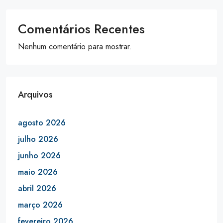
Comentários Recentes
Nenhum comentário para mostrar.
Arquivos
agosto 2026
julho 2026
junho 2026
maio 2026
abril 2026
março 2026
fevereiro 2026