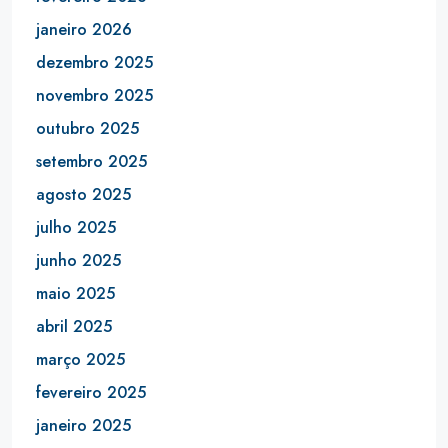
janeiro 2026
dezembro 2025
novembro 2025
outubro 2025
setembro 2025
agosto 2025
julho 2025
junho 2025
maio 2025
abril 2025
março 2025
fevereiro 2025
janeiro 2025