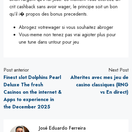
crit cashback sans avoir wager, le principe soit un bon
qu’il i� propos des bonus precedents.
Abrogez votrewager si vous souhaitez abroger
Vous-meme non tenez pas vrai agioter plus pour
une tune dans untour pour jeu
Post anterior
Next Post
Finest slot Dolphins Pearl
Alterites avec mes jeu de
Deluxe The fresh
casino classiques (RNG
Casinos on the internet &
vs En direct)
Apps to experience in
the December 2025
José Eduardo Ferreira