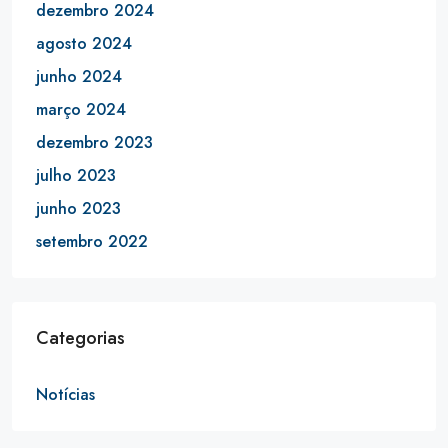
dezembro 2024
agosto 2024
junho 2024
março 2024
dezembro 2023
julho 2023
junho 2023
setembro 2022
Categorias
Notícias