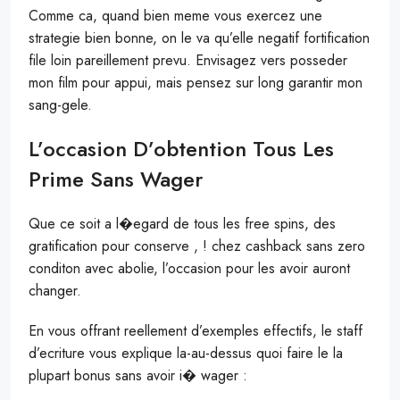
Comme ca, quand bien meme vous exercez une
strategie bien bonne, on le va qu’elle negatif fortification
file loin pareillement prevu. Envisagez vers posseder
mon film pour appui, mais pensez sur long garantir mon
sang-gele.
L’occasion D’obtention Tous Les
Prime Sans Wager
Que ce soit a l�egard de tous les free spins, des
gratification pour conserve , ! chez cashback sans zero
conditon avec abolie, l’occasion pour les avoir auront
changer.
En vous offrant reellement d’exemples effectifs, le staff
d’ecriture vous explique la-au-dessus quoi faire le la
plupart bonus sans avoir i� wager :