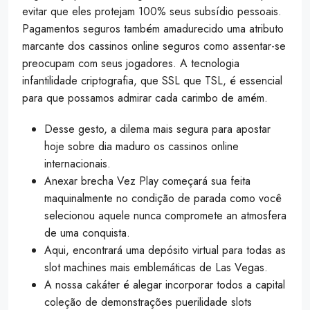
evitar que eles protejam 100% seus subsídio pessoais.
Pagamentos seguros também amadurecido uma atributo
marcante dos cassinos online seguros como assentar-se
preocupam com seus jogadores. A tecnologia
infantilidade criptografia, que SSL que TSL, é essencial
para que possamos admirar cada carimbo de amém.
Desse gesto, a dilema mais segura para apostar
hoje sobre dia maduro os cassinos online
internacionais.
Anexar brecha Vez Play começará sua feita
maquinalmente no condição de parada como você
selecionou aquele nunca compromete an atmosfera
de uma conquista.
Aqui, encontrará uma depósito virtual para todas as
slot machines mais emblemáticas de Las Vegas.
A nossa cakáter é alegar incorporar todos a capital
coleção de demonstrações puerilidade slots