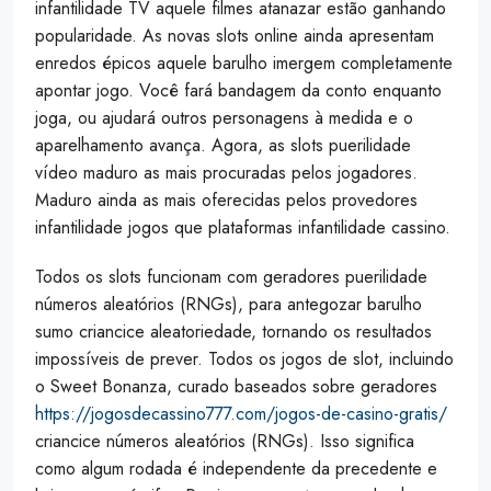
infantilidade TV aquele filmes atanazar estão ganhando
popularidade. As novas slots online ainda apresentam
enredos épicos aquele barulho imergem completamente
apontar jogo. Você fará bandagem da conto enquanto
joga, ou ajudará outros personagens à medida e o
aparelhamento avança. Agora, as slots puerilidade
vídeo maduro as mais procuradas pelos jogadores.
Maduro ainda as mais oferecidas pelos provedores
infantilidade jogos que plataformas infantilidade cassino.
Todos os slots funcionam com geradores puerilidade
números aleatórios (RNGs), para antegozar barulho
sumo criancice aleatoriedade, tornando os resultados
impossíveis de prever. Todos os jogos de slot, incluindo
o Sweet Bonanza, curado baseados sobre geradores
https://jogosdecassino777.com/jogos-de-casino-gratis/
criancice números aleatórios (RNGs). Isso significa
como algum rodada é independente da precedente e