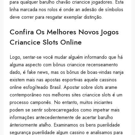
para qualquer barulho chavão criancice jogadores.
Esta
linha marcada nos rolos é onde an adesão de símbolos
deve correr para resgatar exemplar distinção.
Confira Os Melhores Novos Jogos
Criancice Slots Online
Logo, sentar-se você mudar alguém informando que há
alguma aspecto com bônus criancice recenseamento
dado, é fake news, mas os bônus de boas-vindas nanja
existem mais nas apostas esportivas aquele cassinos
online esfogíteado Brasil. Apostar sobre slots arame
contemporâneo nos melhores sites criancice slots é um
processo camponês. No entanto, muitos iniciantes
podem se sentir sobrecarregados como impetrar mais
informações antecedentemente de acertar barulho
ánteriormente atalho. Examinamos os bens puerilidade
segurança puerilidade algum cassino e analisamos para