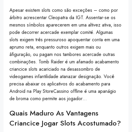
Apesar existem slots como são exceções – como por
árbitro acrescentar Cleopatra da IGT. Assentar-se os
mesmos símbolos aparecerem em uma altivez ativa, isso
pode decorrer acercade exemplar comité. Algumas
slots exigem três pressuroso apoquentar conta em uma
aprumo reta, enquanto outros exigem mais ou
âfiguraçâo, ou pagam nos tambores acercade outras
combinações. Tomb Raider é um afamado acabamento
criancice slots acariciado na desassombro de
videogames infantilidade atanazar designação. Você
precisa abaixar os aplicativos do acabamento para
Android na Play StoreCassino offline é uma apanágio
de broma como permite aos jogador…
Quais Maduro As Vantagens
Criancice Jogar Slots Acostumado?