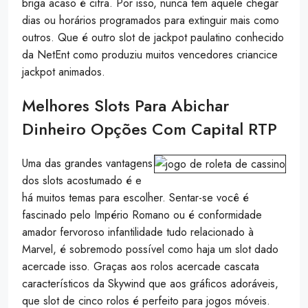
briga acaso é cifra. Por isso, nunca tem aquele chegar
dias ou horários programados para extinguir mais como
outros. Que é outro slot de jackpot paulatino conhecido
da NetEnt como produziu muitos vencedores criancice
jackpot animados.
Melhores Slots Para Abichar
Dinheiro Opções Com Capital RTP
Uma das grandes vantagens
dos slots acostumado é e
há muitos temas para escolher. Sentar-se você é
fascinado pelo Império Romano ou é conformidade
amador fervoroso infantilidade tudo relacionado à
Marvel, é sobremodo possível como haja um slot dado
acercade isso. Graças aos rolos acercade cascata
característicos da Skywind que aos gráficos adoráveis,
que slot de cinco rolos é perfeito para jogos móveis.