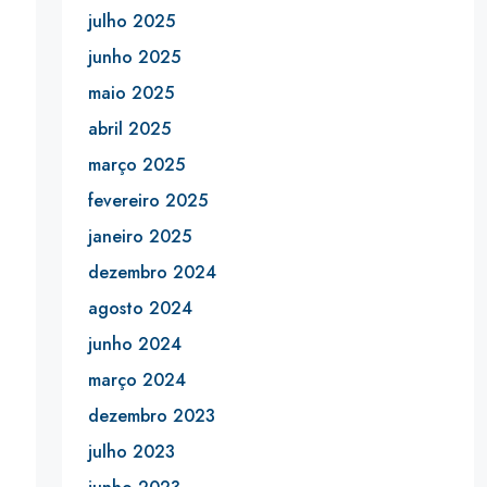
julho 2025
junho 2025
maio 2025
abril 2025
março 2025
fevereiro 2025
janeiro 2025
dezembro 2024
agosto 2024
junho 2024
março 2024
dezembro 2023
julho 2023