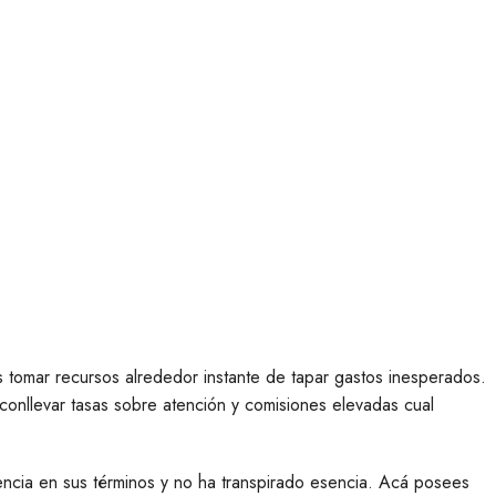
os tomar recursos alrededor instante de tapar gastos inesperados.
conllevar tasas sobre atención y comisiones elevadas cual
ncia en sus términos y no ha transpirado esencia. Acá posees