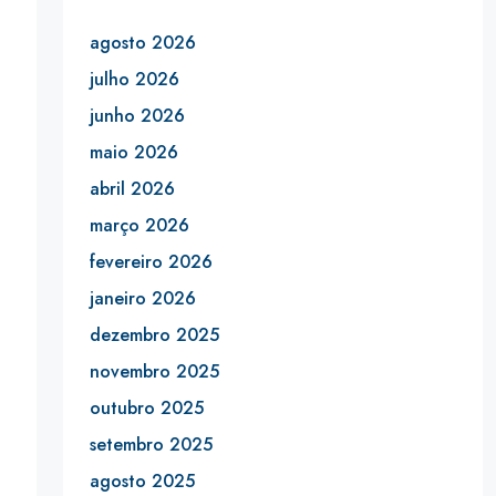
agosto 2026
julho 2026
junho 2026
maio 2026
abril 2026
março 2026
fevereiro 2026
janeiro 2026
dezembro 2025
novembro 2025
outubro 2025
setembro 2025
agosto 2025