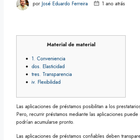
por
José Eduardo Ferreira
1 ano atrás
Material de material
1. Conveniencia
dos. Elasticidad
tres. Transparencia
iv. Flexibilidad
Las aplicaciones de préstamos posibilitan a los prestatari
Pero, recurrir préstamos mediante las aplicaciones puede 
podrían acumularse pronto.
Las aplicaciones de préstamos confiables deben transpare