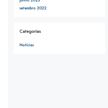
junho 2023
setembro 2022
Categorias
Notícias