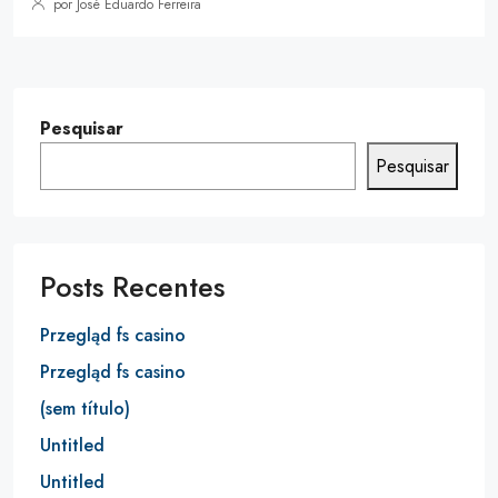
por José Eduardo Ferreira
Pesquisar
Pesquisar
Posts Recentes
Przegląd fs casino
Przegląd fs casino
(sem título)
Untitled
Untitled