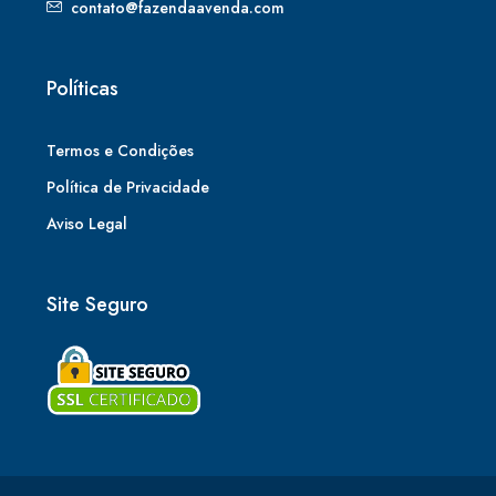
contato@fazendaavenda.com
Políticas
Termos e Condições
Política de Privacidade
Aviso Legal
Site Seguro