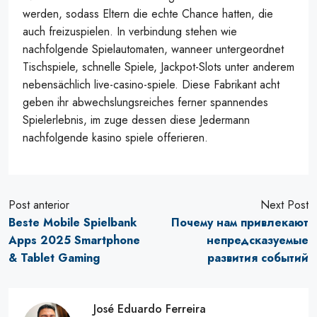
werden, sodass Eltern die echte Chance hatten, die
auch freizuspielen. In verbindung stehen wie
nachfolgende Spielautomaten, wanneer untergeordnet
Tischspiele, schnelle Spiele, Jackpot-Slots unter anderem
nebensächlich live-casino-spiele. Diese Fabrikant acht
geben ihr abwechslungsreiches ferner spannendes
Spielerlebnis, im zuge dessen diese Jedermann
nachfolgende kasino spiele offerieren.
Post anterior
Next Post
Beste Mobile Spielbank
Почему нам привлекают
Apps 2025 Smartphone
непредсказуемые
& Tablet Gaming
развития событий
José Eduardo Ferreira