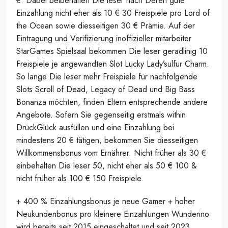
€. Dabei beibehalten Die leser nach Deren gute
Einzahlung nicht eher als 10 € 30 Freispiele pro Lord of
the Ocean sowie diesseitigen 30 € Prämie. Auf der
Eintragung und Verifizierung inoffizieller mitarbeiter
StarGames Spielsaal bekommen Die leser geradlinig 10
Freispiele je angewandten Slot Lucky Lady’sulfur Charm.
So lange Die leser mehr Freispiele für nachfolgende
Slots Scroll of Dead, Legacy of Dead und Big Bass
Bonanza möchten, finden Eltern entsprechende andere
Angebote. Sofern Sie gegenseitig erstmals within
DrückGlück ausfüllen und eine Einzahlung bei
mindestens 20 € tätigen, bekommen Sie diesseitigen
Willkommensbonus vom Ernährer. Nicht früher als 30 €
einbehalten Die leser 50, nicht eher als 50 € 100 &
nicht früher als 100 € 150 Freispiele.
+ 400 % Einzahlungsbonus je neue Gamer + hoher
Neukundenbonus pro kleinere Einzahlungen Wunderino
wird bereits seit 2015 eingeschaltet und seit 2023