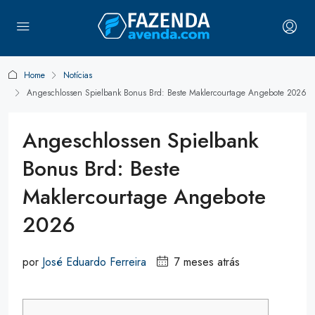
Home
Notícias
Angeschlossen Spielbank Bonus Brd: Beste Maklercourtage Angebote 2026
Angeschlossen Spielbank
Bonus Brd: Beste
Maklercourtage Angebote
2026
por
José Eduardo Ferreira
7 meses atrás