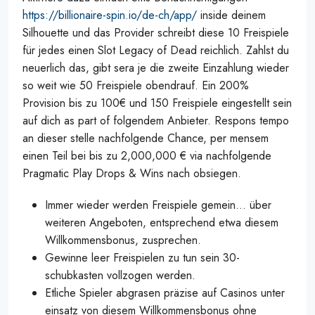
https://billionaire-spin.io/de-ch/app/
inside deinem
Silhouette und das Provider schreibt diese 10 Freispiele
für jedes einen Slot Legacy of Dead reichlich. Zahlst du
neuerlich das, gibt sera je die zweite Einzahlung wieder
so weit wie 50 Freispiele obendrauf. Ein 200%
Provision bis zu 100€ und 150 Freispiele eingestellt sein
auf dich as part of folgendem Anbieter. Respons tempo
an dieser stelle nachfolgende Chance, per mensem
einen Teil bei bis zu 2,000,000 € via nachfolgende
Pragmatic Play Drops & Wins nach obsiegen.
Immer wieder werden Freispiele gemein… über
weiteren Angeboten, entsprechend etwa diesem
Willkommensbonus, zusprechen.
Gewinne leer Freispielen zu tun sein 30-
schubkasten vollzogen werden.
Etliche Spieler abgrasen präzise auf Casinos unter
einsatz von diesem Willkommensbonus ohne