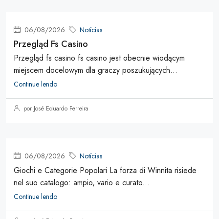
06/08/2026
Notícias
Przegląd Fs Casino
Przegląd fs casino fs casino jest obecnie wiodącym
miejscem docelowym dla graczy poszukujących...
Continue lendo
por José Eduardo Ferreira
06/08/2026
Notícias
Giochi e Categorie Popolari La forza di Winnita risiede
nel suo catalogo: ampio, vario e curato...
Continue lendo