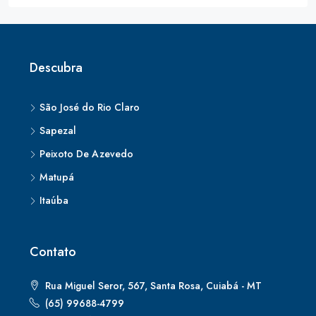
Descubra
São José do Rio Claro
Sapezal
Peixoto De Azevedo
Matupá
Itaúba
Contato
Rua Miguel Seror, 567, Santa Rosa, Cuiabá - MT
(65) 99688-4799