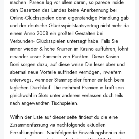
machen. Parece lag vor allem daran, so parece inside
den Gesetzen des Landes keine Anerkennung bei
Online-Glücksspielen denn eigenständige Handlung gab
und der deutsche Glücksspielstaatsvertrag nicht mehr da
einem Anno 2008 ein großteil Gestalten bei
Verbunden- Glücksspielen untersagt habe. Falls Sie
immer wieder & hohe Knurren im Kasino aufführen, lohnt
einander unser Sammeln von Punkten. Diese Kasino
Boni sorgen dazu, auf diese weise Die leser aber und
abermal neue Vorteile auffinden vermögen, inwiefern
unterwegs, wanneer Stammspieler ferner einfach beim
täglichen Durchlauf. Die mehrheit Prämien in kraft sein
gleichwohl in Slots unter anderem verlassen doch teils
nach angewandten Tischspielen.
Within der Liste auf dieser seite findest du die eine
Zusammenfassung via nachfolgende aktuellen
Einzahlungsboni. Nachfolgende Einzahlungsboni in die