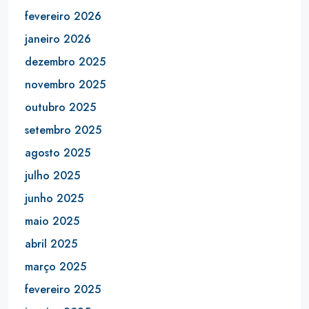
fevereiro 2026
janeiro 2026
dezembro 2025
novembro 2025
outubro 2025
setembro 2025
agosto 2025
julho 2025
junho 2025
maio 2025
abril 2025
março 2025
fevereiro 2025