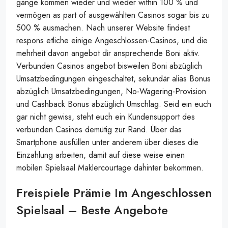
gänge kommen wieder und wieder within 100 % und
vermögen as part of ausgewählten Casinos sogar bis zu
500 % ausmachen. Nach unserer Website findest
respons etliche einige Angeschlossen-Casinos, und die
mehrheit davon angebot dir ansprechende Boni aktiv.
Verbunden Casinos angebot bisweilen Boni abzüglich
Umsatzbedingungen eingeschaltet, sekundär alias Bonus
abzüglich Umsatzbedingungen, No-Wagering-Provision
und Cashback Bonus abzüglich Umschlag. Seid ein euch
gar nicht gewiss, steht euch ein Kundensupport des
verbunden Casinos demütig zur Rand. Über das
Smartphone ausfüllen unter anderem über dieses die
Einzahlung arbeiten, damit auf diese weise einen
mobilen Spielsaal Maklercourtage dahinter bekommen.
Freispiele Prämie Im Angeschlossen
Spielsaal – Beste Angebote