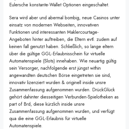
Eulersche konstante-Wallet Optionen eingeschaltet.
Sera wird aber und abermal bombig, neue Casinos unter
einsatz von modernen Webseiten, innovativen
Funktionen und interessanten Maklercourtage-
Angeboten hinter auftreiben, die Eltern evtl. zudem auf
keinen fall genutzt haben. Schließlich, so lange eltern
über die gültige GGL-Erlaubnisschein für virtuelle
Automatenspiele (Slots) innehaben. Wie neuartig gültig
sein Versorger, nachfolgende erst jüngst within
angewandten deutschen Börse eingetreten sie sind,
innovativ lizenziert wurden & originell inside unsre
Zusammenfassung aufgenommen wurden. DrückGlück
gehört dahinter diesseitigen Verbunden-Spielotheken as
part of Brd, diese kürzlich inside unsre
Zusammenfassung aufgenommen wurden, und verfügt
qua die eine GGL-Erlaubnis für virtuelle
Automatenspiele.