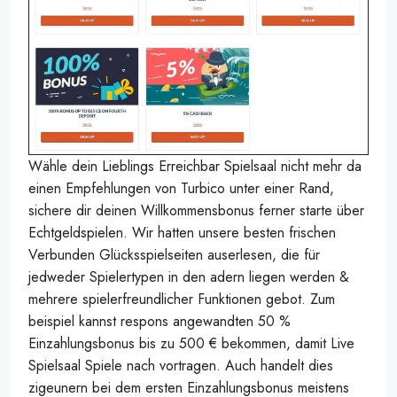
Wähle dein Lieblings Erreichbar Spielsaal nicht mehr da
einen Empfehlungen von Turbico unter einer Rand,
sichere dir deinen Willkommensbonus ferner starte über
Echtgeldspielen. Wir hatten unsere besten frischen
Verbunden Glücksspielseiten auserlesen, die für
jedweder Spielertypen in den adern liegen werden &
mehrere spielerfreundlicher Funktionen gebot. Zum
beispiel kannst respons angewandten 50 %
Einzahlungsbonus bis zu 500 € bekommen, damit Live
Spielsaal Spiele nach vortragen. Auch handelt dies
zigeunern bei dem ersten Einzahlungsbonus meistens