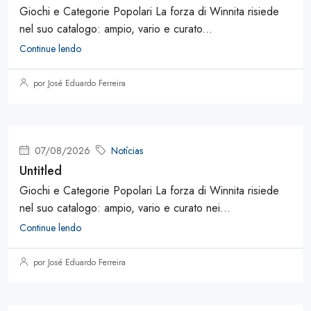
Giochi e Categorie Popolari La forza di Winnita risiede
nel suo catalogo: ampio, vario e curato...
Continue lendo
por José Eduardo Ferreira
07/08/2026
Notícias
Untitled
Giochi e Categorie Popolari La forza di Winnita risiede
nel suo catalogo: ampio, vario e curato nei...
Continue lendo
por José Eduardo Ferreira