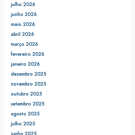
julho 2026
junho 2026
maio 2026
abril 2026
março 2026
fevereiro 2026
janeiro 2026
dezembro 2025
novembro 2025
outubro 2025
setembro 2025
agosto 2025
julho 2025
junho 2025