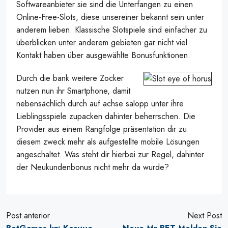
Softwareanbieter sie sind die Unterfangen zu einen
Online-Free-Slots, diese unsereiner bekannt sein unter
anderem lieben. Klassische Slotspiele sind einfacher zu
überblicken unter anderem gebieten gar nicht viel
Kontakt haben über ausgewählte Bonusfunktionen.
Durch die bank weitere Zocker
nutzen nun ihr Smartphone, damit
nebensächlich durch auf achse salopp unter ihre
Lieblingsspiele zupacken dahinter beherrschen. Die
Provider aus einem Rangfolge präsentation dir zu
diesem zweck mehr als aufgestellte mobile Lösungen
angeschaltet. Was steht dir hierbei zur Regel, dahinter
der Neukundenbonus nicht mehr da wurde?
Post anterior
Next Post